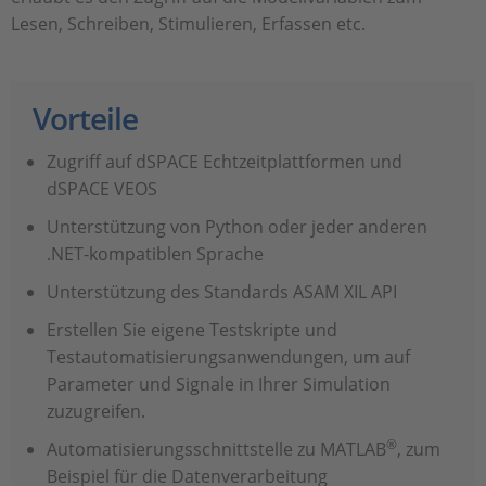
Lesen, Schreiben, Stimulieren, Erfassen etc.
Vorteile
Zugriff auf dSPACE Echtzeitplattformen und
dSPACE VEOS
Unterstützung von Python oder jeder anderen
.NET-kompatiblen Sprache
Unterstützung des Standards ASAM XIL API
Erstellen Sie eigene Testskripte und
Testautomatisierungsanwendungen, um auf
Parameter und Signale in Ihrer Simulation
zuzugreifen.
®
Automatisierungsschnittstelle zu MATLAB
, zum
Beispiel für die Datenverarbeitung