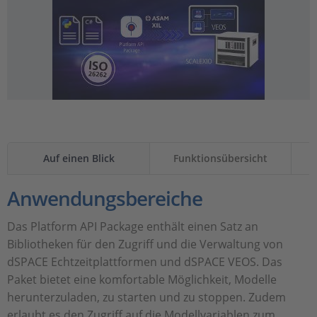
Auf einen Blick
Funktionsübersicht
Anwendungsbereiche
Das Platform API Package enthält einen Satz an
Bibliotheken für den Zugriff und die Verwaltung von
dSPACE Echtzeitplattformen und dSPACE VEOS. Das
Paket bietet eine komfortable Möglichkeit, Modelle
herunterzuladen, zu starten und zu stoppen. Zudem
erlaubt es den Zugriff auf die Modellvariablen zum