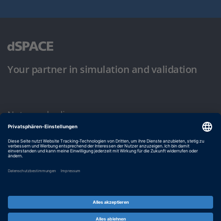
Your partner in simulation and validation
Nutzungsbedingungen
Datenschutzbestimmung
Impressum & Allgemeine Geschäftsbedingungen