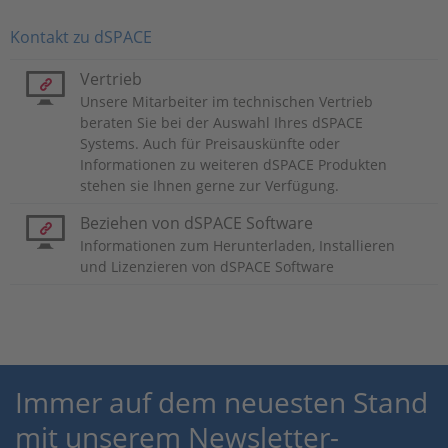
Kontakt zu dSPACE
Vertrieb
Unsere Mitarbeiter im technischen Vertrieb
beraten Sie bei der Auswahl Ihres dSPACE
Systems. Auch für Preisauskünfte oder
Informationen zu weiteren dSPACE Produkten
stehen sie Ihnen gerne zur Verfügung.
Beziehen von dSPACE Software
Informationen zum Herunterladen, Installieren
und Lizenzieren von dSPACE Software
Immer auf dem neuesten Stand
mit unserem Newsletter-