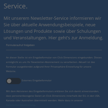
Service.
Mit unserem Newsletter-Service informieren wir
Sie über aktuelle Anwendungsbeispiele, neue
Lösungen und Produkte sowie über Schulungen
und Veranstaltungen. Hier geht's zur Anmeldung.
Formularaufruf freigeben
An dieser Stelle ist ein Eingabeformular von Click Dimensions eingebunden. Dieses
ermöglicht es uns Ihr Newsletter-Abonnement zu verarbeiten. Aktuell ist das
Formular ausgeblendet aufgrund Ihrer Privatsphäre-Einstellung für unsere
Website.
Externes Eingabeformular
Mit dem Aktivieren des Eingabeformulars erklären Sie sich damit einverstanden,
dass personenbezogene Daten an Click Dimensions innerhalb der EU, in den USA,
Kanada oder Australien übermittelt werden. Mehr dazu in unserer
Datenschutzbestimmung
.