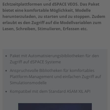
Echtzeitplattformen und dSPACE VEOS. Das Paket
bietet eine komfortable Möglichkeit, Modelle
herunterzuladen, zu starten und zu stoppen. Zudem
erlaubt es den Zugriff auf die Modellvariablen zum
Lesen, Schreiben, Stimulieren, Erfassen etc.
Paket mit Automatisierungsbibliotheken für den
Zugriff auf dSPACE Systeme
Anspruchsvolle Bibliotheken für komfortables
Plattform-Management und einfachen Zugriff auf
Simulationsmodelle
Kompatibel mit dem Standard ASAM XIL API