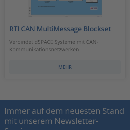
RTI CAN MultiMessage Blockset
Verbindet dSPACE Systeme mit CAN-
Kommunikationsnetzwerken
MEHR
Immer auf dem neuesten Stand
mit unserem Newsletter-