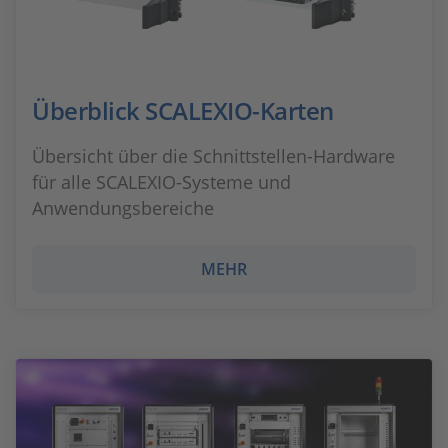
Überblick SCALEXIO-Karten
Übersicht über die Schnittstellen-Hardware
für alle SCALEXIO-Systeme und
Anwendungsbereiche
MEHR