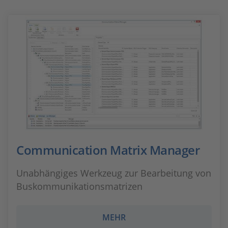
Communication Matrix Manager
Unabhängiges Werkzeug zur Bearbeitung von
Buskommunikationsmatrizen
MEHR