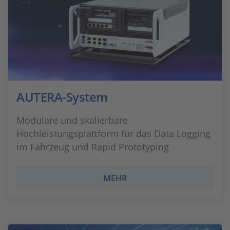
AUTERA-System
Modulare und skalierbare
Hochleistungsplattform für das Data Logging
im Fahrzeug und Rapid Prototyping
MEHR