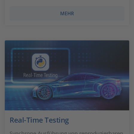
MEHR
Real-Time Testing
Synchrone Ausführung von reproduzierbaren