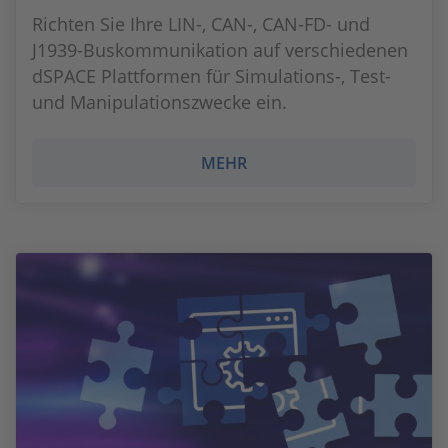
Richten Sie Ihre LIN-, CAN-, CAN-FD- und
J1939-Buskommunikation auf verschiedenen
dSPACE Plattformen für Simulations-, Test-
und Manipulationszwecke ein.
MEHR