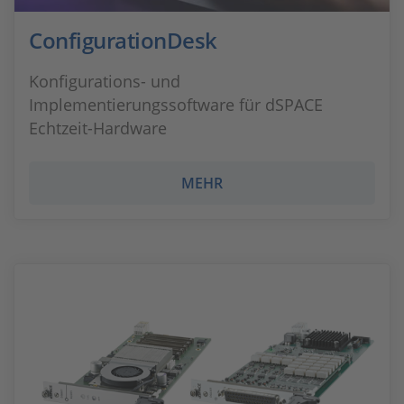
ConfigurationDesk
Konfigurations- und
Implementierungssoftware für dSPACE
Echtzeit-Hardware
MEHR