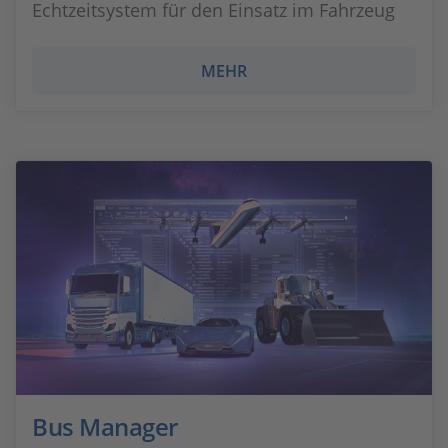
Echtzeitsystem für den Einsatz im Fahrzeug
MEHR
Bus Manager