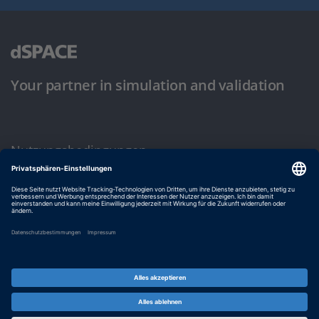
Your partner in simulation and validation
Nutzungsbedingungen
Datenschutzbestimmung
Impressum & Allgemeine Geschäftsbedingungen