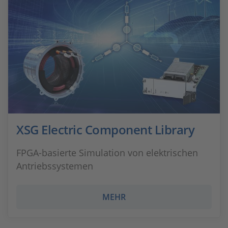
XSG Electric Component Library
FPGA-basierte Simulation von elektrischen
Antriebssystemen
MEHR