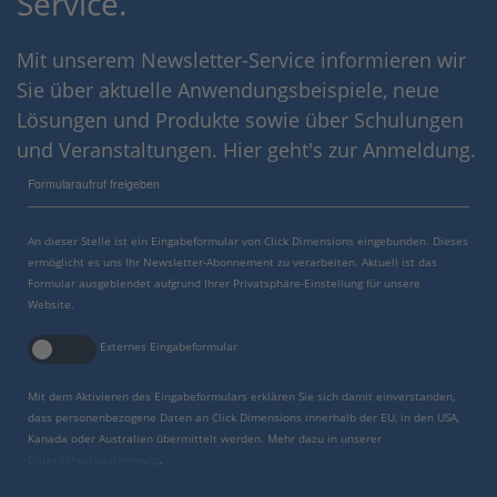
Service.
Mit unserem Newsletter-Service informieren wir
Sie über aktuelle Anwendungsbeispiele, neue
Lösungen und Produkte sowie über Schulungen
und Veranstaltungen. Hier geht's zur Anmeldung.
Formularaufruf freigeben
An dieser Stelle ist ein Eingabeformular von Click Dimensions eingebunden. Dieses
ermöglicht es uns Ihr Newsletter-Abonnement zu verarbeiten. Aktuell ist das
Formular ausgeblendet aufgrund Ihrer Privatsphäre-Einstellung für unsere
Website.
Externes Eingabeformular
Mit dem Aktivieren des Eingabeformulars erklären Sie sich damit einverstanden,
dass personenbezogene Daten an Click Dimensions innerhalb der EU, in den USA,
Kanada oder Australien übermittelt werden. Mehr dazu in unserer
Datenschutzbestimmung
.