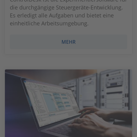
die durchgängige Steuergeräte-Entwicklung.
Es erledigt alle Aufgaben und bietet eine
einheitliche Arbeitsumgebung.
MEHR