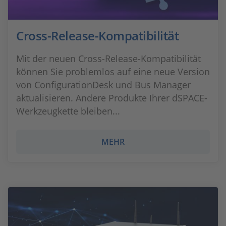
Cross-Release-Kompatibilität
Mit der neuen Cross-Release-Kompatibilität
können Sie problemlos auf eine neue Version
von ConfigurationDesk und Bus Manager
aktualisieren. Andere Produkte Ihrer dSPACE-
Werkzeugkette bleiben...
MEHR