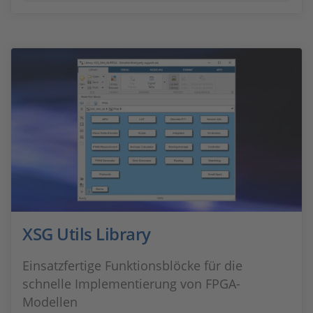
XSG Utils Library
Einsatzfertige Funktionsblöcke für die
schnelle Implementierung von FPGA-
Modellen