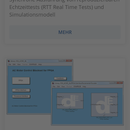
Echtzeittests (RTT Real Time Tests) und
Simulationsmodell
MEHR