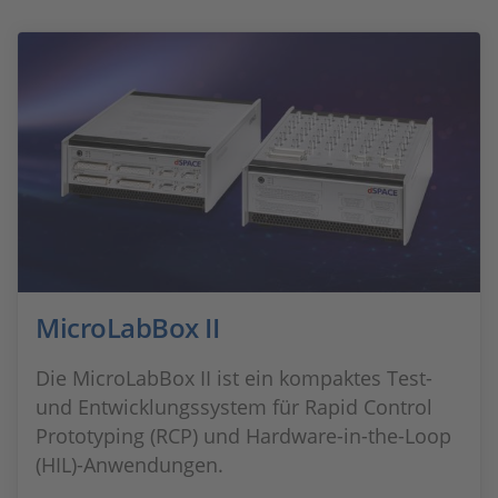
MicroLabBox II
Die MicroLabBox II ist ein kompaktes Test-
und Entwicklungssystem für Rapid Control
Prototyping (RCP) und Hardware-in-the-Loop
(HIL)-Anwendungen.