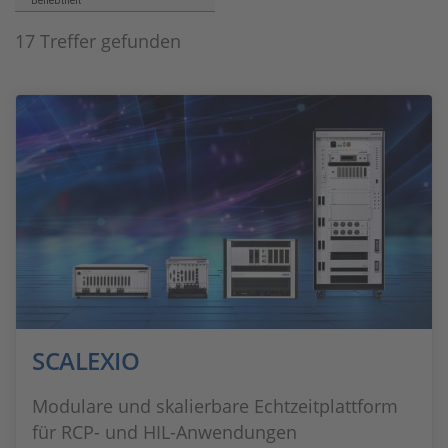
Beliebtheit
17 Treffer gefunden
SCALEXIO
Modulare und skalierbare Echtzeitplattform
für RCP- und HIL-Anwendungen