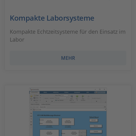
Kompakte Laborsysteme
Kompakte Echtzeitsysteme für den Einsatz im
Labor
MEHR