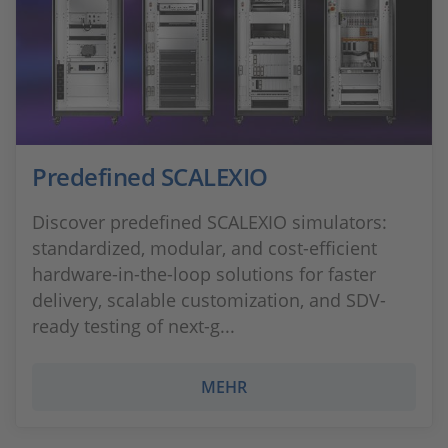
Predefined SCALEXIO
Discover predefined SCALEXIO simulators:
standardized, modular, and cost-efficient
hardware-in-the-loop solutions for faster
delivery, scalable customization, and SDV-
ready testing of next-g...
MEHR