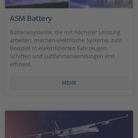
ASM Battery
Batteriesysteme, die mit höchster Leistung
arbeiten, machen elektrische Systeme, zum
Beispiel in elektrifizierten Fahrzeugen,
Schiffen und Luftfahrtanwendungen erst
effizient.
MEHR