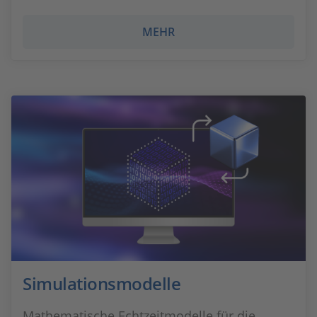
MEHR
Simulationsmodelle
Mathematische Echtzeitmodelle für die