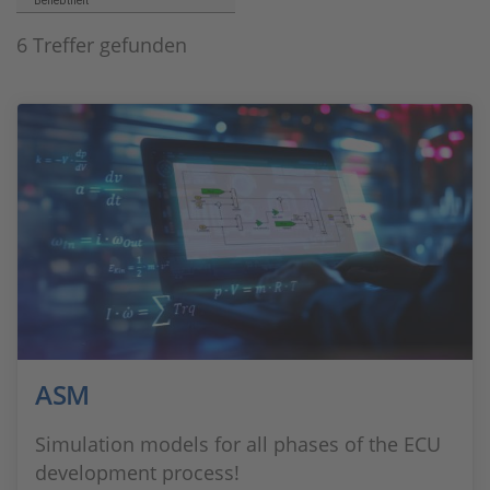
Beliebtheit
6 Treffer gefunden
ASM
Simulation models for all phases of the ECU
development process!