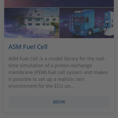
ASM Fuel Cell
ASM Fuel Cell is a model library for the real-
time simulation of a proton exchange
membrane (PEM) fuel cell system and makes
it possible to set up a realistic test
environment for the ECU un...
MEHR