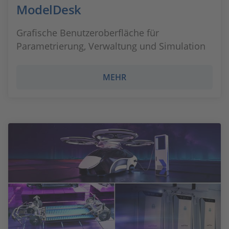
ModelDesk
Grafische Benutzeroberfläche für
Parametrierung, Verwaltung und Simulation
MEHR