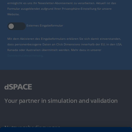
ermöglicht es uns Ihr Newsletter-Abonnement zu verarbeiten. Aktuell ist das
Formular ausgeblendet aufgrund Ihrer Privatsphäre-Einstellung für unsere
Website.
Externes Eingabeformular
Mit dem Aktivieren des Eingabeformulars erklären Sie sich damit einverstanden,
dass personenbezogene Daten an Click Dimensions innerhalb der EU, in den USA,
Kanada oder Australien übermittelt werden. Mehr dazu in unserer
Datenschutzbestimmung
.
Your partner in simulation and validation
Nutzungsbedingungen