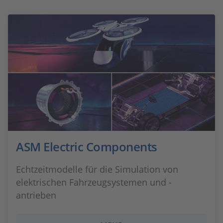
ASM Electric Components
Echtzeitmodelle für die Simulation von
elektrischen Fahrzeugsystemen und -
antrieben