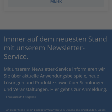
MEHR
Immer auf dem neuesten Stand
mit unserem Newsletter-
Service.
Mit unserem Newsletter-Service informieren wir
Sie über aktuelle Anwendungsbeispiele, neue
Lösungen und Produkte sowie über Schulungen
und Veranstaltungen. Hier geht's zur Anmeldung.
Formularaufruf freigeben
An dieser Stelle ist ein Eingabeformular von Click Dimensions eingebunden. Dieses