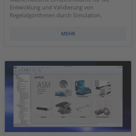
Entwicklung und Validierung von
Regelalgorithmen durch Simulation.
MEHR