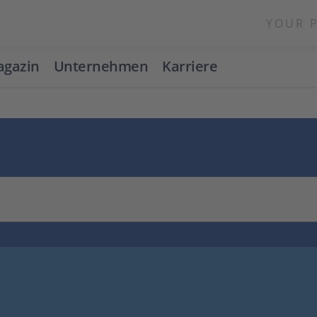
YOUR 
gazin
Unternehmen
Karriere