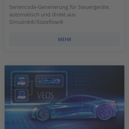
Seriencode-Generierung für Steuergeräte,
automatisch und direkt aus
Simulink®/Stateflow®
MEHR