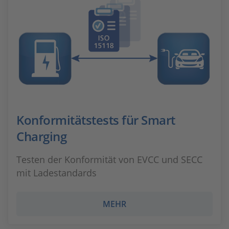
Konformitätstests für Smart
Charging
Testen der Konformität von EVCC und SECC
mit Ladestandards
MEHR