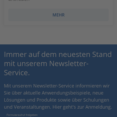
MEHR
Immer auf dem neuesten Stand
mit unserem Newsletter-
Service.
Mit unserem Newsletter-Service informieren wir
Sie über aktuelle Anwendungsbeispiele, neue
Lösungen und Produkte sowie über Schulungen
und Veranstaltungen. Hier geht's zur Anmeldung.
Formularaufruf freigeben