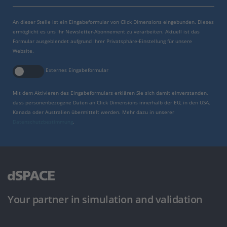
An dieser Stelle ist ein Eingabeformular von Click Dimensions eingebunden. Dieses
ermöglicht es uns Ihr Newsletter-Abonnement zu verarbeiten. Aktuell ist das
Formular ausgeblendet aufgrund Ihrer Privatsphäre-Einstellung für unsere
Website.
Externes Eingabeformular
Mit dem Aktivieren des Eingabeformulars erklären Sie sich damit einverstanden,
dass personenbezogene Daten an Click Dimensions innerhalb der EU, in den USA,
Kanada oder Australien übermittelt werden. Mehr dazu in unserer
Datenschutzbestimmung
.
Your partner in simulation and validation