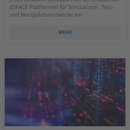
dSPACE Plattformen für Simulations-, Test-
und Manipulationszwecke ein.
MEHR