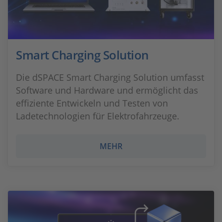
Smart Charging Solution
Die dSPACE Smart Charging Solution umfasst
Software und Hardware und ermöglicht das
effiziente Entwickeln und Testen von
Ladetechnologien für Elektrofahrzeuge.
MEHR