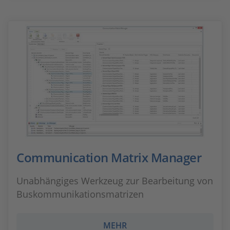
Communication Matrix Manager
Unabhängiges Werkzeug zur Bearbeitung von
Buskommunikationsmatrizen
MEHR