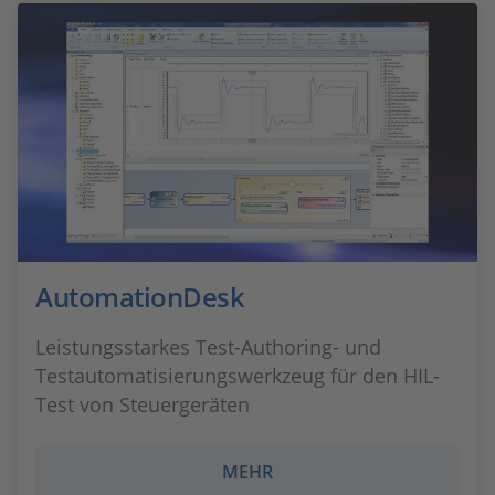
AutomationDesk
Leistungsstarkes Test-Authoring- und
Testautomatisierungswerkzeug für den HIL-
Test von Steuergeräten
MEHR