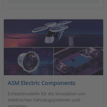
ASM Electric Components
Echtzeitmodelle für die Simulation von
elektrischen Fahrzeugsystemen und -
antrieben