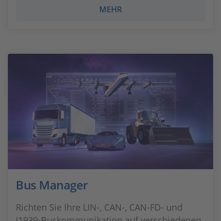
MEHR
Bus Manager
Richten Sie Ihre LIN-, CAN-, CAN-FD- und
J1939-Buskommunikation auf verschiedenen