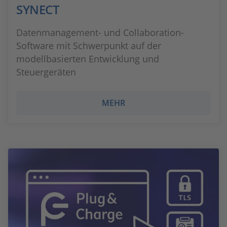
SYNECT
Datenmanagement- und Collaboration-
Software mit Schwerpunkt auf der
modellbasierten Entwicklung und
Steuergeräten
MEHR