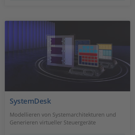
SystemDesk
Modellieren von Systemarchitekturen und
Generieren virtueller Steuergeräte