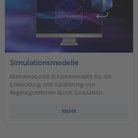
Simulationsmodelle
Mathematische Echtzeitmodelle für die
Entwicklung und Validierung von
Regelalgorithmen durch Simulation.
MEHR