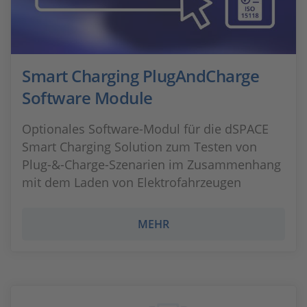
Smart Charging PlugAndCharge
Software Module
Optionales Software-Modul für die dSPACE
Smart Charging Solution zum Testen von
Plug-&-Charge-Szenarien im Zusammenhang
mit dem Laden von Elektrofahrzeugen
MEHR