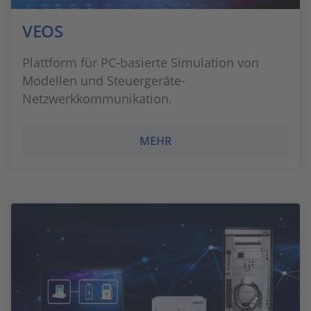
VEOS
Plattform für PC-basierte Simulation von
Modellen und Steuergeräte-
Netzwerkkommunikation.
MEHR