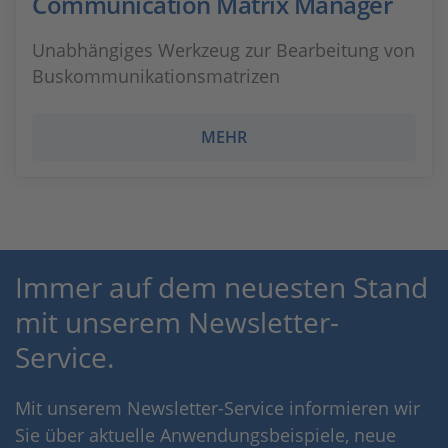
Communication Matrix Manager
Unabhängiges Werkzeug zur Bearbeitung von
Buskommunikationsmatrizen
MEHR
Immer auf dem neuesten Stand
mit unserem Newsletter-
Service.
Mit unserem Newsletter-Service informieren wir
Sie über aktuelle Anwendungsbeispiele, neue