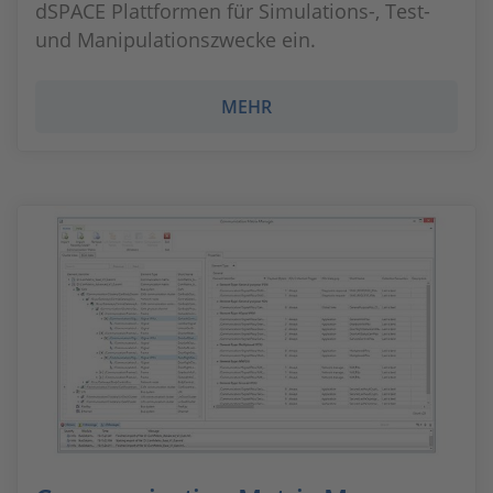
dSPACE Plattformen für Simulations-, Test-
und Manipulationszwecke ein.
MEHR