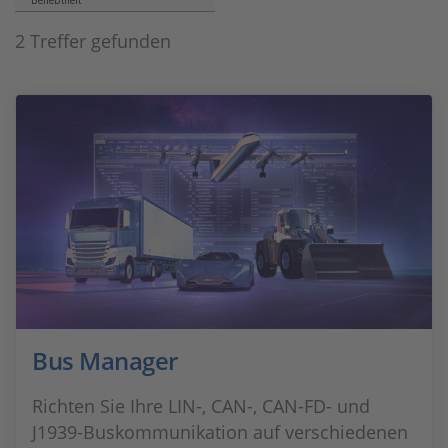
Beliebtheit
2 Treffer gefunden
Bus Manager
Richten Sie Ihre LIN-, CAN-, CAN-FD- und
J1939-Buskommunikation auf verschiedenen