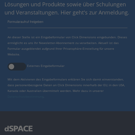
Lösungen und Produkte sowie über Schulungen
und Veranstaltungen. Hier geht's zur Anmeldung.
Formularaufruf freigeben
An dieser Stelle ist ein Eingabeformular von Click Dimensions eingebunden. Dieses
ermöglicht es uns Ihr Newsletter-Abonnement zu verarbeiten. Aktuell ist das
Formular ausgeblendet aufgrund Ihrer Privatsphäre-Einstellung für unsere
Website.
Externes Eingabeformular
Mit dem Aktivieren des Eingabeformulars erklären Sie sich damit einverstanden,
dass personenbezogene Daten an Click Dimensions innerhalb der EU, in den USA,
Kanada oder Australien übermittelt werden. Mehr dazu in unserer
Datenschutzbestimmung
.