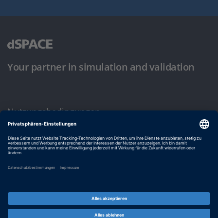
Your partner in simulation and validation
Nutzungsbedingungen
Datenschutzbestimmung
Impressum & Allgemeine Geschäftsbedingungen