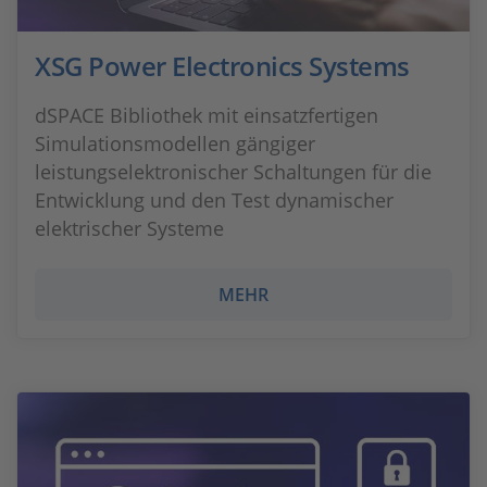
XSG Power Electronics Systems
dSPACE Bibliothek mit einsatzfertigen
Simulationsmodellen gängiger
leistungselektronischer Schaltungen für die
Entwicklung und den Test dynamischer
elektrischer Systeme
MEHR