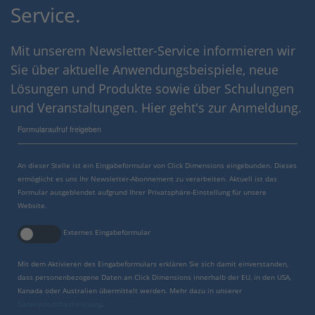
Service.
Mit unserem Newsletter-Service informieren wir
Sie über aktuelle Anwendungsbeispiele, neue
Lösungen und Produkte sowie über Schulungen
und Veranstaltungen. Hier geht's zur Anmeldung.
Formularaufruf freigeben
An dieser Stelle ist ein Eingabeformular von Click Dimensions eingebunden. Dieses
ermöglicht es uns Ihr Newsletter-Abonnement zu verarbeiten. Aktuell ist das
Formular ausgeblendet aufgrund Ihrer Privatsphäre-Einstellung für unsere
Website.
Externes Eingabeformular
Mit dem Aktivieren des Eingabeformulars erklären Sie sich damit einverstanden,
dass personenbezogene Daten an Click Dimensions innerhalb der EU, in den USA,
Kanada oder Australien übermittelt werden. Mehr dazu in unserer
Datenschutzbestimmung
.