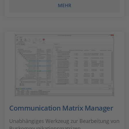
MEHR
Communication Matrix Manager
Unabhängiges Werkzeug zur Bearbeitung von
Buskommunikationsmatrizen