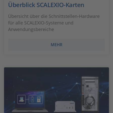
Überblick SCALEXIO-Karten
Übersicht über die Schnittstellen-Hardware
für alle SCALEXIO-Systeme und
Anwendungsbereiche
MEHR