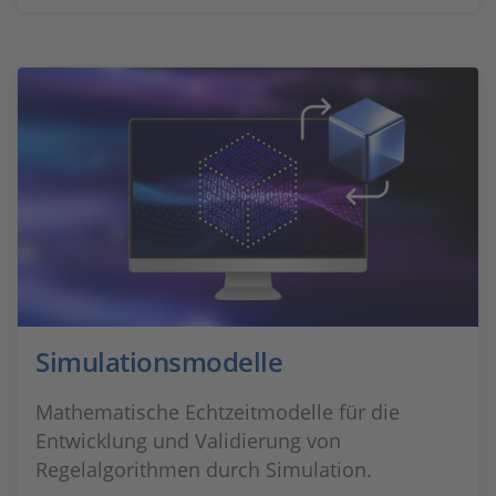
Simulationsmodelle
Mathematische Echtzeitmodelle für die
Entwicklung und Validierung von
Regelalgorithmen durch Simulation.