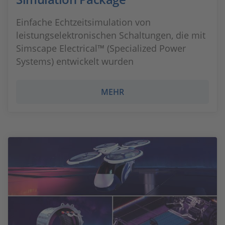
Einfache Echtzeitsimulation von
leistungselektronischen Schaltungen, die mit
Simscape Electrical™ (Specialized Power
Systems) entwickelt wurden
MEHR