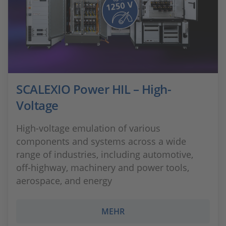
SCALEXIO Power HIL – High-
Voltage
High-voltage emulation of various
components and systems across a wide
range of industries, including automotive,
off-highway, machinery and power tools,
aerospace, and energy
MEHR