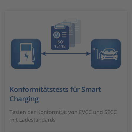
Konformitätstests für Smart
Charging
Testen der Konformität von EVCC und SECC
mit Ladestandards