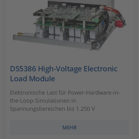
DS5386 High-Voltage Electronic
Load Module
Elektronische Last für Power-Hardware-in-
the-Loop-Simulationen in
Spannungsbereichen bis 1.250 V
MEHR