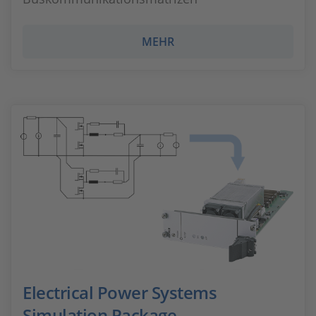
MEHR
Electrical Power Systems
Simulation Package