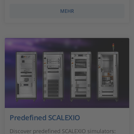
MEHR
Predefined SCALEXIO
Discover predefined SCALEXIO simulators: