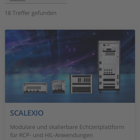
Beliebtheit
18 Treffer gefunden
SCALEXIO
Modulare und skalierbare Echtzeitplattform
für RCP- und HIL-Anwendungen