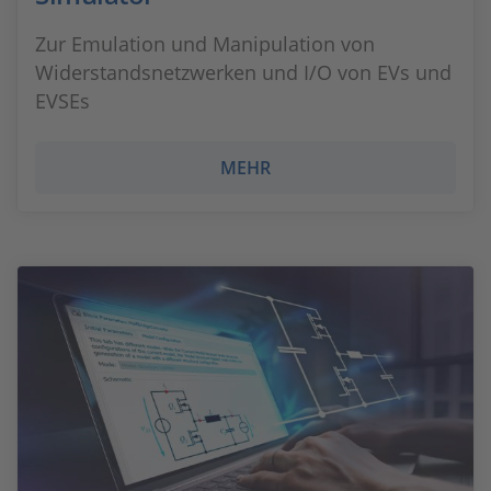
Zur Emulation und Manipulation von
Widerstandsnetzwerken und I/O von EVs und
EVSEs
MEHR