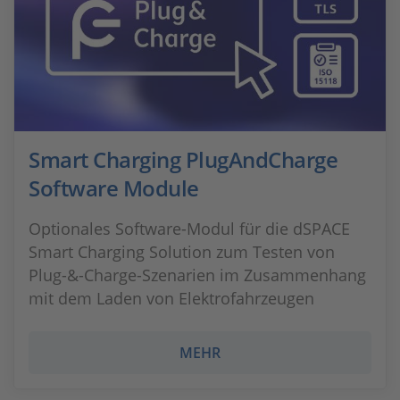
Smart Charging PlugAndCharge
Software Module
Optionales Software-Modul für die dSPACE
Smart Charging Solution zum Testen von
Plug-&-Charge-Szenarien im Zusammenhang
mit dem Laden von Elektrofahrzeugen
MEHR