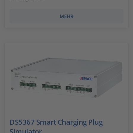
MEHR
DS5367 Smart Charging Plug
Simulator