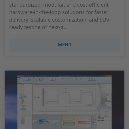
standardized, modular, and cost-efficient
hardware-in-the-loop solutions for faster
delivery, scalable customization, and SDV-
ready testing of next-g...
MEHR