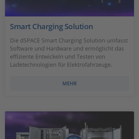
Smart Charging Solution
Die dSPACE Smart Charging Solution umfasst
Software und Hardware und ermöglicht das
effiziente Entwickeln und Testen von
Ladetechnologien für Elektrofahrzeuge.
MEHR