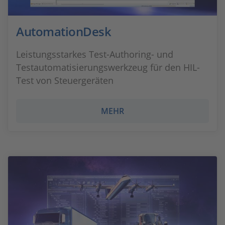
AutomationDesk
Leistungsstarkes Test-Authoring- und
Testautomatisierungswerkzeug für den HIL-
Test von Steuergeräten
MEHR