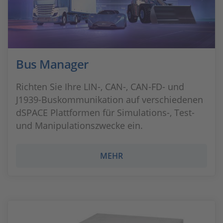
Bus Manager
Richten Sie Ihre LIN-, CAN-, CAN-FD- und
J1939-Buskommunikation auf verschiedenen
dSPACE Plattformen für Simulations-, Test-
und Manipulationszwecke ein.
MEHR