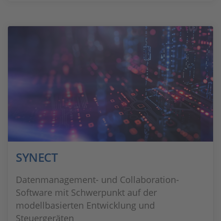
SYNECT
Datenmanagement- und Collaboration-
Software mit Schwerpunkt auf der
modellbasierten Entwicklung und
Steuergeräten