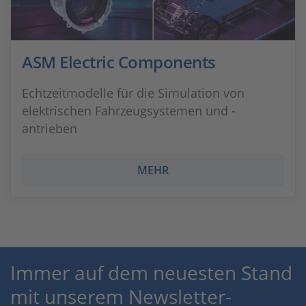
ASM Electric Components
Echtzeitmodelle für die Simulation von
elektrischen Fahrzeugsystemen und -
antrieben
MEHR
Immer auf dem neuesten Stand
mit unserem Newsletter-