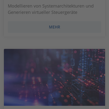
Modellieren von Systemarchitekturen und
Generieren virtueller Steuergeräte
MEHR