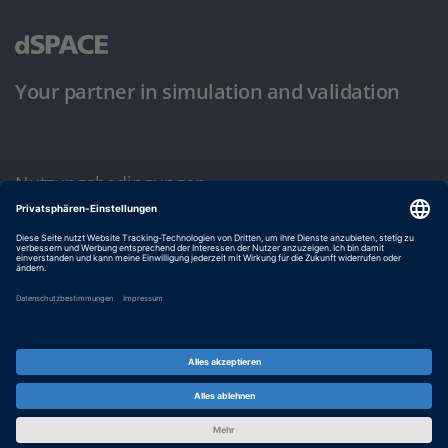
Your partner in simulation and validation
Nutzungsbedingungen
Datenschutzbestimmung
Impressum & Allgemeine Geschäftsbedingungen
© dSPACE