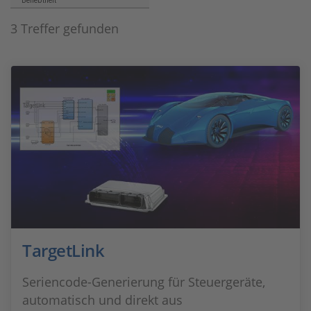
Beliebtheit
3 Treffer gefunden
TargetLink
Seriencode-Generierung für Steuergeräte,
automatisch und direkt aus