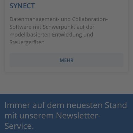
SYNECT
Datenmanagement- und Collaboration-
Software mit Schwerpunkt auf der
modellbasierten Entwicklung und
Steuergeräten
MEHR
Immer auf dem neuesten Stand
mit unserem Newsletter-
Service.