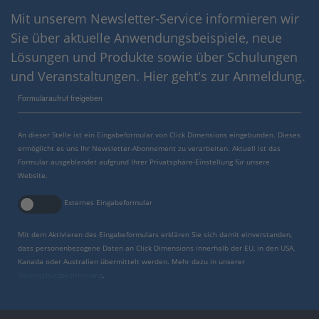
Mit unserem Newsletter-Service informieren wir
Sie über aktuelle Anwendungsbeispiele, neue
Lösungen und Produkte sowie über Schulungen
und Veranstaltungen. Hier geht's zur Anmeldung.
Formularaufruf freigeben
An dieser Stelle ist ein Eingabeformular von Click Dimensions eingebunden. Dieses
ermöglicht es uns Ihr Newsletter-Abonnement zu verarbeiten. Aktuell ist das
Formular ausgeblendet aufgrund Ihrer Privatsphäre-Einstellung für unsere
Website.
Externes Eingabeformular
Mit dem Aktivieren des Eingabeformulars erklären Sie sich damit einverstanden,
dass personenbezogene Daten an Click Dimensions innerhalb der EU, in den USA,
Kanada oder Australien übermittelt werden. Mehr dazu in unserer
Datenschutzbestimmung
.