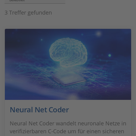
Beliebtheit
3 Treffer gefunden
Neural Net Coder
Neural Net Coder wandelt neuronale Netze in
verifizierbaren C-Code um für einen sicheren