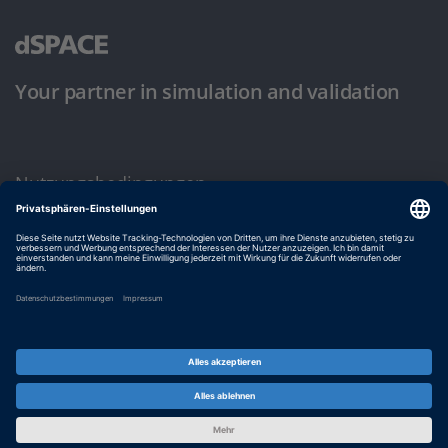
Your partner in simulation and validation
Nutzungsbedingungen
Datenschutzbestimmung
Impressum & Allgemeine Geschäftsbedingungen
© dSPACE