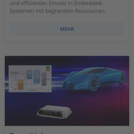
und effizienten Einsatz in Embedded-
Systemen mit begrenzten Ressourcen.
MEHR