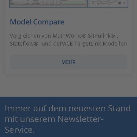
Model Compare
Vergleichen von MathWorks® Simulink®-,
Stateflow®- und dSPACE TargetLink-Modellen
MEHR
Immer auf dem neuesten Stand
mit unserem Newsletter-
Service.