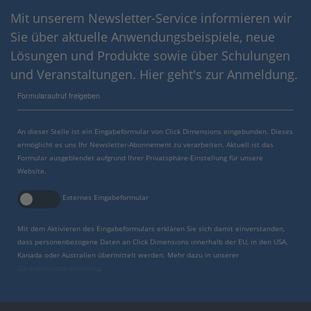
Mit unserem Newsletter-Service informieren wir
Sie über aktuelle Anwendungsbeispiele, neue
Lösungen und Produkte sowie über Schulungen
und Veranstaltungen. Hier geht's zur Anmeldung.
Formularaufruf freigeben
An dieser Stelle ist ein Eingabeformular von Click Dimensions eingebunden. Dieses
ermöglicht es uns Ihr Newsletter-Abonnement zu verarbeiten. Aktuell ist das
Formular ausgeblendet aufgrund Ihrer Privatsphäre-Einstellung für unsere
Website.
Externes Eingabeformular
Mit dem Aktivieren des Eingabeformulars erklären Sie sich damit einverstanden,
dass personenbezogene Daten an Click Dimensions innerhalb der EU, in den USA,
Kanada oder Australien übermittelt werden. Mehr dazu in unserer
Datenschutzbestimmung
.