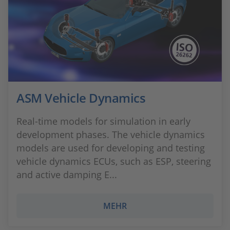
ASM Vehicle Dynamics
Real-time models for simulation in early
development phases. The vehicle dynamics
models are used for developing and testing
vehicle dynamics ECUs, such as ESP, steering
and active damping E...
MEHR