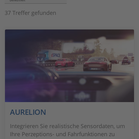
Beliebtheit
37 Treffer gefunden
AURELION
Integrieren Sie realistische Sensordaten, um
Ihre Perzeptions- und Fahrfunktionen zu