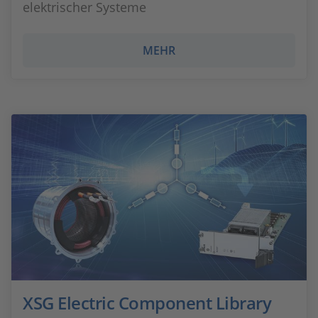
elektrischer Systeme
MEHR
XSG Electric Component Library