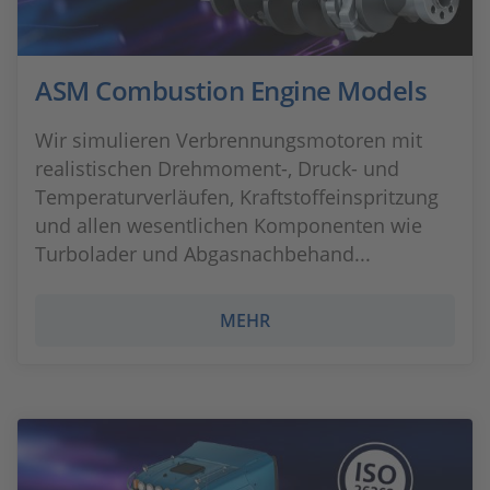
ASM Combustion Engine Models
Wir simulieren Verbrennungsmotoren mit
realistischen Drehmoment-, Druck- und
Temperaturverläufen, Kraftstoffeinspritzung
und allen wesentlichen Komponenten wie
Turbolader und Abgasnachbehand...
MEHR