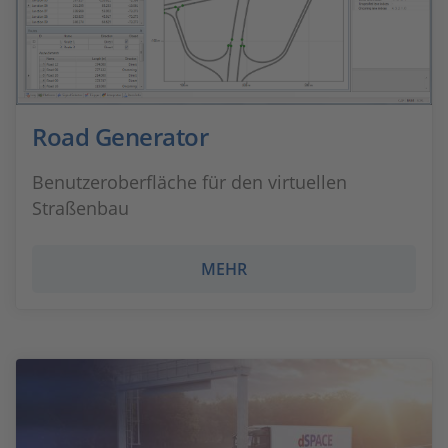
Road Generator
Benutzeroberfläche für den virtuellen
Straßenbau
MEHR