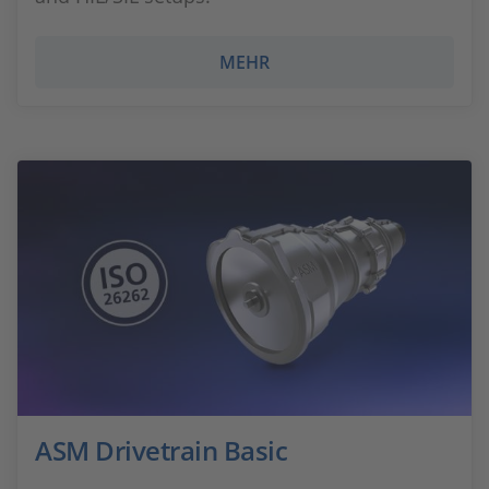
MEHR
ASM Drivetrain Basic