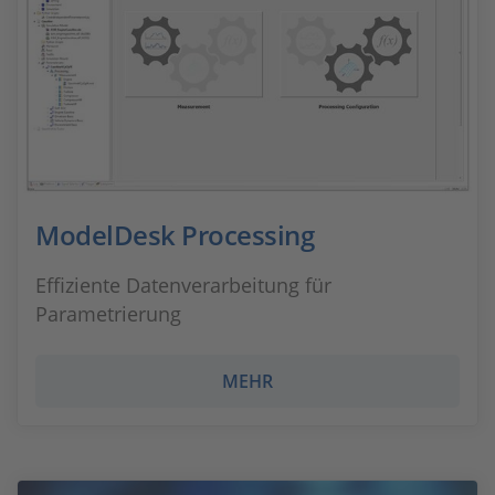
ModelDesk Processing
Effiziente Datenverarbeitung für
Parametrierung
MEHR