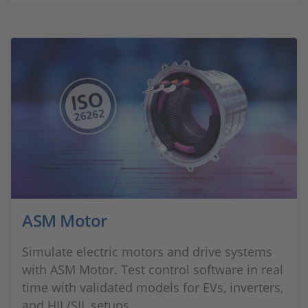
ASM Motor
Simulate electric motors and drive systems
with ASM Motor. Test control software in real
time with validated models for EVs, inverters,
and HIL/SIL setups.