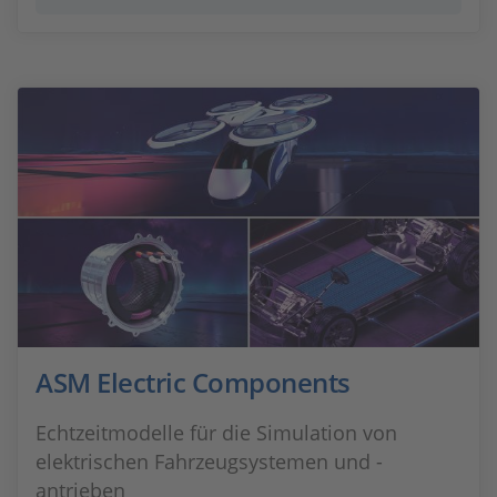
ASM Electric Components
Echtzeitmodelle für die Simulation von
elektrischen Fahrzeugsystemen und -
antrieben