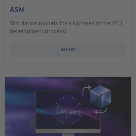
ASM
Simulation models for all phases of the ECU
development process!
MEHR