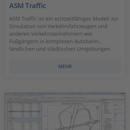
ASM Traffic
ASM Traffic ist ein echtzeitfähiges Modell zur
Simulation von Verkehrsfahrzeugen und
anderen Verkehrsteilnehmern wie
Fußgängern in komplexen Autobahn-,
ländlichen und städtischen Umgebungen.
MEHR