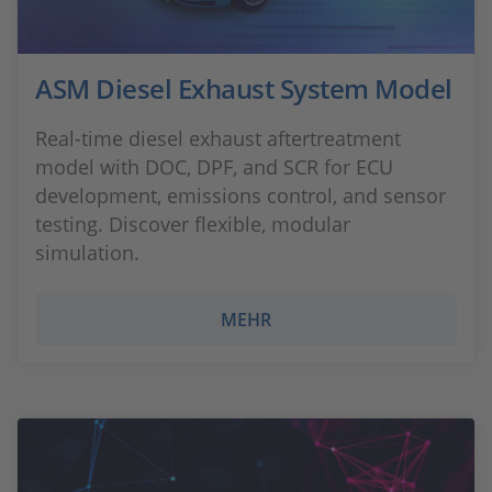
ASM Diesel Exhaust System Model
Real-time diesel exhaust aftertreatment
model with DOC, DPF, and SCR for ECU
development, emissions control, and sensor
testing. Discover flexible, modular
simulation.
MEHR