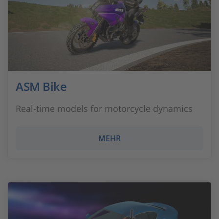
ASM Bike
Real-time models for motorcycle dynamics
MEHR