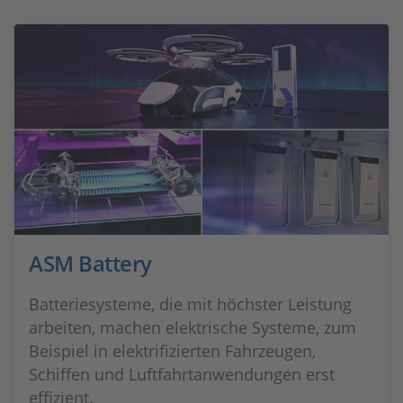
ASM Battery
Batteriesysteme, die mit höchster Leistung
arbeiten, machen elektrische Systeme, zum
Beispiel in elektrifizierten Fahrzeugen,
Schiffen und Luftfahrtanwendungen erst
effizient.