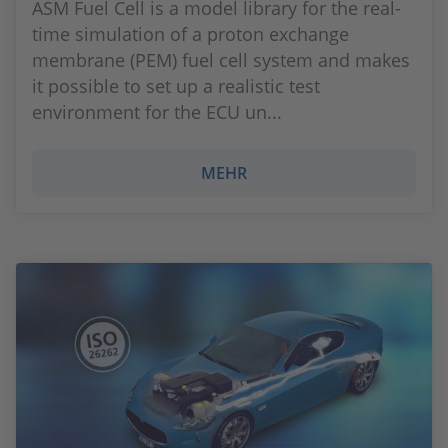
ASM Fuel Cell is a model library for the real-
time simulation of a proton exchange
membrane (PEM) fuel cell system and makes
it possible to set up a realistic test
environment for the ECU un...
MEHR