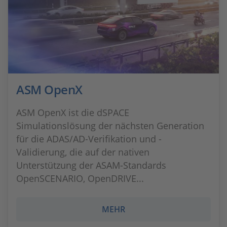
ASM OpenX
ASM OpenX ist die dSPACE
Simulationslösung der nächsten Generation
für die ADAS/AD-Verifikation und -
Validierung, die auf der nativen
Unterstützung der ASAM-Standards
OpenSCENARIO, OpenDRIVE...
MEHR