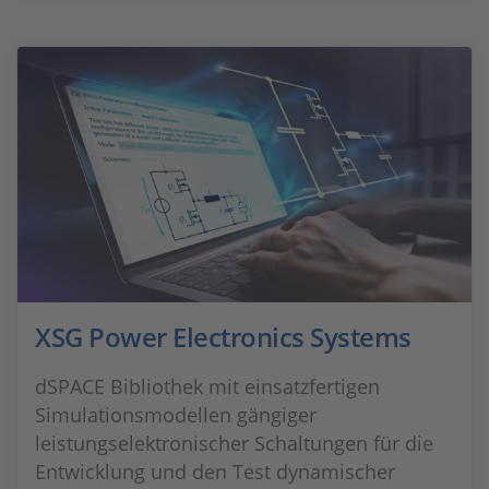
XSG Power Electronics Systems
dSPACE Bibliothek mit einsatzfertigen
Simulationsmodellen gängiger
leistungselektronischer Schaltungen für die
Entwicklung und den Test dynamischer