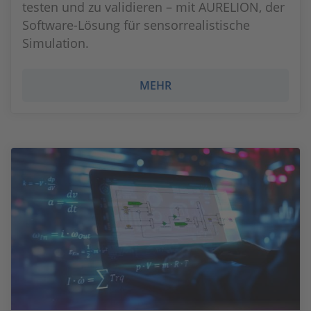
testen und zu validieren – mit AURELION, der
Software-Lösung für sensorrealistische
Simulation.
MEHR