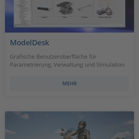
ModelDesk
Grafische Benutzeroberfläche für
Parametrierung, Verwaltung und Simulation
MEHR