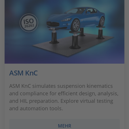
ASM KnC
ASM KnC simulates suspension kinematics
and compliance for efficient design, analysis,
and HIL preparation. Explore virtual testing
and automation tools.
MEHR