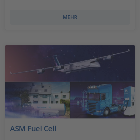
MEHR
ASM Fuel Cell