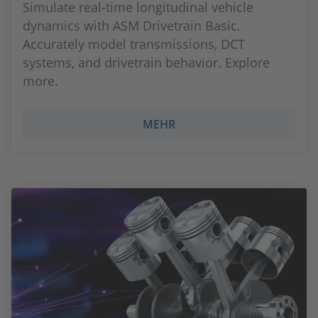
Simulate real-time longitudinal vehicle
dynamics with ASM Drivetrain Basic.
Accurately model transmissions, DCT
systems, and drivetrain behavior. Explore
more.
MEHR