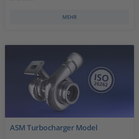
MEHR
ASM Turbocharger Model