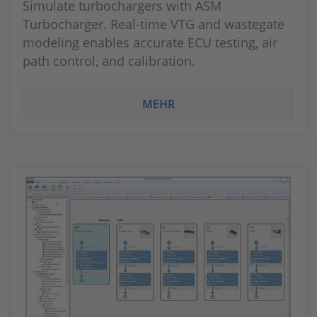
Simulate turbochargers with ASM
Turbocharger. Real-time VTG and wastegate
modeling enables accurate ECU testing, air
path control, and calibration.
MEHR