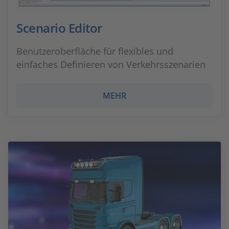
Scenario Editor
Benutzeroberfläche für flexibles und
einfaches Definieren von Verkehrsszenarien
MEHR