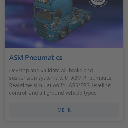
ASM Pneumatics
Develop and validate air brake and
suspension systems with ASM Pneumatics.
Real-time simulation for ABS/EBS, leveling
control, and all ground vehicle types.
MEHR