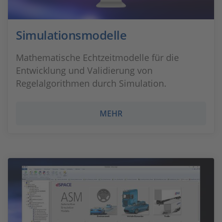
Simulationsmodelle
Mathematische Echtzeitmodelle für die
Entwicklung und Validierung von
Regelalgorithmen durch Simulation.
MEHR