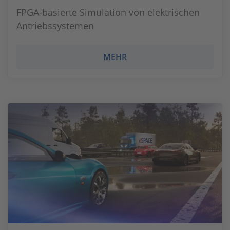
FPGA-basierte Simulation von elektrischen
Antriebssystemen
MEHR