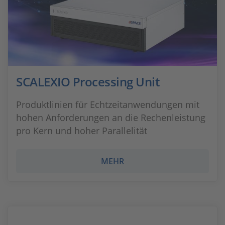
SCALEXIO Processing Unit
Produktlinien für Echtzeitanwendungen mit
hohen Anforderungen an die Rechenleistung
pro Kern und hoher Parallelität
MEHR