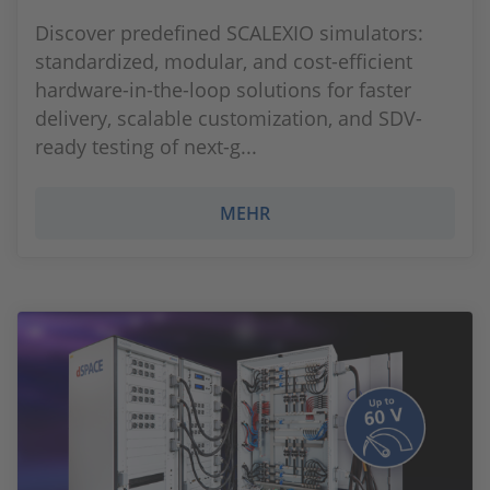
Discover predefined SCALEXIO simulators:
standardized, modular, and cost-efficient
hardware-in-the-loop solutions for faster
delivery, scalable customization, and SDV-
ready testing of next-g...
MEHR