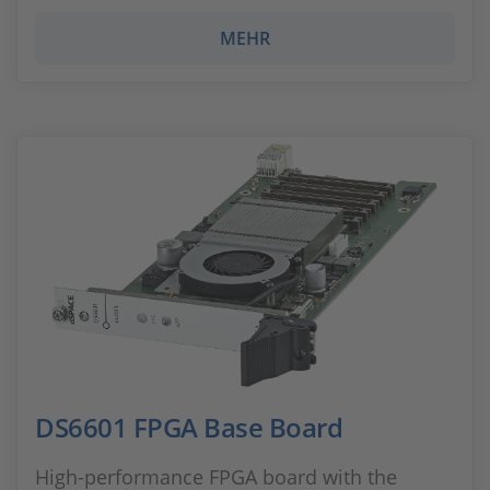
MEHR
DS6601 FPGA Base Board
High-performance FPGA board with the