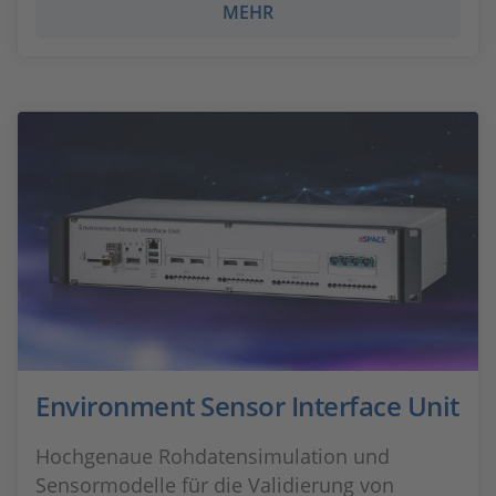
MEHR
Environment Sensor Interface Unit
Hochgenaue Rohdatensimulation und
Sensormodelle für die Validierung von