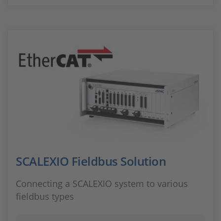
SCALEXIO Fieldbus Solution
Connecting a SCALEXIO system to various
fieldbus types