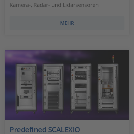
Kamera-, Radar- und Lidarsensoren
MEHR
Predefined SCALEXIO