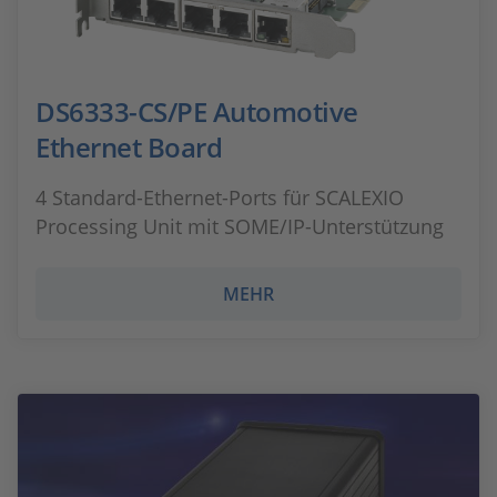
DS6333-CS/PE Automotive
Ethernet Board
4 Standard-Ethernet-Ports für SCALEXIO
Processing Unit mit SOME/IP-Unterstützung
MEHR