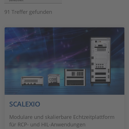
Beliebtheit
91 Treffer gefunden
SCALEXIO
Modulare und skalierbare Echtzeitplattform
für RCP- und HIL-Anwendungen