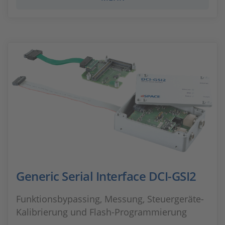
Generic Serial Interface DCI-GSI2
Funktionsbypassing, Messung, Steuergeräte-
Kalibrierung und Flash-Programmierung