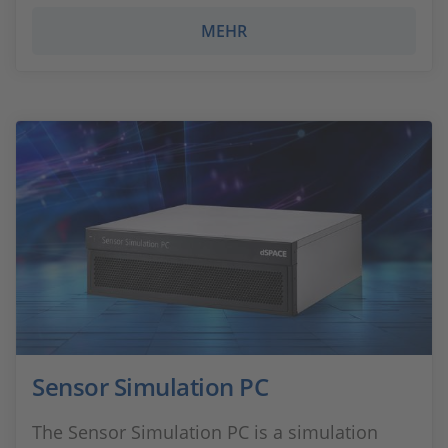
MEHR
Sensor Simulation PC
The Sensor Simulation PC is a simulation