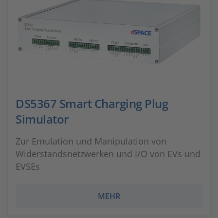
DS5367 Smart Charging Plug
Simulator
Zur Emulation und Manipulation von
Widerstandsnetzwerken und I/O von EVs und
EVSEs
MEHR