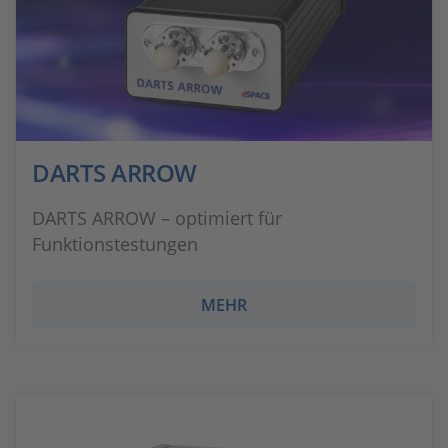
DARTS ARROW
DARTS ARROW – optimiert für
Funktionstestungen
MEHR