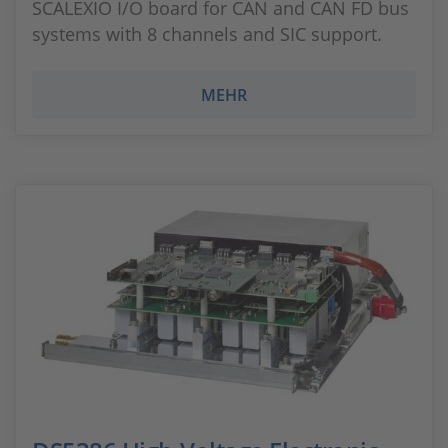
SCALEXIO I/O board for CAN and CAN FD bus
systems with 8 channels and SIC support.
MEHR