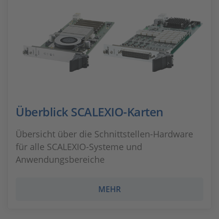
Überblick SCALEXIO-Karten
Übersicht über die Schnittstellen-Hardware
für alle SCALEXIO-Systeme und
Anwendungsbereiche
MEHR