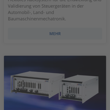
Validierung von Steuergeräten in der
Automobil-, Land- und
Baumaschinenmechatronik.
MEHR