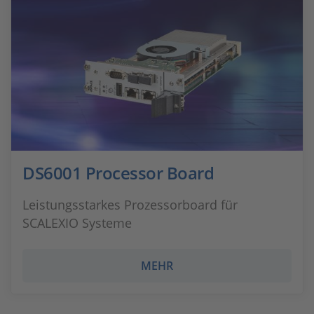
DS6001 Processor Board
Leistungsstarkes Prozessorboard für
SCALEXIO Systeme
MEHR