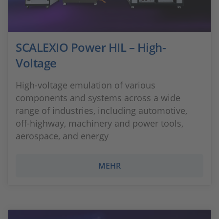
SCALEXIO Power HIL – High-
Voltage
High-voltage emulation of various
components and systems across a wide
range of industries, including automotive,
off-highway, machinery and power tools,
aerospace, and energy
MEHR