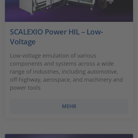
SCALEXIO Power HIL – Low-
Voltage
Low-voltage emulation of various
components and systems across a wide
range of industries, including automotive,
off-highway, aerospace, and machinery and
power tools
MEHR