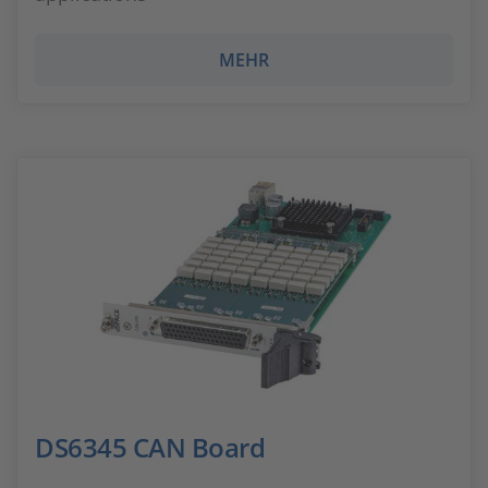
MEHR
DS6345 CAN Board