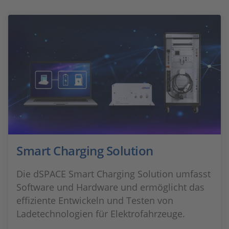
Smart Charging Solution
Die dSPACE Smart Charging Solution umfasst
Software und Hardware und ermöglicht das
effiziente Entwickeln und Testen von
Ladetechnologien für Elektrofahrzeuge.