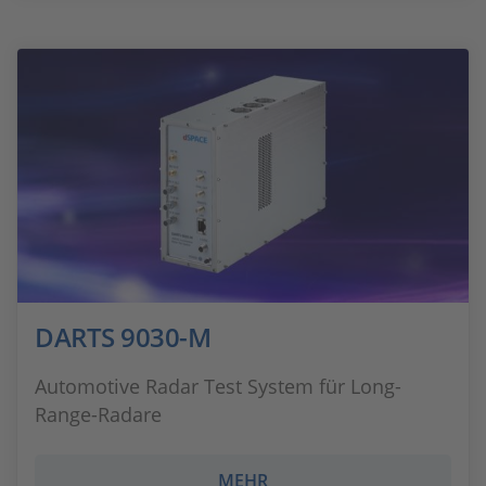
DARTS 9030-M
Automotive Radar Test System für Long-
Range-Radare
MEHR