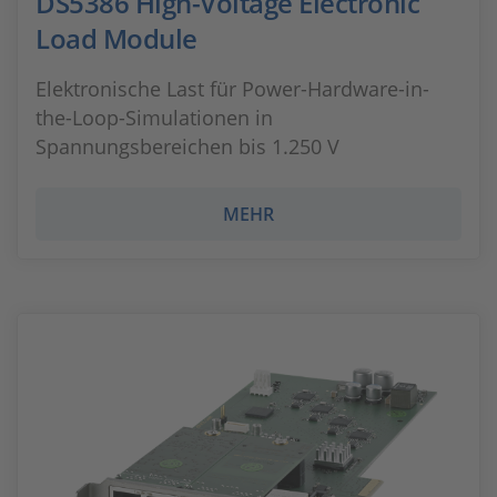
DS5386 High-Voltage Electronic
Load Module
Elektronische Last für Power-Hardware-in-
the-Loop-Simulationen in
Spannungsbereichen bis 1.250 V
MEHR