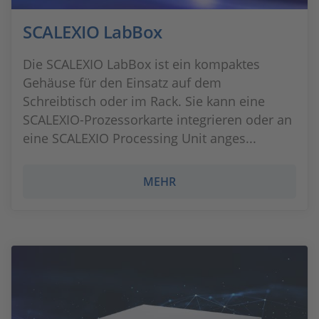
SCALEXIO LabBox
Die SCALEXIO LabBox ist ein kompaktes
Gehäuse für den Einsatz auf dem
Schreibtisch oder im Rack. Sie kann eine
SCALEXIO-Prozessorkarte integrieren oder an
eine SCALEXIO Processing Unit anges...
MEHR