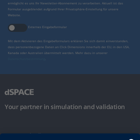
ermöglicht es uns Ihr Newsletter-Abonnement zu verarbeiten. Aktuell ist das
Formular ausgeblendet aufgrund Ihrer Privatsphäre-Einstellung für unsere
Website.
Externes Eingabeformular
Mit dem Aktivieren des Eingabeformulars erklären Sie sich damit einverstanden,
dass personenbezogene Daten an Click Dimensions innerhalb der EU, in den USA,
Kanada oder Australien übermittelt werden. Mehr dazu in unserer
Datenschutzbestimmung
.
Your partner in simulation and validation
Nutzungsbedingungen