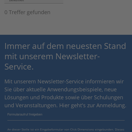
Beliebtheit
0 Treffer gefunden
Immer auf dem neuesten Stand
mit unserem Newsletter-
Service.
Mit unserem Newsletter-Service informieren wir
Sie über aktuelle Anwendungsbeispiele, neue
Lösungen und Produkte sowie über Schulungen
und Veranstaltungen. Hier geht's zur Anmeldung.
Formularaufruf freigeben
An dieser Stelle ist ein Eingabeformular von Click Dimensions eingebunden. Dieses