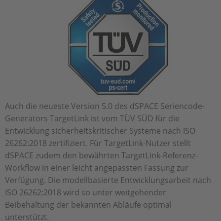
Auch die neueste Version 5.0 des dSPACE Seriencode-
Generators TargetLink ist vom TÜV SÜD für die
Entwicklung sicherheitskritischer Systeme nach ISO
26262:2018 zertifiziert. Für TargetLink-Nutzer stellt
dSPACE zudem den bewährten TargetLink-Referenz-
Workflow in einer leicht angepassten Fassung zur
Verfügung. Die modellbasierte Entwicklungsarbeit nach
ISO 26262:2018 wird so unter weitgehender
Beibehaltung der bekannten Abläufe optimal
unterstützt.