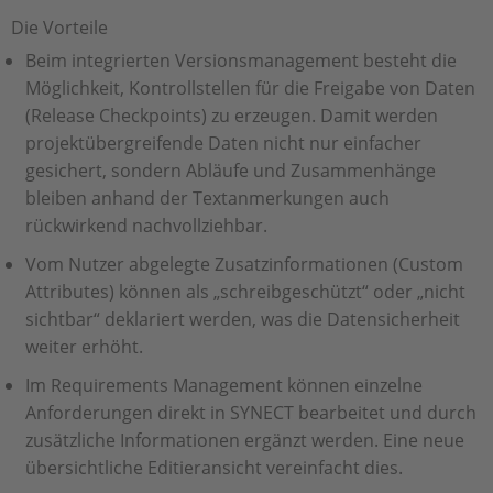
Die Vorteile
Beim integrierten Versionsmanagement besteht die
Möglichkeit, Kontrollstellen für die Freigabe von Daten
(Release Checkpoints) zu erzeugen. Damit werden
projektübergreifende Daten nicht nur einfacher
gesichert, sondern Abläufe und Zusammenhänge
bleiben anhand der Textanmerkungen auch
rückwirkend nachvollziehbar.
Vom Nutzer abgelegte Zusatzinformationen (Custom
Attributes) können als „schreibgeschützt“ oder „nicht
sichtbar“ deklariert werden, was die Datensicherheit
weiter erhöht.
Im Requirements Management können einzelne
Anforderungen direkt in SYNECT bearbeitet und durch
zusätzliche Informationen ergänzt werden. Eine neue
übersichtliche Editieransicht vereinfacht dies.