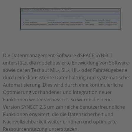
Die Datenmanagement-Software dSPACE SYNECT
unterstützt die modellbasierte Entwicklung von Software
sowie deren Test auf MIL-, SIL-, HIL- oder Fahrzeugebene
durch eine konsistente Datenhaltung und systematische
Automatisierung. Dies wird durch eine kontinuierliche
Optimierung vorhandener und Integration neuer
Funktionen weiter verbessert. So wurde die neue
Version SYNECT 2.5 um zahlreiche benutzerfreundliche
Funktionen erweitert, die die Datensicherheit und
Nachvollziehbarkeit weiter erhöhen und optimierte
Ressourcennutzung unterstützen.