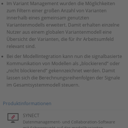
Im Variant Management wurden die Möglichkeiten
zum Filtern einer großen Anzahl von Varianten
innerhalb eines gemeinsam genutzten
Variantenmodells erweitert. Damit erhalten einzelne
Nutzer aus einem globalen Variantenmodell eine
Übersicht der Varianten, die für ihr Arbeitsumfeld
relevant sind.
Bei der Modellintegration kann nun die signalbasierte
Kommunikation von Modellen als „blockierend“ oder
„nicht blockierend“ gekennzeichnet werden. Damit
lassen sich die Berechnungsreihenfolgen der Signale
im Gesamtsystemmodell steuern.
Produktinformationen
SYNECT
Datenmanagement- und Collaboration-Software
mit Schwerpunkt auf der modellbasierten