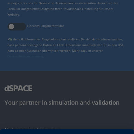
ermöglicht es uns Ihr Newsletter-Abonnement zu verarbeiten. Aktuell ist das
Formular ausgeblendet aufgrund Ihrer Privatsphäre-Einstellung für unsere
Website.
Externes Eingabeformular
Mit dem Aktivieren des Eingabeformulars erklären Sie sich damit einverstanden,
dass personenbezogene Daten an Click Dimensions innerhalb der EU, in den USA,
Kanada oder Australien übermittelt werden. Mehr dazu in unserer
Datenschutzbestimmung
.
Your partner in simulation and validation
Nutzungsbedingungen