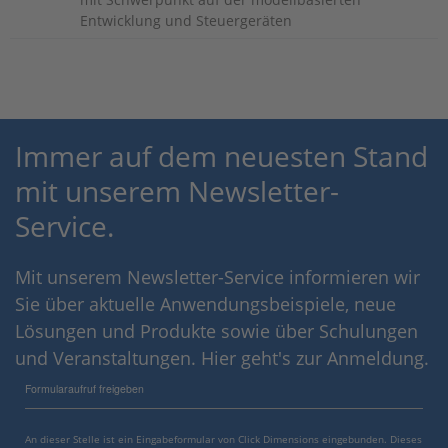
Entwicklung und Steuergeräten
Immer auf dem neuesten Stand
mit unserem Newsletter-
Service.
Mit unserem Newsletter-Service informieren wir
Sie über aktuelle Anwendungsbeispiele, neue
Lösungen und Produkte sowie über Schulungen
und Veranstaltungen. Hier geht's zur Anmeldung.
Formularaufruf freigeben
An dieser Stelle ist ein Eingabeformular von Click Dimensions eingebunden. Dieses