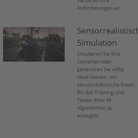
Sie sie an Ihre
Anforderungen an.
Sensorrealistisc
Simulation
Simulieren Sie Ihre
Szenarien oder
generieren Sie völlig
neue Szenen, um
sensorrealistische Daten
für das Training und
Testen Ihrer KI-
Algorithmen zu
erzeugen.