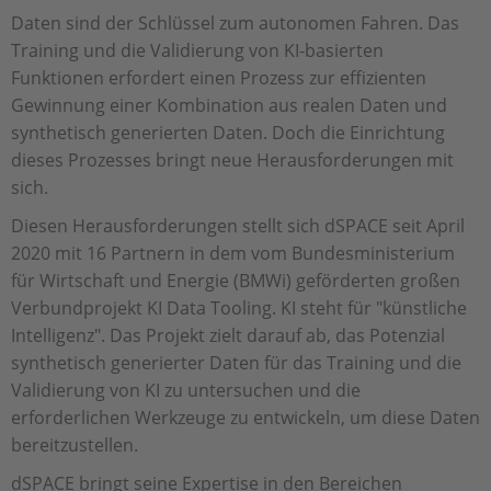
Daten sind der Schlüssel zum autonomen Fahren. Das
Training und die Validierung von KI-basierten
Funktionen erfordert einen Prozess zur effizienten
Gewinnung einer Kombination aus realen Daten und
synthetisch generierten Daten. Doch die Einrichtung
dieses Prozesses bringt neue Herausforderungen mit
sich.
Diesen Herausforderungen stellt sich dSPACE seit April
2020 mit 16 Partnern in dem vom Bundesministerium
für Wirtschaft und Energie (BMWi) geförderten großen
Verbundprojekt KI Data Tooling. KI steht für "künstliche
Intelligenz". Das Projekt zielt darauf ab, das Potenzial
synthetisch generierter Daten für das Training und die
Validierung von KI zu untersuchen und die
erforderlichen Werkzeuge zu entwickeln, um diese Daten
bereitzustellen.
dSPACE bringt seine Expertise in den Bereichen