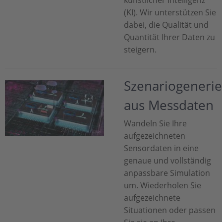
künstlicher Intelligenz
(KI). Wir unterstützen Sie
dabei, die Qualität und
Quantität Ihrer Daten zu
steigern.
Szenariogeneri
aus Messdaten
Wandeln Sie Ihre
aufgezeichneten
Sensordaten in eine
genaue und vollständig
anpassbare Simulation
um. Wiederholen Sie
aufgezeichnete
Situationen oder passen