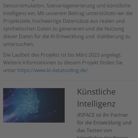
Sensorsimulation, Szenariogenerierung und künstliche
Intelligenz ein. Mit unserem Beitrag unterstützen wir die
Projektziele, hochwertige Datensätze aus realen und
synthetischen Daten zu generieren und die Nutzung
dieser Daten für die KI-Entwicklung und -Validierung zu
untersuchen.
Die Laufzeit des Projekts ist bis März 2023 angelegt.
Weitere Informationen zu diesem Projekt finden Sie
unter
https://www.ki-datatooling.de/
Künstliche
Intelligenz
dSPACE ist Ihr Partner
für die Entwicklung und
das Testen von