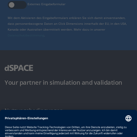
Externes Eingabeformular
Mit dem Aktivieren des Eingabeformulars erklären Sie sich damit einverstanden,
dass personenbezogene Daten an Click Dimensions innerhalb der EU, in den USA,
Kanada oder Australien übermittelt werden. Mehr dazu in unserer
Datenschutzbestimmung
.
Your partner in simulation and validation
Nutzungsbedingungen
Datenschutzbestimmung
Impressum & Allgemeine Geschäftsbedingungen