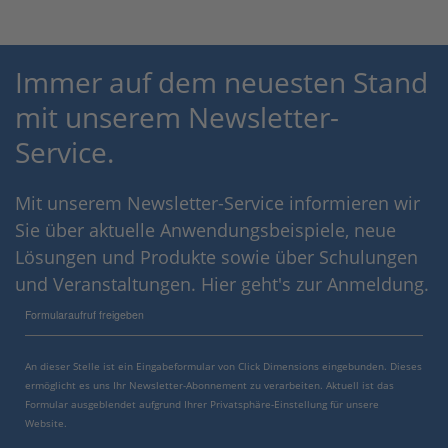
Immer auf dem neuesten Stand
mit unserem Newsletter-
Service.
Mit unserem Newsletter-Service informieren wir
Sie über aktuelle Anwendungsbeispiele, neue
Lösungen und Produkte sowie über Schulungen
und Veranstaltungen. Hier geht's zur Anmeldung.
Formularaufruf freigeben
An dieser Stelle ist ein Eingabeformular von Click Dimensions eingebunden. Dieses
ermöglicht es uns Ihr Newsletter-Abonnement zu verarbeiten. Aktuell ist das
Formular ausgeblendet aufgrund Ihrer Privatsphäre-Einstellung für unsere
Website.