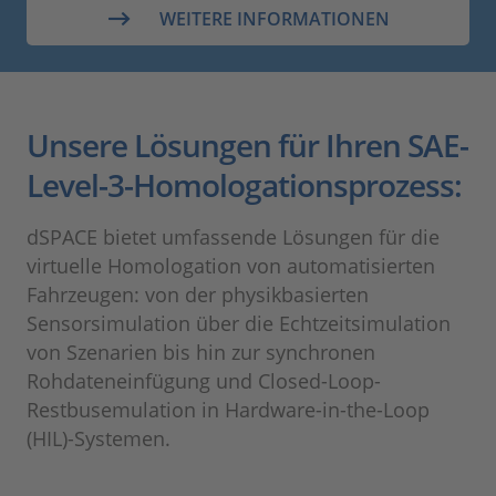
WEITERE INFORMATIONEN
Unsere Lösungen für Ihren SAE-
Level-3-Homologationsprozess:
dSPACE bietet umfassende Lösungen für die
virtuelle Homologation von automatisierten
Fahrzeugen: von der physikbasierten
Sensorsimulation über die Echtzeitsimulation
von Szenarien bis hin zur synchronen
Rohdateneinfügung und Closed-Loop-
Restbusemulation in Hardware-in-the-Loop
(HIL)-Systemen.