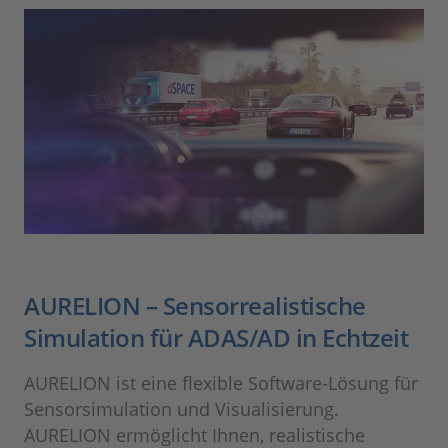
AURELION – Sensorrealistische
Simulation für ADAS/AD in Echtzeit
AURELION ist eine flexible Software-Lösung für
Sensorsimulation und Visualisierung.
AURELION ermöglicht Ihnen, realistische