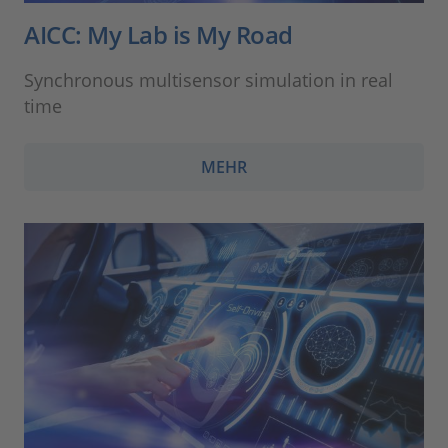
AICC: My Lab is My Road
Synchronous multisensor simulation in real
time
MEHR