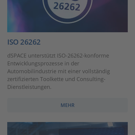
ISO 26262
dSPACE unterstützt ISO-26262-konforme
Entwicklungsprozesse in der
Automobilindustrie mit einer vollständig
zertifizierten Toolkette und Consulting-
Dienstleistungen.
MEHR