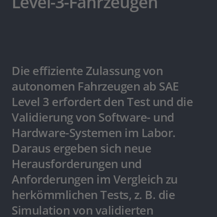
Level-3-Fahrzeugen
Die effiziente Zulassung von
autonomen Fahrzeugen ab SAE
Level 3 erfordert den Test und die
Validierung von Software- und
Hardware-Systemen im Labor.
Daraus ergeben sich neue
Herausforderungen und
Anforderungen im Vergleich zu
herkömmlichen Tests, z. B. die
Simulation von validierten