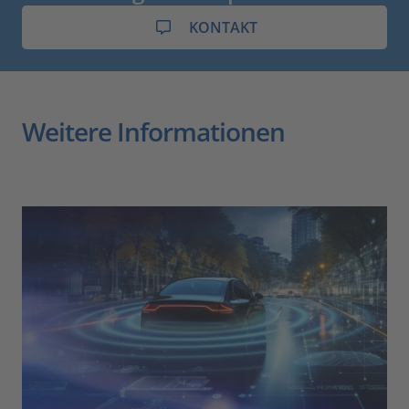
KONTAKT
Weitere Informationen