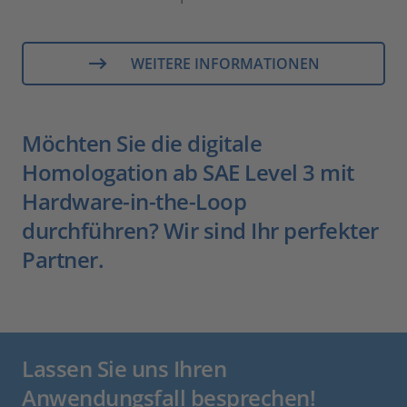
WEITERE INFORMATIONEN
Möchten Sie die digitale
Homologation ab SAE Level 3 mit
Hardware-in-the-Loop
durchführen? Wir sind Ihr perfekter
Partner.
Lassen Sie uns Ihren
Anwendungsfall besprechen!