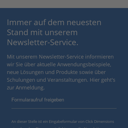
Immer auf dem neuesten
Stand mit unserem
Newsletter-Service.
Mit unserem Newsletter-Service informieren
wir Sie über aktuelle Anwendungsbeispiele,
neue Lösungen und Produkte sowie über
Schulungen und Veranstaltungen. Hier geht's
zur Anmeldung.
Formularaufruf freigeben
An dieser Stelle ist ein Eingabeformular von Click Dimensions