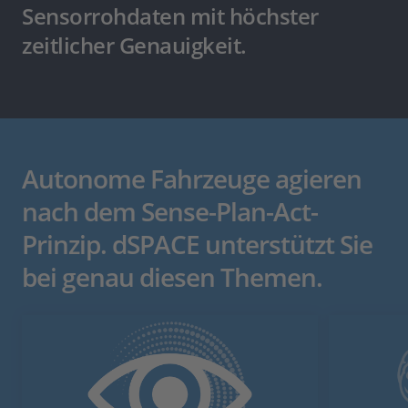
Sensorrohdaten mit höchster
zeitlicher Genauigkeit.
Autonome Fahrzeuge agieren
nach dem Sense-Plan-Act-
Prinzip. dSPACE unterstützt Sie
bei genau diesen Themen.