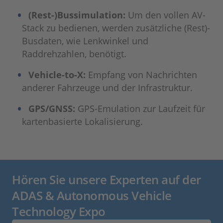
(Rest-)Bussimulation:
Um den vollen AV-
Stack zu bedienen, werden zusätzliche (Rest)-
Busdaten, wie Lenkwinkel und
Raddrehzahlen, benötigt.
Vehicle-to-X:
Empfang von Nachrichten
anderer Fahrzeuge und der Infrastruktur.
GPS/GNSS:
GPS-Emulation zur Laufzeit für
kartenbasierte Lokalisierung.
Hören Sie unsere Experten auf der
ADAS & Autonomous Vehicle
Technology Expo