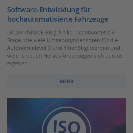
Software-Entwicklung für
hochautomatisierte Fahrzeuge
Dieser dSPACE Blog-Artikel beantwortet die
Frage, wie viele Umgebungssensoren für die
Autonomielevel 3 und 4 benötigt werden und
welche neuen Herausforderungen sich daraus
ergeben.
MEHR