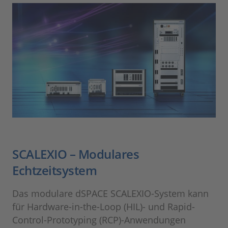
SCALEXIO – Modulares
Echtzeitsystem
Das modulare dSPACE SCALEXIO-System kann
für Hardware-in-the-Loop (HIL)- und Rapid-
Control-Prototyping (RCP)-Anwendungen