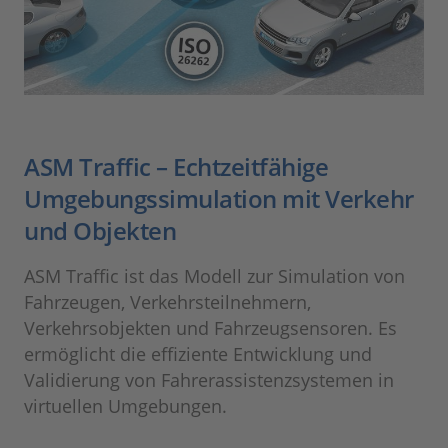
ASM Traffic – Echtzeitfähige
Umgebungssimulation mit Verkehr
und Objekten
ASM Traffic ist das Modell zur Simulation von
Fahrzeugen, Verkehrsteilnehmern,
Verkehrsobjekten und Fahrzeugsensoren. Es
ermöglicht die effiziente Entwicklung und
Validierung von Fahrerassistenzsystemen in
virtuellen Umgebungen.