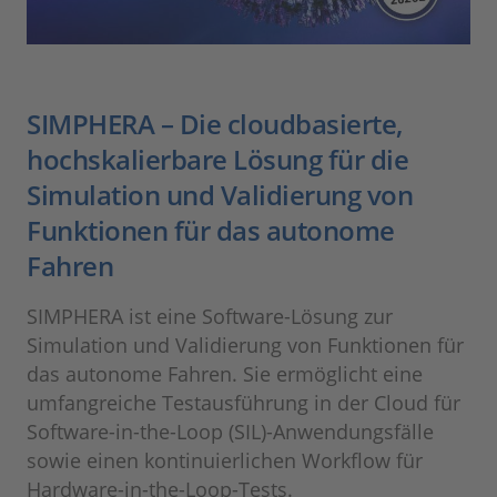
SIMPHERA – Die cloudbasierte,
hochskalierbare Lösung für die
Simulation und Validierung von
Funktionen für das autonome
Fahren
SIMPHERA ist eine Software-Lösung zur
Simulation und Validierung von Funktionen für
das autonome Fahren. Sie ermöglicht eine
umfangreiche Testausführung in der Cloud für
Software-in-the-Loop (SIL)-Anwendungsfälle
sowie einen kontinuierlichen Workflow für
Hardware-in-the-Loop-Tests.