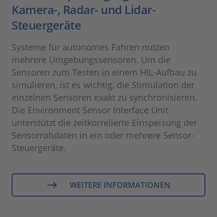
Kamera-, Radar- und Lidar-
Steuergeräte
Systeme für autonomes Fahren nutzen
mehrere Umgebungssensoren. Um die
Sensoren zum Testen in einem HIL-Aufbau zu
simulieren, ist es wichtig, die Stimulation der
einzelnen Sensoren exakt zu synchronisieren.
Die Environment Sensor Interface Unit
unterstützt die zeitkorrelierte Einspeisung der
Sensorrohdaten in ein oder mehrere Sensor-
Steuergeräte.
WEITERE INFORMATIONEN