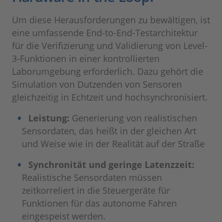
Um diese Herausforderungen zu bewältigen, ist
eine umfassende End-to-End-Testarchitektur
für die Verifizierung und Validierung von Level-
3-Funktionen in einer kontrollierten
Laborumgebung erforderlich. Dazu gehört die
Simulation von Dutzenden von Sensoren
gleichzeitig in Echtzeit und hochsynchronisiert.
Leistung:
Generierung von realistischen
Sensordaten, das heißt in der gleichen Art
und Weise wie in der Realität auf der Straße
Synchronität und geringe Latenzzeit:
Realistische Sensordaten müssen
zeitkorreliert in die Steuergeräte für
Funktionen für das autonome Fahren
eingespeist werden.