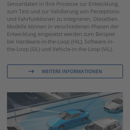
Sensordaten in Ihre Prozesse zur Entwicklung,
zum Test und zur Validierung von Perzeptions-
und Fahrfunktionen zu integrieren. Dieselben
Modelle können in verschiedenen Phasen der
Entwicklung eingesetzt werden zum Beispiel
bei Hardware-in-the-Loop (HIL), Software-in-
the-Loop (SIL) und Vehicle-in-the-Loop (VIL).
WEITERE INFORMATIONEN