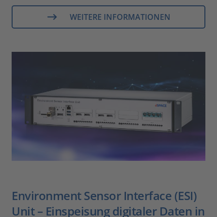
WEITERE INFORMATIONEN
Environment Sensor Interface (ESI)
Unit – Einspeisung digitaler Daten in