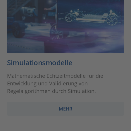
Simulationsmodelle
Mathematische Echtzeitmodelle für die
Entwicklung und Validierung von
Regelalgorithmen durch Simulation.
MEHR