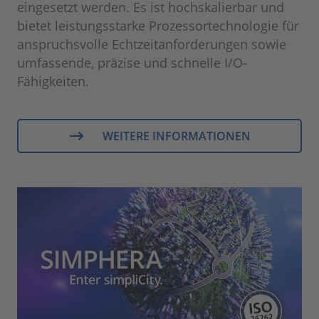
eingesetzt werden. Es ist hochskalierbar und
bietet leistungsstarke Prozessortechnologie für
anspruchsvolle Echtzeitanforderungen sowie
umfassende, präzise und schnelle I/O-
Fähigkeiten.
WEITERE INFORMATIONEN