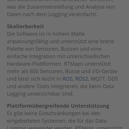
was die Zusammenstellung und Analyse von
Daten nach dem Logging vereinfacht.
Skalierbarkeit
Die Software ist in hohem Maße
anpassungsfähig und unterstützt eine breite
Palette von Sensoren, Bussen und eine
einfache Integration mit unterschiedlichen
Hardware-Plattformen. RTMaps unterstützt
mehr als 600 Sensoren, Busse und I/O-Geräte
und lässt sich leicht in
ROS, ROS2
, MQTT, DDS
und andere Tools integrieren, die beim Data
Logging unverzichtbar sind.
Plattformübergreifende Unterstützung
Es gibt keine Einschränkungen bei den
eingebetteten Systemen, die für das Data
Logging verwendet werden. RTMaps unterstützt