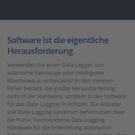
Software ist die eigentliche
Herausforderung
Verwenden Sie einen Data Logger, um
autonome Fahrzeuge oder intelligente
Maschinen zu entwickeln? In den meisten
Fällen besteht die größte Herausforderung
nicht in der Hardware, sondern in der Software
für das Data Logging in Echtzeit. Die Anbieter
von Data-Logging-Systemen beherrschen zwar
die Kunst, hochmoderne Data-Logging-
Hardware für die Entwicklung autonomer