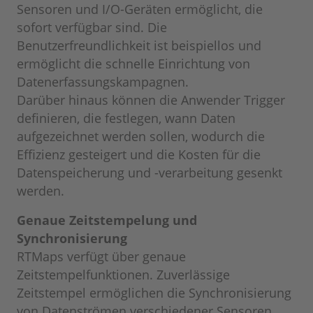
Sensoren und I/O-Geräten ermöglicht, die
sofort verfügbar sind. Die
Benutzerfreundlichkeit ist beispiellos und
ermöglicht die schnelle Einrichtung von
Datenerfassungskampagnen.
Darüber hinaus können die Anwender Trigger
definieren, die festlegen, wann Daten
aufgezeichnet werden sollen, wodurch die
Effizienz gesteigert und die Kosten für die
Datenspeicherung und -verarbeitung gesenkt
werden.
Genaue Zeitstempelung und
Synchronisierung
RTMaps verfügt über genaue
Zeitstempelfunktionen. Zuverlässige
Zeitstempel ermöglichen die Synchronisierung
von Datenströmen verschiedener Sensoren,