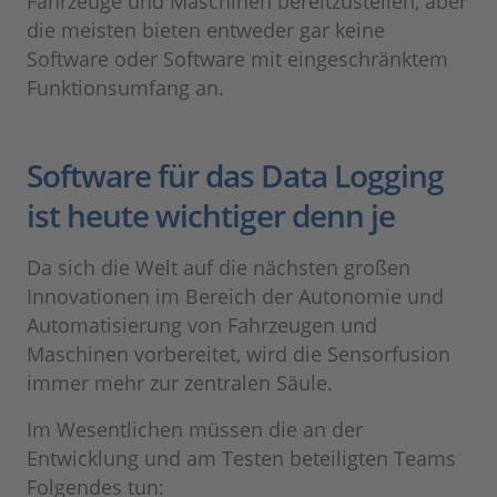
Fahrzeuge und Maschinen bereitzustellen, aber
die meisten bieten entweder gar keine
Software oder Software mit eingeschränktem
Funktionsumfang an.
Software für das Data Logging
ist heute wichtiger denn je
Da sich die Welt auf die nächsten großen
Innovationen im Bereich der Autonomie und
Automatisierung von Fahrzeugen und
Maschinen vorbereitet, wird die Sensorfusion
immer mehr zur zentralen Säule.
Im Wesentlichen müssen die an der
Entwicklung und am Testen beteiligten Teams
Folgendes tun: