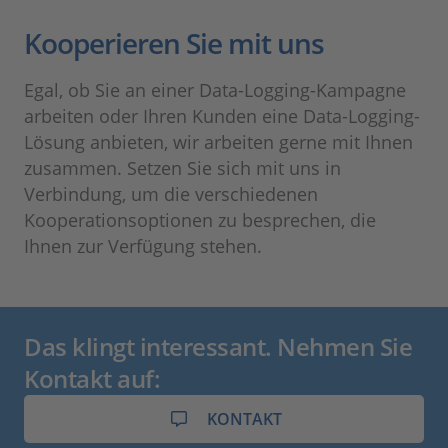
Kooperieren Sie mit uns
Egal, ob Sie an einer Data-Logging-Kampagne
arbeiten oder Ihren Kunden eine Data-Logging-
Lösung anbieten, wir arbeiten gerne mit Ihnen
zusammen. Setzen Sie sich mit uns in
Verbindung, um die verschiedenen
Kooperationsoptionen zu besprechen, die
Ihnen zur Verfügung stehen.
Das klingt interessant. Nehmen Sie
Kontakt auf:
KONTAKT