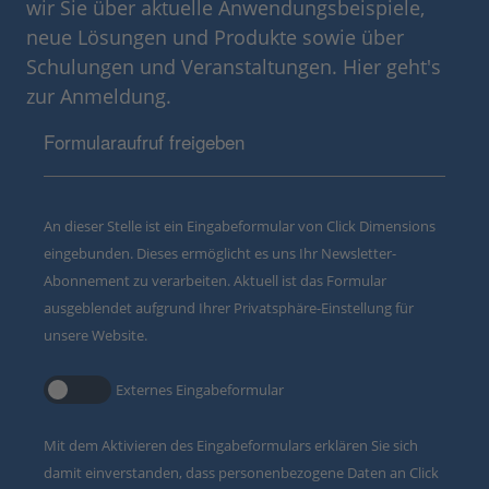
wir Sie über aktuelle Anwendungsbeispiele,
neue Lösungen und Produkte sowie über
Schulungen und Veranstaltungen. Hier geht's
zur Anmeldung.
Formularaufruf freigeben
An dieser Stelle ist ein Eingabeformular von Click Dimensions
eingebunden. Dieses ermöglicht es uns Ihr Newsletter-
Abonnement zu verarbeiten. Aktuell ist das Formular
ausgeblendet aufgrund Ihrer Privatsphäre-Einstellung für
unsere Website.
Externes Eingabeformular
Mit dem Aktivieren des Eingabeformulars erklären Sie sich
damit einverstanden, dass personenbezogene Daten an Click