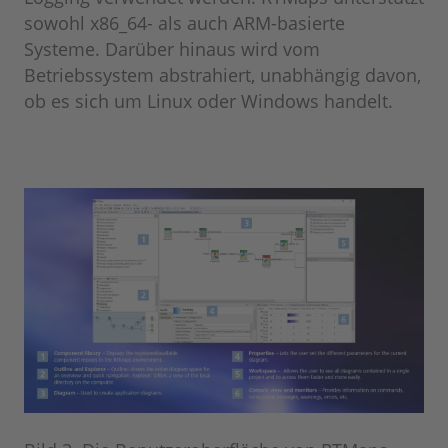
sowohl x86_64- als auch ARM-basierte
Systeme. Darüber hinaus wird vom
Betriebssystem abstrahiert, unabhängig davon,
ob es sich um Linux oder Windows handelt.