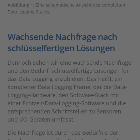
Abbildung 1: Eine schematische Ansicht des kompletten
Data Logging Stacks.
Wachsende Nachfrage nach
schlüsselfertigen Lösungen
Dennoch sehen wir eine wachsende Nachfrage
und den Bedarf, schlüsselfertige Lösungen für
das Data Logging anzubieten. Das heißt, ein
kompletter Data Logging Frame, der die Data-
Logging-Hardware, den Software-Stack mit
einer Echtzeit-Data-Logging-Software und die
entsprechenden Schnittstellen zu Sensoren
und I/O-Geräten umfasst.
Die Nachfrage ist durch das Bedürfnis der