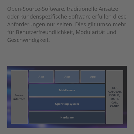
Open-Source-Software, traditionelle Ansätze
oder kundenspezifische Software erfüllen diese
Anforderungen nur selten. Dies gilt umso mehr
für Benutzerfreundlichkeit, Modularität und
Geschwindigkeit.