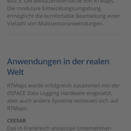
Bild 3. Die Benutzeroberfläche von RTMaps.
Die modulare Entwicklungsumgebung
ermöglicht die komfortable Bearbeitung einer
Vielzahl von Multisensoranwendungen.
Anwendungen in der realen
Welt
RTMaps wurde erfolgreich zusammen mit der
dSPACE Data Logging Hardware eingesetzt,
aber auch andere Systeme verlassen sich auf
RTMaps:
CEESAR
Das in Frankreich ansässige Unternehmen