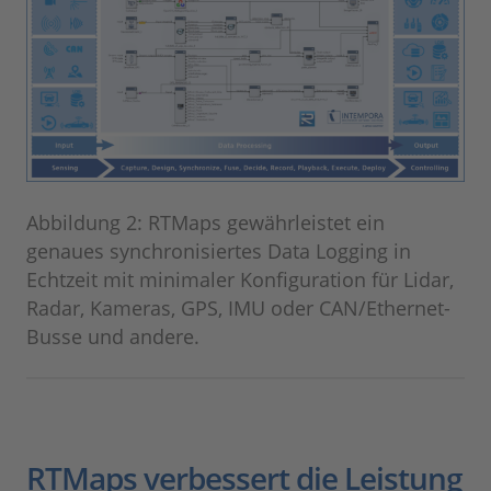
Abbildung 2: RTMaps gewährleistet ein
genaues synchronisiertes Data Logging in
Echtzeit mit minimaler Konfiguration für Lidar,
Radar, Kameras, GPS, IMU oder CAN/Ethernet-
Busse und andere.
RTMaps verbessert die Leistung