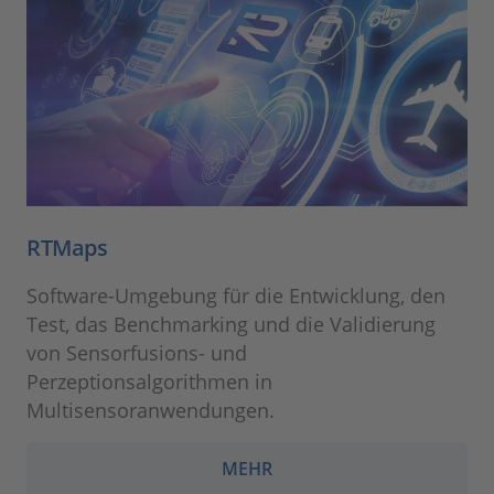
RTMaps
Software-Umgebung für die Entwicklung, den
Test, das Benchmarking und die Validierung
von Sensorfusions- und
Perzeptionsalgorithmen in
Multisensoranwendungen.
MEHR