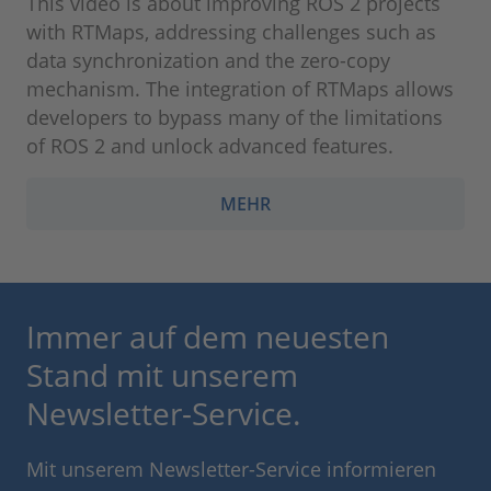
This video is about improving ROS 2 projects
with RTMaps, addressing challenges such as
data synchronization and the zero-copy
mechanism. The integration of RTMaps allows
developers to bypass many of the limitations
of ROS 2 and unlock advanced features.
MEHR
Immer auf dem neuesten
Stand mit unserem
Newsletter-Service.
Mit unserem Newsletter-Service informieren