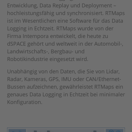
Entwicklung, Data Replay und Deployment –
hochleistungsfähig und synchronisiert. RTMaps
ist im Wesentlichen eine Software für das Data
Logging in Echtzeit. RTMaps wurde von der
Firma Intempora entwickelt, die heute zu
dSPACE gehört und weltweit in der Automobil-,
Landwirtschafts-, Bergbau- und
Robotikindustrie eingesetzt wird.
Unabhängig von den Daten, die Sie von Lidar,
Radar, Kameras, GPS, IMU oder CAN/Ethernet-
Bussen aufzeichnen, gewährleistet RTMaps ein
genaues Data Logging in Echtzeit bei minimaler
Konfiguration.