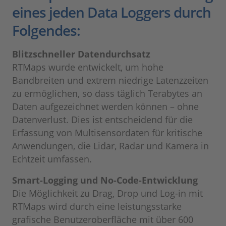
eines jeden Data Loggers durch
Folgendes:
Blitzschneller Datendurchsatz
RTMaps wurde entwickelt, um hohe
Bandbreiten und extrem niedrige Latenzzeiten
zu ermöglichen, so dass täglich Terabytes an
Daten aufgezeichnet werden können – ohne
Datenverlust. Dies ist entscheidend für die
Erfassung von Multisensordaten für kritische
Anwendungen, die Lidar, Radar und Kamera in
Echtzeit umfassen.
Smart-Logging und No-Code-Entwicklung
Die Möglichkeit zu Drag, Drop und Log-in mit
RTMaps wird durch eine leistungsstarke
grafische Benutzeroberfläche mit über 600