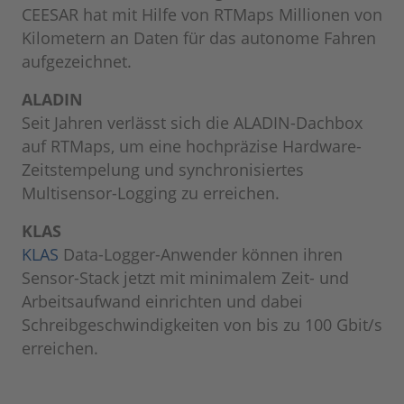
CEESAR hat mit Hilfe von RTMaps Millionen von
Kilometern an Daten für das autonome Fahren
aufgezeichnet.
ALADIN
Seit Jahren verlässt sich die ALADIN-Dachbox
auf RTMaps, um eine hochpräzise Hardware-
Zeitstempelung und synchronisiertes
Multisensor-Logging zu erreichen.
KLAS
KLAS
Data-Logger-Anwender können ihren
Sensor-Stack jetzt mit minimalem Zeit- und
Arbeitsaufwand einrichten und dabei
Schreibgeschwindigkeiten von bis zu 100 Gbit/s
erreichen.