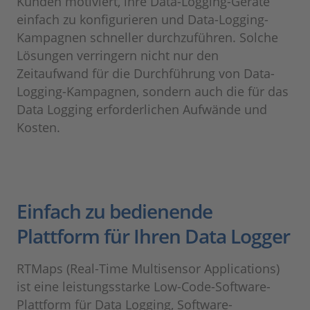
Kunden motiviert, ihre Data-Logging-Geräte
einfach zu konfigurieren und Data-Logging-
Kampagnen schneller durchzuführen. Solche
Lösungen verringern nicht nur den
Zeitaufwand für die Durchführung von Data-
Logging-Kampagnen, sondern auch die für das
Data Logging erforderlichen Aufwände und
Kosten.
Einfach zu bedienende
Plattform für Ihren Data Logger
RTMaps (Real-Time Multisensor Applications)
ist eine leistungsstarke Low-Code-Software-
Plattform für Data Logging, Software-