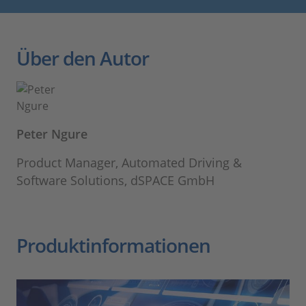
Über den Autor
Peter Ngure
Product Manager, Automated Driving &
Software Solutions, dSPACE GmbH
Produktinformationen