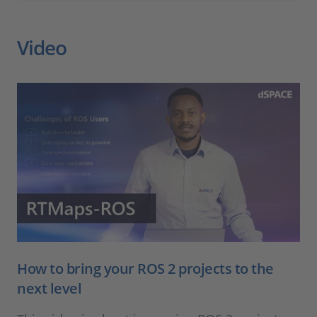
Video
How to bring your ROS 2 projects to the
next level