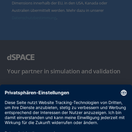
Dimensions innerhalb der EU, in den USA, Kanada oder
Australien übermittelt werden. Mehr dazu in unserer
Datenschutzbestimmung
.
Your partner in simulation and validation
Nutzungsbedingungen
Datenschutzbestimmung
Impressum & Allgemeine
Geschäftsbedingungen