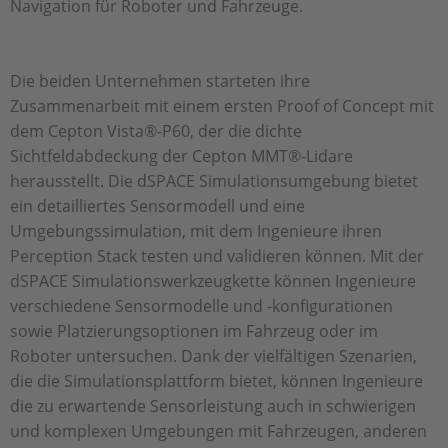
Navigation für Roboter und Fahrzeuge.
Die beiden Unternehmen starteten ihre
Zusammenarbeit mit einem ersten Proof of Concept mit
dem Cepton Vista®-P60, der die dichte
Sichtfeldabdeckung der Cepton MMT®-Lidare
herausstellt. Die dSPACE Simulationsumgebung bietet
ein detailliertes Sensormodell und eine
Umgebungssimulation, mit dem Ingenieure ihren
Perception Stack testen und validieren können. Mit der
dSPACE Simulationswerkzeugkette können Ingenieure
verschiedene Sensormodelle und -konfigurationen
sowie Platzierungsoptionen im Fahrzeug oder im
Roboter untersuchen. Dank der vielfältigen Szenarien,
die die Simulationsplattform bietet, können Ingenieure
die zu erwartende Sensorleistung auch in schwierigen
und komplexen Umgebungen mit Fahrzeugen, anderen