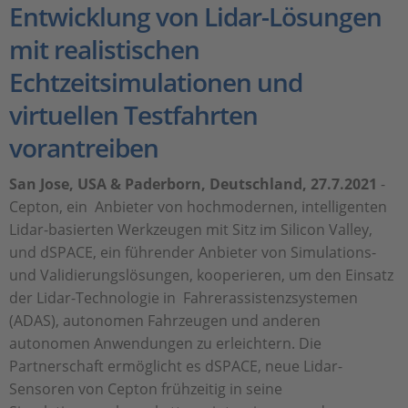
Entwicklung von Lidar-Lösungen
mit realistischen
Echtzeitsimulationen und
virtuellen Testfahrten
vorantreiben
San Jose, USA & Paderborn, Deutschland, 27.7.2021
-
Cepton, ein Anbieter von hochmodernen, intelligenten
Lidar-basierten Werkzeugen mit Sitz im Silicon Valley,
und dSPACE, ein führender Anbieter von Simulations-
und Validierungslösungen, kooperieren, um den Einsatz
der Lidar-Technologie in Fahrerassistenzsystemen
(ADAS), autonomen Fahrzeugen und anderen
autonomen Anwendungen zu erleichtern. Die
Partnerschaft ermöglicht es dSPACE, neue Lidar-
Sensoren von Cepton frühzeitig in seine