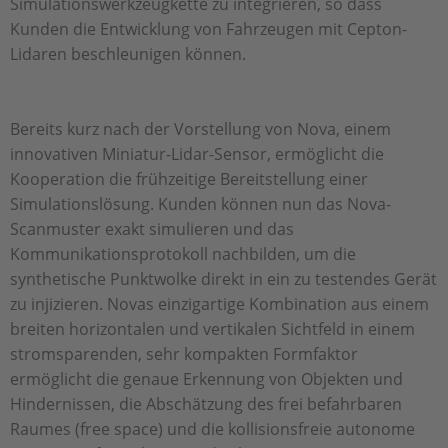
Simulationswerkzeugkette zu integrieren, so dass
Kunden die Entwicklung von Fahrzeugen mit Cepton-
Lidaren beschleunigen können.
Bereits kurz nach der Vorstellung von Nova, einem
innovativen Miniatur-Lidar-Sensor, ermöglicht die
Kooperation die frühzeitige Bereitstellung einer
Simulationslösung. Kunden können nun das Nova-
Scanmuster exakt simulieren und das
Kommunikationsprotokoll nachbilden, um die
synthetische Punktwolke direkt in ein zu testendes Gerät
zu injizieren. Novas einzigartige Kombination aus einem
breiten horizontalen und vertikalen Sichtfeld in einem
stromsparenden, sehr kompakten Formfaktor
ermöglicht die genaue Erkennung von Objekten und
Hindernissen, die Abschätzung des frei befahrbaren
Raumes (free space) und die kollisionsfreie autonome