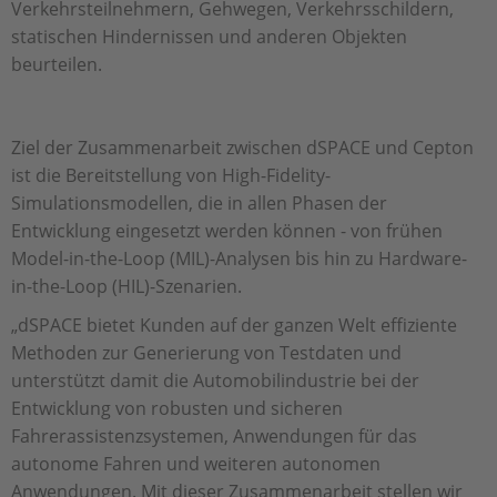
Verkehrsteilnehmern, Gehwegen, Verkehrsschildern,
statischen Hindernissen und anderen Objekten
beurteilen.
Ziel der Zusammenarbeit zwischen dSPACE und Cepton
ist die Bereitstellung von High-Fidelity-
Simulationsmodellen, die in allen Phasen der
Entwicklung eingesetzt werden können - von frühen
Model-in-the-Loop (MIL)-Analysen bis hin zu Hardware-
in-the-Loop (HIL)-Szenarien.
„dSPACE bietet Kunden auf der ganzen Welt effiziente
Methoden zur Generierung von Testdaten und
unterstützt damit die Automobilindustrie bei der
Entwicklung von robusten und sicheren
Fahrerassistenzsystemen, Anwendungen für das
autonome Fahren und weiteren autonomen
Anwendungen. Mit dieser Zusammenarbeit stellen wir