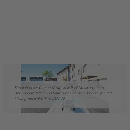
Simulation der Cepton-Nova-Lidar-Punktwolke in einem
Anwendungsfall für ein fahrerloses Transportfahrzeug mit der
Lösung von dSPACE. © dSPACE