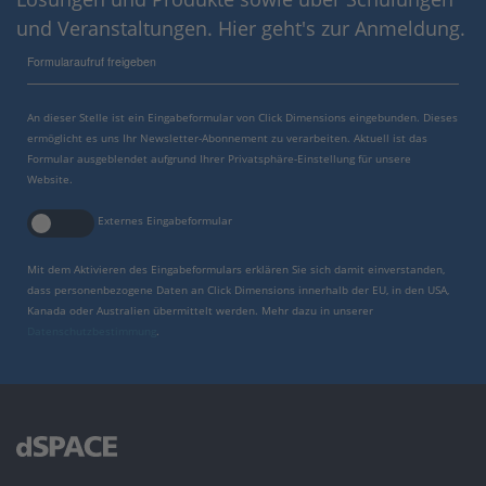
und Veranstaltungen. Hier geht's zur Anmeldung.
Formularaufruf freigeben
An dieser Stelle ist ein Eingabeformular von Click Dimensions eingebunden. Dieses
ermöglicht es uns Ihr Newsletter-Abonnement zu verarbeiten. Aktuell ist das
Formular ausgeblendet aufgrund Ihrer Privatsphäre-Einstellung für unsere
Website.
Externes Eingabeformular
Mit dem Aktivieren des Eingabeformulars erklären Sie sich damit einverstanden,
dass personenbezogene Daten an Click Dimensions innerhalb der EU, in den USA,
Kanada oder Australien übermittelt werden. Mehr dazu in unserer
Datenschutzbestimmung
.