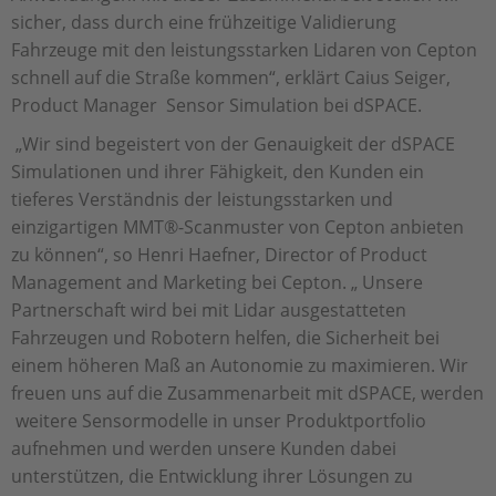
sicher, dass durch eine frühzeitige Validierung
Fahrzeuge mit den leistungsstarken Lidaren von Cepton
schnell auf die Straße kommen“, erklärt Caius Seiger,
Product Manager Sensor Simulation bei dSPACE.
„Wir sind begeistert von der Genauigkeit der dSPACE
Simulationen und ihrer Fähigkeit, den Kunden ein
tieferes Verständnis der leistungsstarken und
einzigartigen MMT®-Scanmuster von Cepton anbieten
zu können“, so Henri Haefner, Director of Product
Management and Marketing bei Cepton. „ Unsere
Partnerschaft wird bei mit Lidar ausgestatteten
Fahrzeugen und Robotern helfen, die Sicherheit bei
einem höheren Maß an Autonomie zu maximieren. Wir
freuen uns auf die Zusammenarbeit mit dSPACE, werden
weitere Sensormodelle in unser Produktportfolio
aufnehmen und werden unsere Kunden dabei
unterstützen, die Entwicklung ihrer Lösungen zu