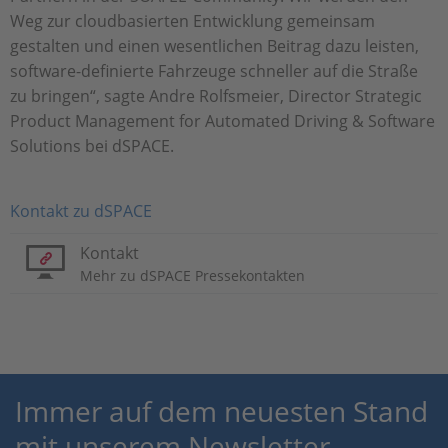
Weg zur cloudbasierten Entwicklung gemeinsam
gestalten und einen wesentlichen Beitrag dazu leisten,
software-definierte Fahrzeuge schneller auf die Straße
zu bringen“, sagte Andre Rolfsmeier, Director Strategic
Product Management for Automated Driving & Software
Solutions bei dSPACE.
Kontakt zu dSPACE
Kontakt
Mehr zu dSPACE Pressekontakten
Immer auf dem neuesten Stand
mit unserem Newsletter-