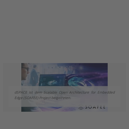
dSPACE ist dem Scalable Open Architecture for Embedded
Edge (SOAFEE) Project beigetreten.