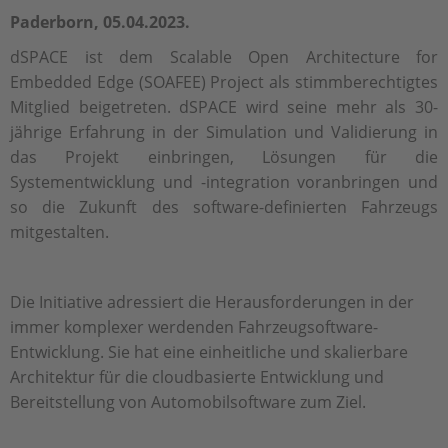
Paderborn, 05.04.2023.
dSPACE ist dem Scalable Open Architecture for
Embedded Edge (SOAFEE) Project als stimmberechtigtes
Mitglied beigetreten. dSPACE wird seine mehr als 30-
jährige Erfahrung in der Simulation und Validierung in
das Projekt einbringen, Lösungen für die
Systementwicklung und -integration voranbringen und
so die Zukunft des software-definierten Fahrzeugs
mitgestalten.
Die Initiative adressiert die Herausforderungen in der
immer komplexer werdenden Fahrzeugsoftware-
Entwicklung. Sie hat eine einheitliche und skalierbare
Architektur für die cloudbasierte Entwicklung und
Bereitstellung von Automobilsoftware zum Ziel.