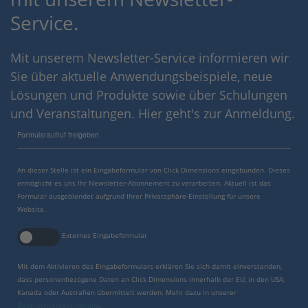
Service.
Mit unserem Newsletter-Service informieren wir
Sie über aktuelle Anwendungsbeispiele, neue
Lösungen und Produkte sowie über Schulungen
und Veranstaltungen. Hier geht's zur Anmeldung.
Formularaufruf freigeben
An dieser Stelle ist ein Eingabeformular von Click Dimensions eingebunden. Dieses
ermöglicht es uns Ihr Newsletter-Abonnement zu verarbeiten. Aktuell ist das
Formular ausgeblendet aufgrund Ihrer Privatsphäre-Einstellung für unsere
Website.
Externes Eingabeformular
Mit dem Aktivieren des Eingabeformulars erklären Sie sich damit einverstanden,
dass personenbezogene Daten an Click Dimensions innerhalb der EU, in den USA,
Kanada oder Australien übermittelt werden. Mehr dazu in unserer
Datenschutzbestimmung
.