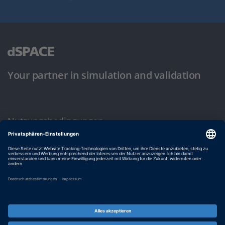
Your partner in simulation and validation
Nutzungsbedingungen
Datenschutzbestimmung
Impressum & Allgemeine Geschäftsbedingungen