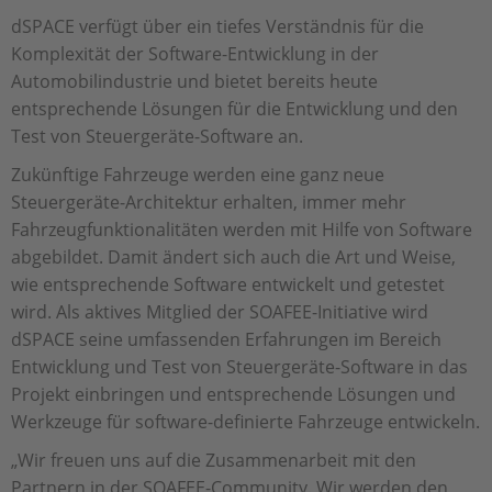
dSPACE verfügt über ein tiefes Verständnis für die
Komplexität der Software-Entwicklung in der
Automobilindustrie und bietet bereits heute
entsprechende Lösungen für die Entwicklung und den
Test von Steuergeräte-Software an.
Zukünftige Fahrzeuge werden eine ganz neue
Steuergeräte-Architektur erhalten, immer mehr
Fahrzeugfunktionalitäten werden mit Hilfe von Software
abgebildet. Damit ändert sich auch die Art und Weise,
wie entsprechende Software entwickelt und getestet
wird. Als aktives Mitglied der SOAFEE-Initiative wird
dSPACE seine umfassenden Erfahrungen im Bereich
Entwicklung und Test von Steuergeräte-Software in das
Projekt einbringen und entsprechende Lösungen und
Werkzeuge für software-definierte Fahrzeuge entwickeln.
„Wir freuen uns auf die Zusammenarbeit mit den
Partnern in der SOAFEE-Community. Wir werden den