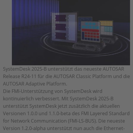
SystemDesk 2025-B unterstützt das neueste AUTOSAR
Release R24-11 für die AUTOSAR Classic Platform und die
AUTOSAR Adaptive Platform.
Die FMI-Unterstützung von SystemDesk wird
kontinuierlich verbessert. Mit SystemDesk 2025-B
unterstützt SystemDesk jetzt zusätzlich die aktuellen
Versionen 1.0.0 und 1.1.0-beta des FMI Layered Standard
for Network Communication (FMI-LS-BUS). Die neueste
Version 1.2.0-alpha unterstützt nun auch die Ethernet-