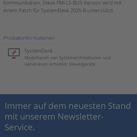
Kommunikation. Diese FMI-LS-BUS-Version wird mit
einem Patch für SystemDesk 2025-B unterstützt.
Produktinformationen
SystemDesk
Modellieren von Systemarchitekturen und
Generieren virtueller Steuergeräte
Immer auf dem neuesten Stand
mit unserem Newsletter-
Service.