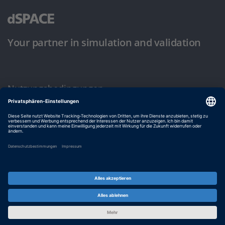
Your partner in simulation and validation
Nutzungsbedingungen
Datenschutzbestimmung
Impressum & Allgemeine Geschäftsbedingungen
© dSPACE