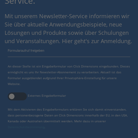
Service.
Mit unserem Newsletter-Service informieren wir
Sie über aktuelle Anwendungsbeispiele, neue
Lösungen und Produkte sowie über Schulungen
und Veranstaltungen. Hier geht's zur Anmeldung.
Formularaufruf freigeben
An dieser Stelle ist ein Eingabeformular von Click Dimensions eingebunden. Dieses
ermöglicht es uns Ihr Newsletter-Abonnement zu verarbeiten. Aktuell ist das
Formular ausgeblendet aufgrund Ihrer Privatsphäre-Einstellung für unsere
Website.
Externes Eingabeformular
Mit dem Aktivieren des Eingabeformulars erklären Sie sich damit einverstanden,
dass personenbezogene Daten an Click Dimensions innerhalb der EU, in den USA,
Kanada oder Australien übermittelt werden. Mehr dazu in unserer
Datenschutzbestimmung
.