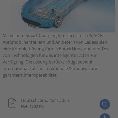
Mit seinem Smart Charging Interface stellt dSPACE
Automobilherstellern und Anbietern von Ladesäulen
eine Komplettlösung für die Entwicklung und den Test
von Technologien für das intelligente Laden zur
Verfügung. Die Lösung berücksichtigt sowohl
internationale als auch nationale Standards und
garantiert Interoperabilität.
Deutsch: Smarter Laden
PDF, 1303 KB