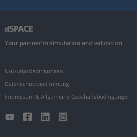
Your partner in simulation and validation
Nutzungsbedingungen
Datenschutzbestimmung
Impressum & Allgemeine Geschäftsbedingungen