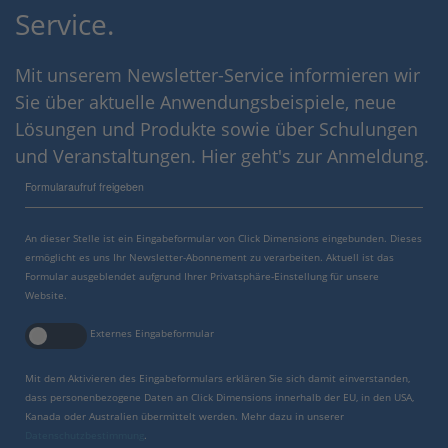
Service.
Mit unserem Newsletter-Service informieren wir
Sie über aktuelle Anwendungsbeispiele, neue
Lösungen und Produkte sowie über Schulungen
und Veranstaltungen. Hier geht's zur Anmeldung.
Formularaufruf freigeben
An dieser Stelle ist ein Eingabeformular von Click Dimensions eingebunden. Dieses
ermöglicht es uns Ihr Newsletter-Abonnement zu verarbeiten. Aktuell ist das
Formular ausgeblendet aufgrund Ihrer Privatsphäre-Einstellung für unsere
Website.
Externes Eingabeformular
Mit dem Aktivieren des Eingabeformulars erklären Sie sich damit einverstanden,
dass personenbezogene Daten an Click Dimensions innerhalb der EU, in den USA,
Kanada oder Australien übermittelt werden. Mehr dazu in unserer
Datenschutzbestimmung
.