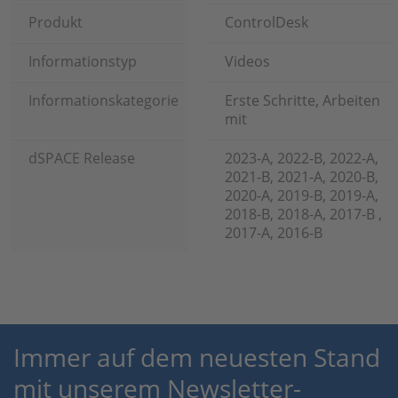
Produkt
ControlDesk
Informationstyp
Videos
Informationskategorie
Erste Schritte, Arbeiten
mit
dSPACE Release
2023-A, 2022-B, 2022-A,
2021-B, 2021-A, 2020-B,
2020-A, 2019-B, 2019-A,
2018-B, 2018-A, 2017-B ,
2017-A, 2016-B
Immer auf dem neuesten Stand
mit unserem Newsletter-