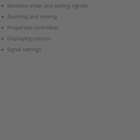
Sensitive areas and adding signals
Zooming and moving
Properties controlbar
Displaying cursors
Signal settings