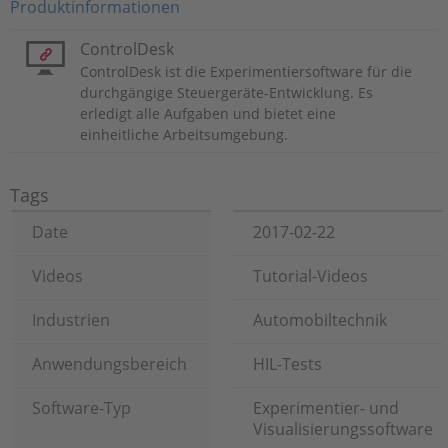
Produktinformationen
ControlDesk
ControlDesk ist die Experimentiersoftware für die
durchgängige Steuergeräte-Entwicklung. Es
erledigt alle Aufgaben und bietet eine
einheitliche Arbeitsumgebung.
Tags
Date
2017-02-22
Videos
Tutorial-Videos
Industrien
Automobiltechnik
Anwendungsbereich
HIL-Tests
Software-Typ
Experimentier- und
Visualisierungssoftware