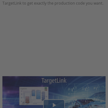
TargetLink to get exactly the production code you want.