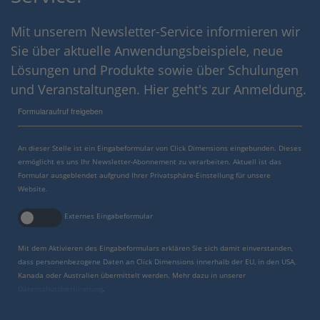
Mit unserem Newsletter-Service informieren wir
Sie über aktuelle Anwendungsbeispiele, neue
Lösungen und Produkte sowie über Schulungen
und Veranstaltungen. Hier geht's zur Anmeldung.
Formularaufruf freigeben
An dieser Stelle ist ein Eingabeformular von Click Dimensions eingebunden. Dieses
ermöglicht es uns Ihr Newsletter-Abonnement zu verarbeiten. Aktuell ist das
Formular ausgeblendet aufgrund Ihrer Privatsphäre-Einstellung für unsere
Website.
Externes Eingabeformular
Mit dem Aktivieren des Eingabeformulars erklären Sie sich damit einverstanden,
dass personenbezogene Daten an Click Dimensions innerhalb der EU, in den USA,
Kanada oder Australien übermittelt werden. Mehr dazu in unserer
Datenschutzbestimmung
.