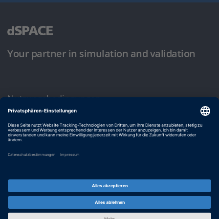
Your partner in simulation and validation
Nutzungsbedingungen
Datenschutzbestimmung
Impressum & Allgemeine Geschäftsbedingungen