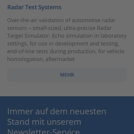
Radar Test Systems
Over-the-air validation of automotive radar
sensors – small-sized, ultra-precise Radar
Target Simulator. Echo simulation in laboratory
settings, for use in development and testing,
end-of-line tests during production, for vehicle
homologation, aftermarket
MEHR
Immer auf dem neuesten
Stand mit unserem
Newsletter-Service.