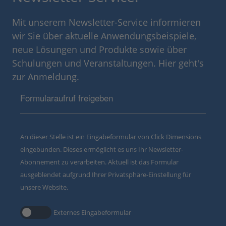
Mit unserem Newsletter-Service informieren
wir Sie über aktuelle Anwendungsbeispiele,
neue Lösungen und Produkte sowie über
Schulungen und Veranstaltungen. Hier geht's
zur Anmeldung.
Formularaufruf freigeben
An dieser Stelle ist ein Eingabeformular von Click Dimensions
eingebunden. Dieses ermöglicht es uns Ihr Newsletter-
Abonnement zu verarbeiten. Aktuell ist das Formular
ausgeblendet aufgrund Ihrer Privatsphäre-Einstellung für
unsere Website.
Externes Eingabeformular