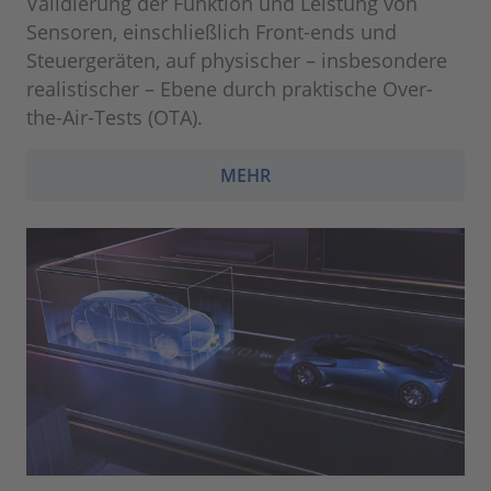
Validierung der Funktion und Leistung von
Sensoren, einschließlich Front-ends und
Steuergeräten, auf physischer – insbesondere
realistischer – Ebene durch praktische Over-
the-Air-Tests (OTA).
MEHR