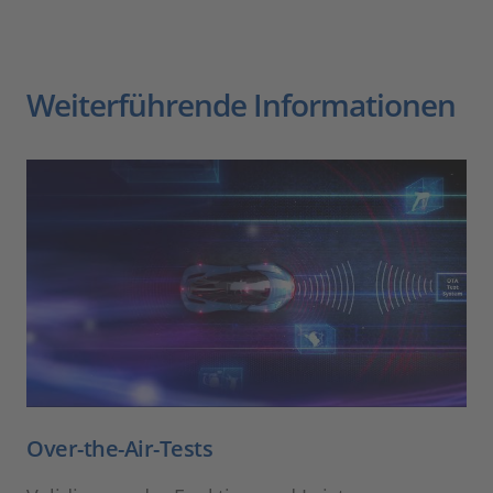
Weiterführende Informationen
Over-the-Air-Tests