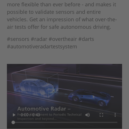
more flexible than ever before - and makes it
possible to validate sensors and entire
vehicles. Get an impression of what over-the-
air tests offer for safe autonomous driving.
#sensors #radar #overtheair #darts
#automotiveradartestsystem