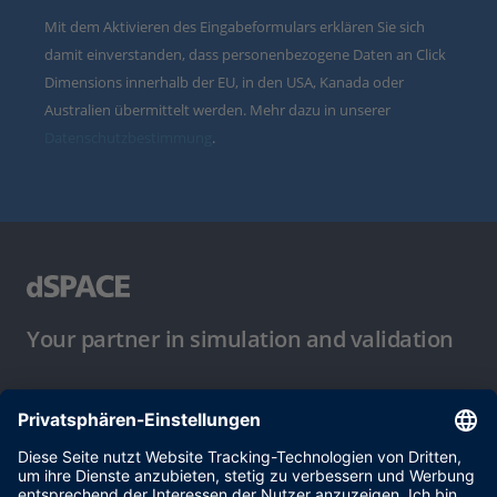
Mit dem Aktivieren des Eingabeformulars erklären Sie sich
damit einverstanden, dass personenbezogene Daten an Click
Dimensions innerhalb der EU, in den USA, Kanada oder
Australien übermittelt werden. Mehr dazu in unserer
Datenschutzbestimmung
.
Your partner in simulation and validation
Nutzungsbedingungen
Datenschutzbestimmung