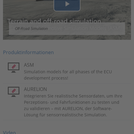
Play
Video
Off-Road Simulation
Produktinformationen
ASM
Simulation models for all phases of the ECU
development process!
AURELION
Integrieren Sie realistische Sensordaten, um Ihre
Perzeptions- und Fahrfunktionen zu testen und
zu validieren – mit AURELION, der Software-
Lösung für sensorrealistische Simulation.
Video