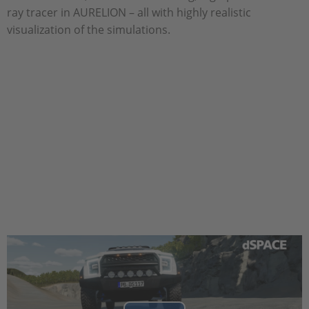
ray tracer in AURELION – all with highly realistic
visualization of the simulations.