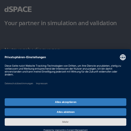
Your partner in simulation and validation
Nutzungsbedingungen
Datenschutzbestimmung
Impressum & Allgemeine Geschäftsbedingungen
© dSPACE