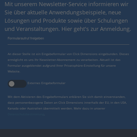
Mit unserem Newsletter-Service informieren wir
Sie über aktuelle Anwendungsbeispiele, neue
Lösungen und Produkte sowie über Schulungen
und Veranstaltungen. Hier geht's zur Anmeldung.
Formularaufruf freigeben
An dieser Stelle ist ein Eingabeformular von Click Dimensions eingebunden. Dieses
ermöglicht es uns Ihr Newsletter-Abonnement zu verarbeiten. Aktuell ist das
Formular ausgeblendet aufgrund Ihrer Privatsphäre-Einstellung für unsere
Website.
Externes Eingabeformular
Mit dem Aktivieren des Eingabeformulars erklären Sie sich damit einverstanden,
dass personenbezogene Daten an Click Dimensions innerhalb der EU, in den USA,
Kanada oder Australien übermittelt werden. Mehr dazu in unserer
Datenschutzbestimmung
.