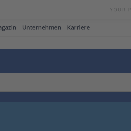
YOUR 
gazin
Unternehmen
Karriere