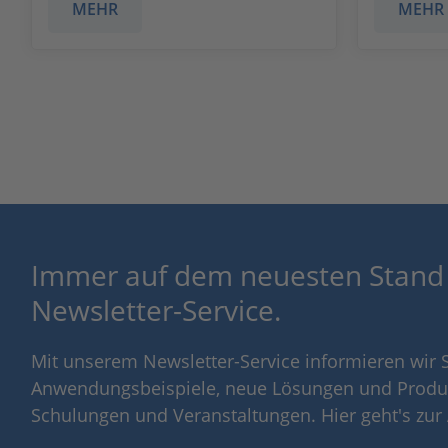
MEHR
MEHR
Immer auf dem neuesten Stand
Newsletter-Service.
Mit unserem Newsletter-Service informieren wir S
Anwendungsbeispiele, neue Lösungen und Produ
Schulungen und Veranstaltungen. Hier geht's zu