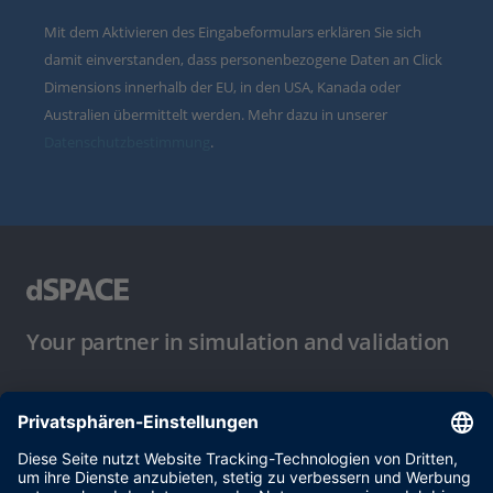
Mit dem Aktivieren des Eingabeformulars erklären Sie sich
damit einverstanden, dass personenbezogene Daten an Click
Dimensions innerhalb der EU, in den USA, Kanada oder
Australien übermittelt werden. Mehr dazu in unserer
Datenschutzbestimmung
.
Your partner in simulation and validation
Nutzungsbedingungen
Datenschutzbestimmung