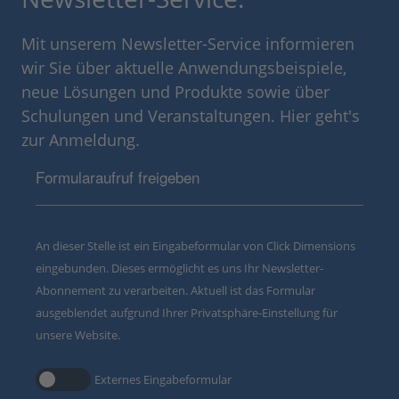
Mit unserem Newsletter-Service informieren
wir Sie über aktuelle Anwendungsbeispiele,
neue Lösungen und Produkte sowie über
Schulungen und Veranstaltungen. Hier geht's
zur Anmeldung.
Formularaufruf freigeben
An dieser Stelle ist ein Eingabeformular von Click Dimensions
eingebunden. Dieses ermöglicht es uns Ihr Newsletter-
Abonnement zu verarbeiten. Aktuell ist das Formular
ausgeblendet aufgrund Ihrer Privatsphäre-Einstellung für
unsere Website.
Externes Eingabeformular