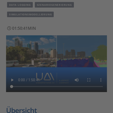
DATA LOGGING
SZENARIOGENERIERUNG
SIMULATIONSMODELLIERUNG
01:50:41MIN
Übersicht