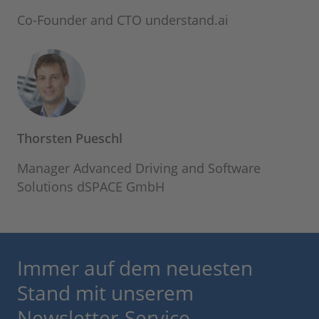
Co-Founder and CTO understand.ai
Thorsten Pueschl
Manager Advanced Driving and Software
Solutions dSPACE GmbH
Immer auf dem neuesten
Stand mit unserem
Newsletter-Service.