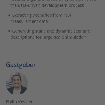
the data-driven development process
Extracting scenarios from raw
measurement data
Generating static and dynamic scenario
descriptions for large-scale simulation
Gastgeber
Philip Kessler