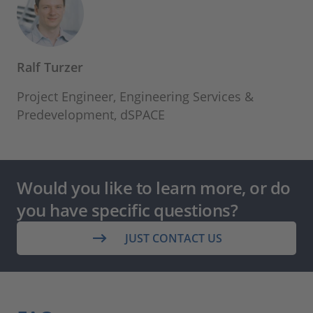
Ralf Turzer
Project Engineer, Engineering Services &
Predevelopment, dSPACE
Would you like to learn more, or do
you have specific questions?
JUST CONTACT US