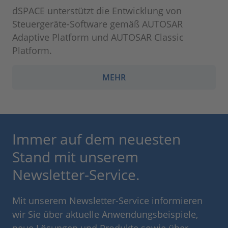
dSPACE unterstützt die Entwicklung von
Steuergeräte-Software gemäß AUTOSAR
Adaptive Platform und AUTOSAR Classic
Platform.
MEHR
Immer auf dem neuesten
Stand mit unserem
Newsletter-Service.
Mit unserem Newsletter-Service informieren
wir Sie über aktuelle Anwendungsbeispiele,
neue Lösungen und Produkte sowie über