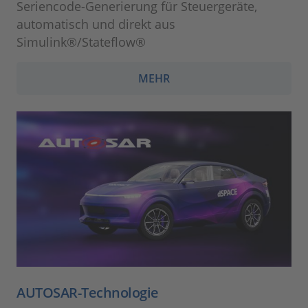
Seriencode-Generierung für Steuergeräte,
automatisch und direkt aus
Simulink®/Stateflow®
MEHR
AUTOSAR-Technologie