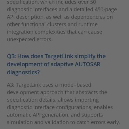
specification, which includes over 50
diagnostic interfaces and a detailed 450-page
API description, as well as dependencies on
other functional clusters and runtime
integration complexities that can cause
unexpected errors.
Q3: How does TargetLink simplify the
development of adaptive AUTOSAR
diagnostics?
A3: TargetLink uses a model-based
development approach that abstracts the
specification details, allows importing
diagnostic interface configurations, enables
automatic API generation, and supports
simulation and validation to catch errors early.