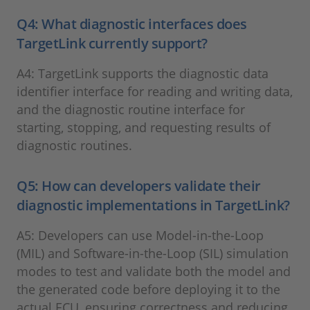
Q4: What diagnostic interfaces does
TargetLink currently support?
A4: TargetLink supports the diagnostic data
identifier interface for reading and writing data,
and the diagnostic routine interface for
starting, stopping, and requesting results of
diagnostic routines.
Q5: How can developers validate their
diagnostic implementations in TargetLink?
A5: Developers can use Model-in-the-Loop
(MIL) and Software-in-the-Loop (SIL) simulation
modes to test and validate both the model and
the generated code before deploying it to the
actual ECU, ensuring correctness and reducing