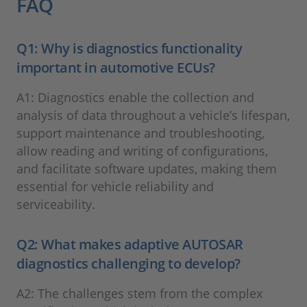
FAQ
Q1: Why is diagnostics functionality
important in automotive ECUs?
A1: Diagnostics enable the collection and
analysis of data throughout a vehicle’s lifespan,
support maintenance and troubleshooting,
allow reading and writing of configurations,
and facilitate software updates, making them
essential for vehicle reliability and
serviceability.
Q2: What makes adaptive AUTOSAR
diagnostics challenging to develop?
A2: The challenges stem from the complex