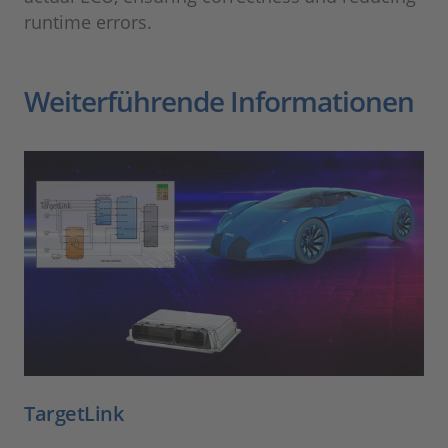
runtime errors.
Weiterführende Informationen
TargetLink