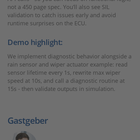
not a 450 page spec. You’ll also see SIL
validation to catch issues early and avoid
runtime surprises on the ECU.
Demo highlight:
We implement diagnostic behavior alongside a
rain sensor and wiper actuator example: read
sensor lifetime every 1s, rewrite max wiper
speed at 10s, and call a diagnostic routine at
15s - then validate outputs in simulation.
Gastgeber