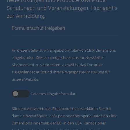
Schulungen und Veranstaltungen. Hier geht's
zur Anmeldung.
Formularaufruf freigeben
An dieser Stelle ist ein Eingabeformular von Click Dimensions
eingebunden. Dieses ermöglicht es uns Ihr Newsletter-
Abonnement zu verarbeiten. Aktuell ist das Formular
ausgeblendet aufgrund Ihrer Privatsphäre-Einstellung für
unsere Website.
Externes Eingabeformular
Mit dem Aktivieren des Eingabeformulars erklären Sie sich
damit einverstanden, dass personenbezogene Daten an Click
Dimensions innerhalb der EU, in den USA, Kanada oder