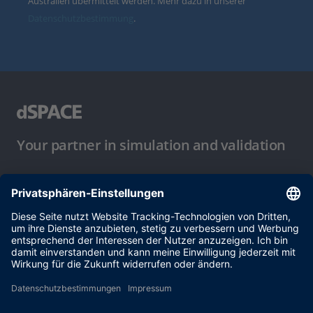
Australien übermittelt werden. Mehr dazu in unserer
Datenschutzbestimmung
.
Your partner in simulation and validation
Nutzungsbedingungen
Datenschutzbestimmung
Impressum & Allgemeine
Geschäftsbedingungen