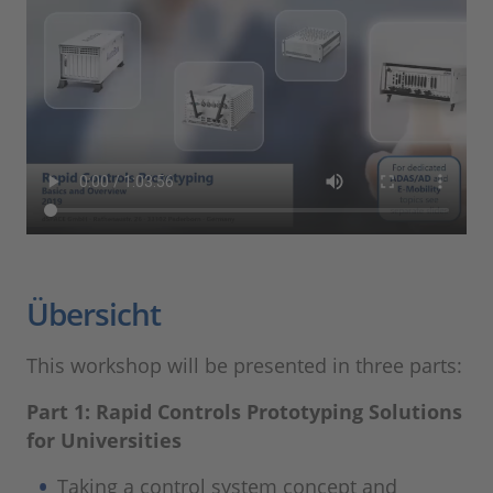
Übersicht
This workshop will be presented in three parts:
Part 1: Rapid Controls Prototyping Solutions
for Universities
Taking a control system concept and