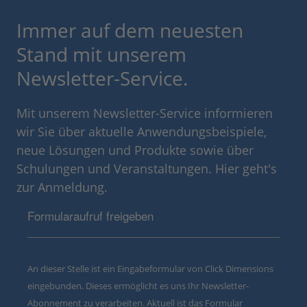
Immer auf dem neuesten
Stand mit unserem
Newsletter-Service.
Mit unserem Newsletter-Service informieren
wir Sie über aktuelle Anwendungsbeispiele,
neue Lösungen und Produkte sowie über
Schulungen und Veranstaltungen. Hier geht's
zur Anmeldung.
Formularaufruf freigeben
An dieser Stelle ist ein Eingabeformular von Click Dimensions
eingebunden. Dieses ermöglicht es uns Ihr Newsletter-
Abonnement zu verarbeiten. Aktuell ist das Formular