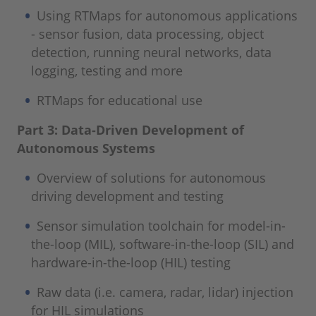
Using RTMaps for autonomous applications
- sensor fusion, data processing, object
detection, running neural networks, data
logging, testing and more
RTMaps for educational use
Part 3: Data-Driven Development of
Autonomous Systems
Overview of solutions for autonomous
driving development and testing
Sensor simulation toolchain for model-in-
the-loop (MIL), software-in-the-loop (SIL) and
hardware-in-the-loop (HIL) testing
Raw data (i.e. camera, radar, lidar) injection
for HIL simulations