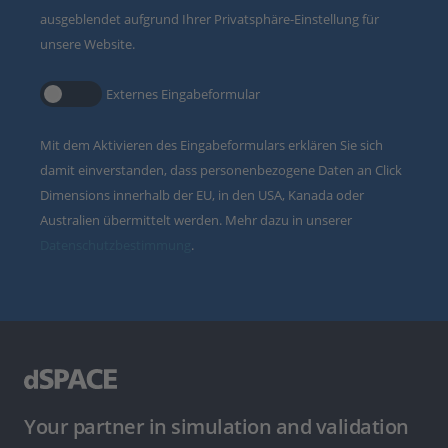
ausgeblendet aufgrund Ihrer Privatsphäre-Einstellung für
unsere Website.
Externes Eingabeformular
Mit dem Aktivieren des Eingabeformulars erklären Sie sich
damit einverstanden, dass personenbezogene Daten an Click
Dimensions innerhalb der EU, in den USA, Kanada oder
Australien übermittelt werden. Mehr dazu in unserer
Datenschutzbestimmung
.
Your partner in simulation and validation