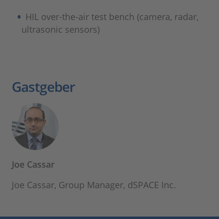
HIL over-the-air test bench (camera, radar,
ultrasonic sensors)
Gastgeber
Joe Cassar
Joe Cassar, Group Manager, dSPACE Inc.