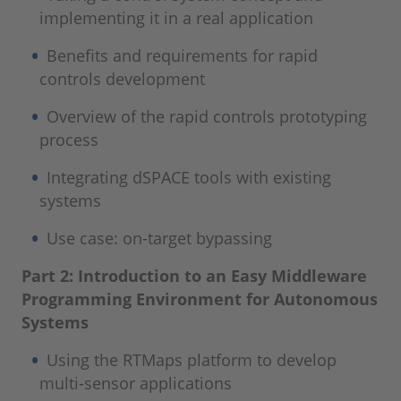
implementing it in a real application
Benefits and requirements for rapid
controls development
Overview of the rapid controls prototyping
process
Integrating dSPACE tools with existing
systems
Use case: on-target bypassing
Part 2: Introduction to an Easy Middleware
Programming Environment for Autonomous
Systems
Using the RTMaps platform to develop
multi-sensor applications