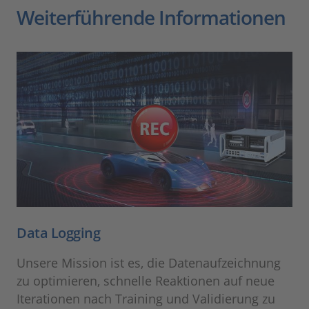
Weiterführende Informationen
Data Logging
Unsere Mission ist es, die Datenaufzeichnung
zu optimieren, schnelle Reaktionen auf neue
Iterationen nach Training und Validierung zu