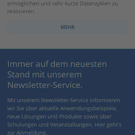
ermöglichen und sehr kurze Datenzyklen zu
realisieren.
MEHR
Immer auf dem neuesten
Stand mit unserem
Newsletter-Service.
Mit unserem Newsletter-Service informieren
wir Sie über aktuelle Anwendungsbeispiele,
neue Lösungen und Produkte sowie über
Schulungen und Veranstaltungen. Hier geht's
zur Anmeldung.