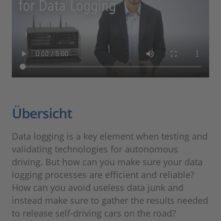
Übersicht
Data logging is a key element when testing and
validating technologies for autonomous
driving. But how can you make sure your data
logging processes are efficient and reliable?
How can you avoid useless data junk and
instead make sure to gather the results needed
to release self-driving cars on the road?