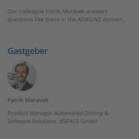
Our colleague Patrik Morávek answers
questions like these in the ADAS/AD domain.
Gastgeber
Patrik Moravek
Product Manager Automated Driving &
Software Solutions, dSPACE GmbH