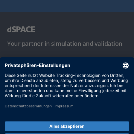
Your partner in simulation and validation
Nutzungsbedingungen
Datenschutzbestimmung
Impressum & Allgemeine
Geschäftsbedingungen