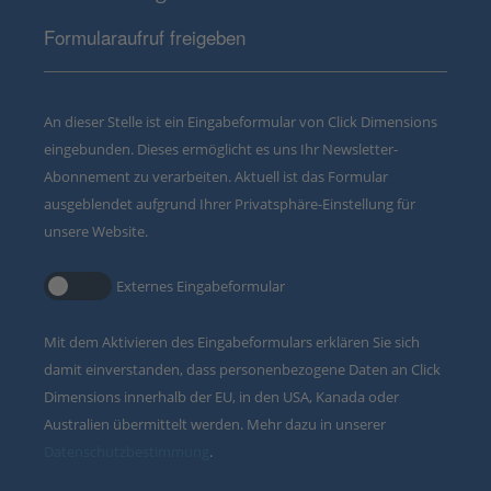
Formularaufruf freigeben
An dieser Stelle ist ein Eingabeformular von Click Dimensions
eingebunden. Dieses ermöglicht es uns Ihr Newsletter-
Abonnement zu verarbeiten. Aktuell ist das Formular
ausgeblendet aufgrund Ihrer Privatsphäre-Einstellung für
unsere Website.
Externes Eingabeformular
Mit dem Aktivieren des Eingabeformulars erklären Sie sich
damit einverstanden, dass personenbezogene Daten an Click
Dimensions innerhalb der EU, in den USA, Kanada oder
Australien übermittelt werden. Mehr dazu in unserer
Datenschutzbestimmung
.