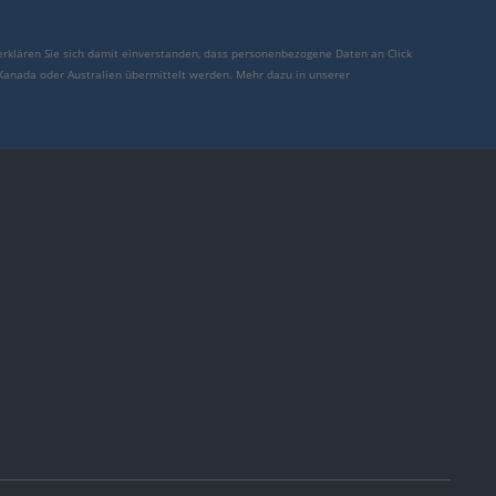
erklären Sie sich damit einverstanden, dass personenbezogene Daten an Click
 Kanada oder Australien übermittelt werden. Mehr dazu in unserer