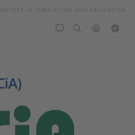
PARTNER IN SIMULATION AND VALIDATION
CiA)