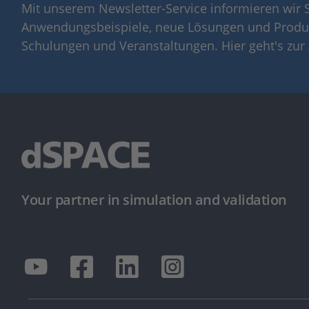
Mit unserem Newsletter-Service informieren wir S
Anwendungsbeispiele, neue Lösungen und Produ
Schulungen und Veranstaltungen. Hier geht's zu
Your partner in simulation and validation