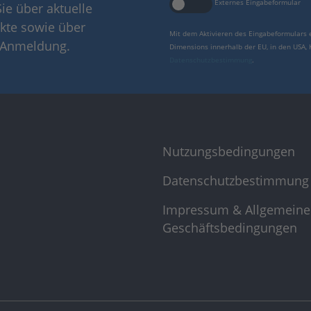
Externes Eingabeformular
ie über aktuelle
kte sowie über
Mit dem Aktivieren des Eingabeformulars 
r Anmeldung.
Dimensions innerhalb der EU, in den USA,
Datenschutzbestimmung
.
Nutzungsbedingungen
Datenschutzbestimmung
Impressum & Allgemeine
Geschäftsbedingungen