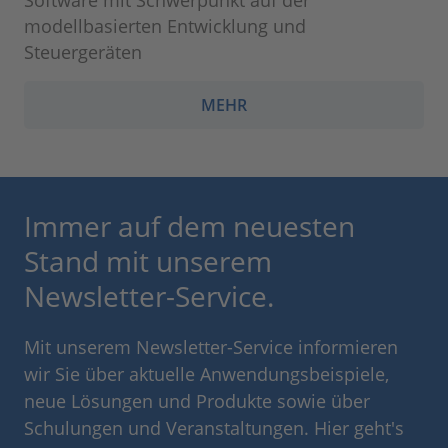
Software mit Schwerpunkt auf der
modellbasierten Entwicklung und
Steuergeräten
MEHR
Immer auf dem neuesten
Stand mit unserem
Newsletter-Service.
Mit unserem Newsletter-Service informieren
wir Sie über aktuelle Anwendungsbeispiele,
neue Lösungen und Produkte sowie über
Schulungen und Veranstaltungen. Hier geht's