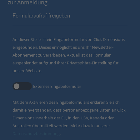
zur Anmeldung.
Formularaufruf freigeben
An dieser Stelle ist ein Eingabeformular von Click Dimensions
eingebunden. Dieses ermöglicht es uns Ihr Newsletter-
Abonnement zu verarbeiten. Aktuell ist das Formular
ausgeblendet aufgrund Ihrer Privatsphäre-Einstellung für
unsere Website.
Externes Eingabeformular
Mit dem Aktivieren des Eingabeformulars erklären Sie sich
damit einverstanden, dass personenbezogene Daten an Click
Dimensions innerhalb der EU, in den USA, Kanada oder
Australien übermittelt werden. Mehr dazu in unserer
Datenschutzbestimmung
.