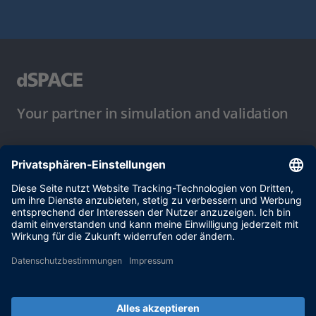
Your partner in simulation and validation
Nutzungsbedingungen
Datenschutzbestimmung
Impressum & Allgemeine
Geschäftsbedingungen