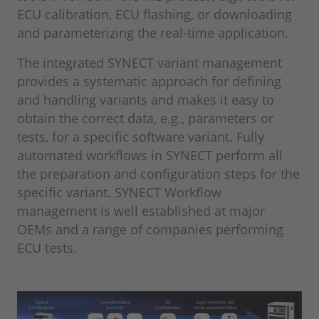
ECU calibration, ECU flashing, or downloading
and parameterizing the real-time application.
The integrated SYNECT variant management
provides a systematic approach for defining
and handling variants and makes it easy to
obtain the correct data, e.g., parameters or
tests, for a specific software variant. Fully
automated workflows in SYNECT perform all
the preparation and configuration steps for the
specific variant. SYNECT Workflow
management is well established at major
OEMs and a range of companies performing
ECU tests.