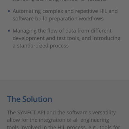
Automating complex and repetitive HIL and
software build preparation workflows
Managing the flow of data from different
development and test tools, and introducing
a standardized process
The Solution
The SYNECT API and the software’s versatility
allow for the integration of all engineering
tools involved in the HIL process, e.g., tools for