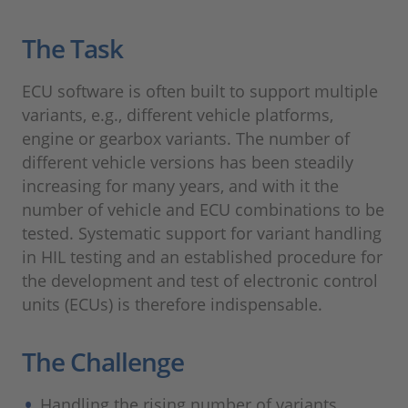
The Task
ECU software is often built to support multiple
variants, e.g., different vehicle platforms,
engine or gearbox variants. The number of
different vehicle versions has been steadily
increasing for many years, and with it the
number of vehicle and ECU combinations to be
tested. Systematic support for variant handling
in HIL testing and an established procedure for
the development and test of electronic control
units (ECUs) is therefore indispensable.
The Challenge
Handling the rising number of variants