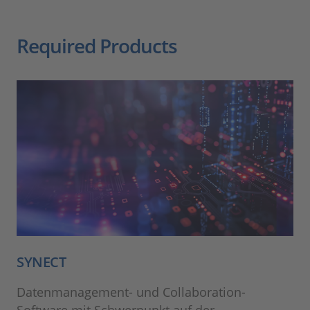
Required Products
SYNECT
Datenmanagement- und Collaboration-