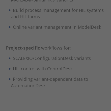
Build process management for HIL systems
and HIL farms
Online variant management in ModelDesk
Project-specific
workflows for:
SCALEXIO/ConfigurationDesk variants
HIL control with ControlDesk
Providing variant-dependent data to
AutomationDesk