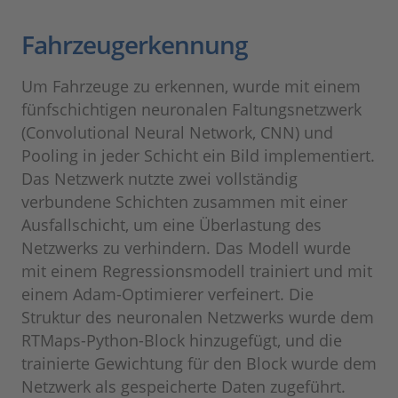
Fahrzeugerkennung
Um Fahrzeuge zu erkennen, wurde mit einem
fünfschichtigen neuronalen Faltungsnetzwerk
(Convolutional Neural Network, CNN) und
Pooling in jeder Schicht ein Bild implementiert.
Das Netzwerk nutzte zwei vollständig
verbundene Schichten zusammen mit einer
Ausfallschicht, um eine Überlastung des
Netzwerks zu verhindern. Das Modell wurde
mit einem Regressionsmodell trainiert und mit
einem Adam-Optimierer verfeinert. Die
Struktur des neuronalen Netzwerks wurde dem
RTMaps-Python-Block hinzugefügt, und die
trainierte Gewichtung für den Block wurde dem
Netzwerk als gespeicherte Daten zugeführt.