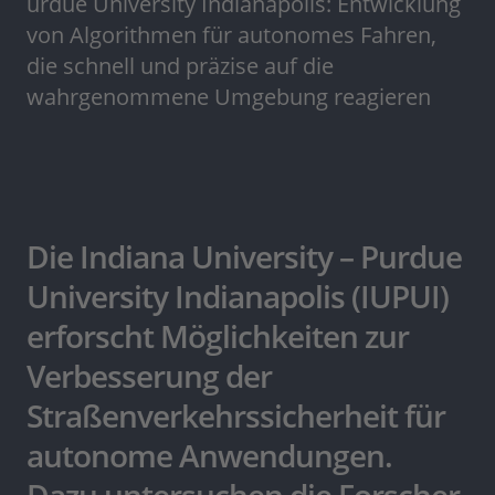
urdue University Indianapolis: Entwicklung
von Algorithmen für autonomes Fahren,
die schnell und präzise auf die
wahrgenommene Umgebung reagieren
Die Indiana University – Purdue
University Indianapolis (IUPUI)
erforscht Möglichkeiten zur
Verbesserung der
Straßenverkehrssicherheit für
autonome Anwendungen.