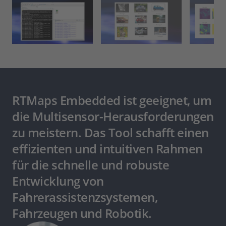
RTMaps Embedded ist geeignet, um
die Multisensor-Herausforderungen
zu meistern. Das Tool schafft einen
effizienten und intuitiven Rahmen
für die schnelle und robuste
Entwicklung von
Fahrerassistenzsystemen,
Fahrzeugen und Robotik.