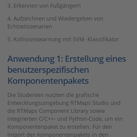
3. Erkennen von Fußgängern
4. Aufzeichnen und Wiedergeben von
Echtzeitszenarien
5. Kollisionswarnung mit SVM- Klassifikator
Anwendung 1: Erstellung eines
benutzerspezifischen
Komponentenpakets
Die Studenten nutzten die grafische
Entwicklungsumgebung RTMaps Studio und
die RTMaps Component Library sowie
integrierten C/C++- und Python-Code, um ein
Komponentenpaket zu erstellen. Für den
Import des Komponentenpakets in den