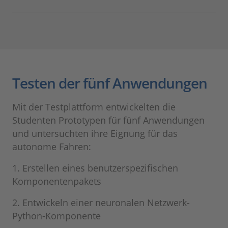
Testen der fünf Anwendungen
Mit der Testplattform entwickelten die
Studenten Prototypen für fünf Anwendungen
und untersuchten ihre Eignung für das
autonome Fahren:
1. Erstellen eines benutzerspezifischen
Komponentenpakets
2. Entwickeln einer neuronalen Netzwerk-
Python-Komponente