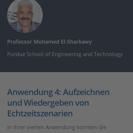
Professor Mohamed El-Sharkawy
Purdue School of Engineering and Technology
Anwendung 4: Aufzeichnen
und Wiedergeben von
Echtzeitszenarien
In ihrer vierten Anwendung konnten die