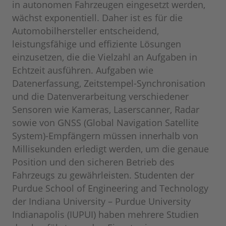
in autonomen Fahrzeugen eingesetzt werden,
wächst exponentiell. Daher ist es für die
Automobilhersteller entscheidend,
leistungsfähige und effiziente Lösungen
einzusetzen, die die Vielzahl an Aufgaben in
Echtzeit ausführen. Aufgaben wie
Datenerfassung, Zeitstempel-Synchronisation
und die Datenverarbeitung verschiedener
Sensoren wie Kameras, Laserscanner, Radar
sowie von GNSS (Global Navigation Satellite
System)-Empfängern müssen innerhalb von
Millisekunden erledigt werden, um die genaue
Position und den sicheren Betrieb des
Fahrzeugs zu gewährleisten. Studenten der
Purdue School of Engineering and Technology
der Indiana University – Purdue University
Indianapolis (IUPUI) haben mehrere Studien