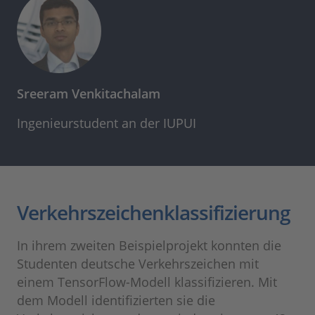
Sreeram Venkitachalam
Ingenieurstudent an der IUPUI
Verkehrszeichenklassifizierung
In ihrem zweiten Beispielprojekt konnten die
Studenten deutsche Verkehrszeichen mit
einem TensorFlow-Modell klassifizieren. Mit
dem Modell identifizierten sie die