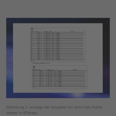
Abbildung 2: Anzeige der Ausgabe mit dem CAN Frame
Viewer in RTMaps.