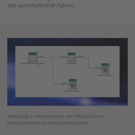
das automatisierte Fahren.
Abbildung 1: Arbeitsbereich von RTMaps für ein
benutzerdefiniertes Komponentenpaket.