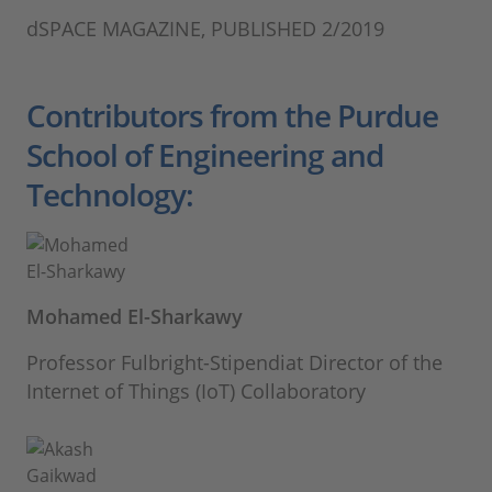
dSPACE MAGAZINE, PUBLISHED 2/2019
Contributors from the Purdue
School of Engineering and
Technology:
Mohamed El-Sharkawy
Professor Fulbright-Stipendiat Director of the
Internet of Things (IoT) Collaboratory