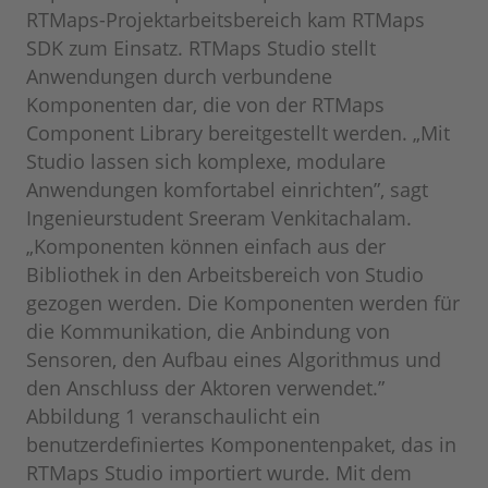
RTMaps-Projektarbeitsbereich kam RTMaps
SDK zum Einsatz. RTMaps Studio stellt
Anwendungen durch verbundene
Komponenten dar, die von der RTMaps
Component Library bereitgestellt werden. „Mit
Studio lassen sich komplexe, modulare
Anwendungen komfortabel einrichten”, sagt
Ingenieurstudent Sreeram Venkitachalam.
„Komponenten können einfach aus der
Bibliothek in den Arbeitsbereich von Studio
gezogen werden. Die Komponenten werden für
die Kommunikation, die Anbindung von
Sensoren, den Aufbau eines Algorithmus und
den Anschluss der Aktoren verwendet.”
Abbildung 1 veranschaulicht ein
benutzerdefiniertes Komponentenpaket, das in
RTMaps Studio importiert wurde. Mit dem