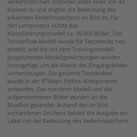
Verkehrszeichen, ordneten jedes einer von 43
Klassen zu und zeigten die Bedeutung des
erkannten Verkehrszeichens im Bild an. Für
den Lernprozess nutzte das
Klassifizierungsmodell ca. 39.000 Bilder. Das
TensorFlow-Modell wurde für Testzwecke neu
erstellt, und die mit dem Trainingsmodell
gespeicherten Modellgewichtungen wurden
hinzugefügt, um die Klasse des Eingangsbildes
vorherzusagen. Die gesamte Teststruktur
wurde in der RTMaps-Python-Komponente
entworfen. Das trainierte Modell und die
aufgenommenen Bilder wurden an die
BlueBox gesendet. Anhand des im Bild
vorhandenen Zeichens bekam die Ausgabe ein
Label mit der Bedeutung des Verkehrszeichens.