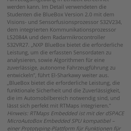
werden kann. Im Detail verwendeten die
Studenten die BlueBox Version 2.0 mit dem
Visions- und Sensorfusionsprozessor S32V234,
dem integrierten Kommunikationsprozessor
LS2084A und dem Radarmikrocontroller
S32VR27. „NXP BlueBox bietet die erforderliche
Leistung, um die erfassten Sensordaten zu
analysieren, sowie Algorithmen für eine
zuverlässige, autonome Fahrzeugführung zu
entwickeln”, führt El-Sharkawy weiter aus.
„BlueBox bietet die erforderliche Leistung, die
funktionale Sicherheit und die Zuverlässigkeit,
die im Automobilbereich notwendig sind, und
lässt sich perfekt mit RTMaps integrieren.”
Hinweis: RTMaps Embedded ist mit der dSPACE
MicroAutoBox Embedded SPU kompatibel –
einer Prototyping-Plattform für Funktionen für