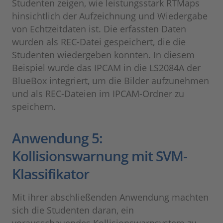
Studenten zeigen, wie leistungsstark RTMaps
hinsichtlich der Aufzeichnung und Wiedergabe
von Echtzeitdaten ist. Die erfassten Daten
wurden als REC-Datei gespeichert, die die
Studenten wiedergeben konnten. In diesem
Beispiel wurde das IPCAM in die LS2084A der
BlueBox integriert, um die Bilder aufzunehmen
und als REC-Dateien im IPCAM-Ordner zu
speichern.
Anwendung 5:
Kollisionswarnung mit SVM-
Klassifikator
Mit ihrer abschließenden Anwendung machten
sich die Studenten daran, ein
vorausschauendes Kollisionswarnsystem zu