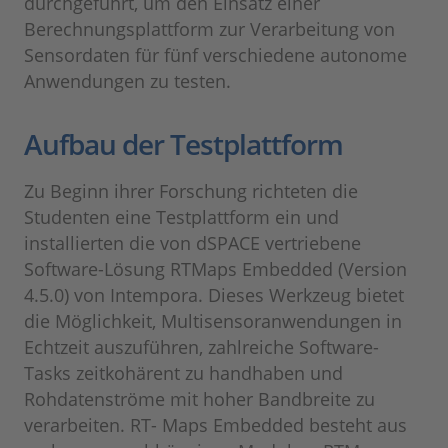
durchgeführt, um den Einsatz einer
Berechnungsplattform zur Verarbeitung von
Sensordaten für fünf verschiedene autonome
Anwendungen zu testen.
Aufbau der Testplattform
Zu Beginn ihrer Forschung richteten die
Studenten eine Testplattform ein und
installierten die von dSPACE vertriebene
Software-Lösung RTMaps Embedded (Version
4.5.0) von Intempora. Dieses Werkzeug bietet
die Möglichkeit, Multisensoranwendungen in
Echtzeit auszuführen, zahlreiche Software-
Tasks zeitkohärent zu handhaben und
Rohdatenströme mit hoher Bandbreite zu
verarbeiten. RT- Maps Embedded besteht aus