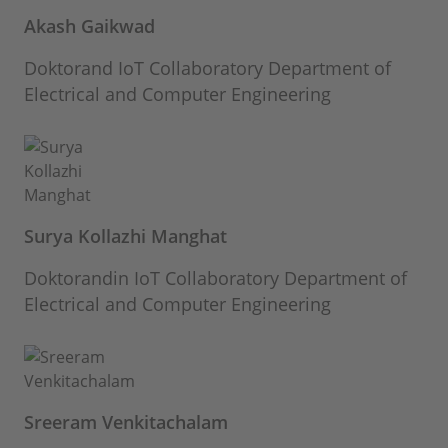
Akash Gaikwad
Doktorand IoT Collaboratory Department of
Electrical and Computer Engineering
Surya Kollazhi Manghat
Doktorandin IoT Collaboratory Department of
Electrical and Computer Engineering
Sreeram Venkitachalam