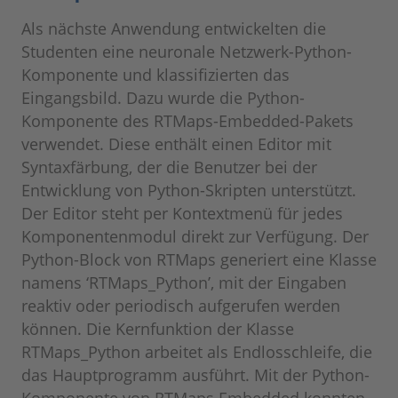
Als nächste Anwendung entwickelten die
Studenten eine neuronale Netzwerk-Python-
Komponente und klassifizierten das
Eingangsbild. Dazu wurde die Python-
Komponente des RTMaps-Embedded-Pakets
verwendet. Diese enthält einen Editor mit
Syntaxfärbung, der die Benutzer bei der
Entwicklung von Python-Skripten unterstützt.
Der Editor steht per Kontextmenü für jedes
Komponentenmodul direkt zur Verfügung. Der
Python-Block von RTMaps generiert eine Klasse
namens ‘RTMaps_Python’, mit der Eingaben
reaktiv oder periodisch aufgerufen werden
können. Die Kernfunktion der Klasse
RTMaps_Python arbeitet als Endlosschleife, die
das Hauptprogramm ausführt. Mit der Python-
Komponente von RTMaps Embedded konnten