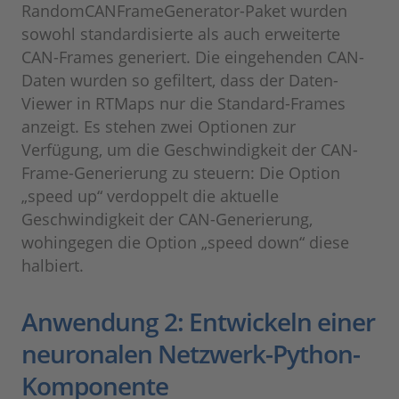
RandomCANFrameGenerator-Paket wurden
sowohl standardisierte als auch erweiterte
CAN-Frames generiert. Die eingehenden CAN-
Daten wurden so gefiltert, dass der Daten-
Viewer in RTMaps nur die Standard-Frames
anzeigt. Es stehen zwei Optionen zur
Verfügung, um die Geschwindigkeit der CAN-
Frame-Generierung zu steuern: Die Option
„speed up“ verdoppelt die aktuelle
Geschwindigkeit der CAN-Generierung,
wohingegen die Option „speed down“ diese
halbiert.
Anwendung 2: Entwickeln einer
neuronalen Netzwerk-Python-
Komponente