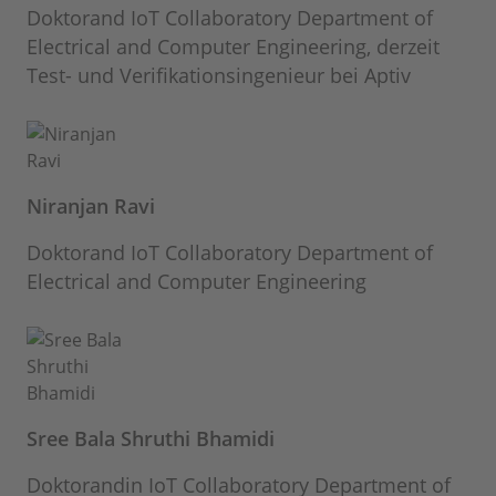
Doktorand IoT Collaboratory Department of
Electrical and Computer Engineering, derzeit
Test- und Verifikationsingenieur bei Aptiv
Niranjan Ravi
Doktorand IoT Collaboratory Department of
Electrical and Computer Engineering
Sree Bala Shruthi Bhamidi
Doktorandin IoT Collaboratory Department of