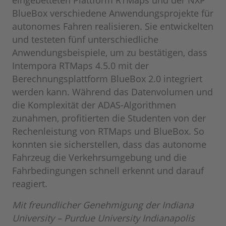
BlueBox verschiedene Anwendungsprojekte für
autonomes Fahren realisieren. Sie entwickelten
und testeten fünf unterschiedliche
Anwendungsbeispiele, um zu bestätigen, dass
Intempora RTMaps 4.5.0 mit der
Berechnungsplattform BlueBox 2.0 integriert
werden kann. Während das Datenvolumen und
die Komplexität der ADAS-Algorithmen
zunahmen, profitierten die Studenten von der
Rechenleistung von RTMaps und BlueBox. So
konnten sie sicherstellen, dass das autonome
Fahrzeug die Verkehrsumgebung und die
Fahrbedingungen schnell erkennt und darauf
reagiert.
Mit freundlicher Genehmigung der Indiana
University – Purdue University Indianapolis