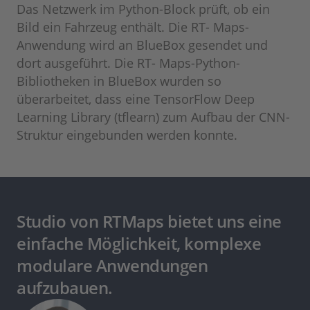
Das Netzwerk im Python-Block prüft, ob ein
Bild ein Fahrzeug enthält. Die RT- Maps-
Anwendung wird an BlueBox gesendet und
dort ausgeführt. Die RT- Maps-Python-
Bibliotheken in BlueBox wurden so
überarbeitet, dass eine TensorFlow Deep
Learning Library (tflearn) zum Aufbau der CNN-
Struktur eingebunden werden konnte.
Studio von RTMaps bietet uns eine
einfache Möglichkeit, komplexe
modulare Anwendungen
aufzubauen.