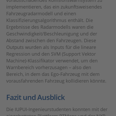
implementieren, das ein zukunftsweisendes
Fahrzeugradarmodell und einen
Klassifizierungsalgorithmus enthält. Die
Ergebnisse des Radarmodells waren die
Geschwindigkeit/Beschleunigung und der
Abstand zwischen den Fahrzeugen. Diese
Outputs wurden als Inputs für die lineare
Regression und den SVM (Support Vektor
Machine)-Klassifikator verwendet, um den
Warnbereich vorherzusagen – also den
Bereich, in dem das Ego-Fahrzeug mit dem
vorausfahrenden Fahrzeug kollidieren könnte.
Fazit und Ausblick
Die IUPUI-Ingenieurstudenten konnten mit der
eingebetteten Plattform RTMaps und der NXP