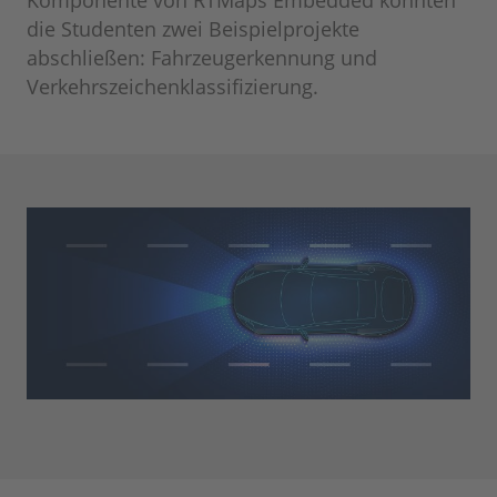
die Studenten zwei Beispielprojekte
abschließen: Fahrzeugerkennung und
Verkehrszeichenklassifizierung.