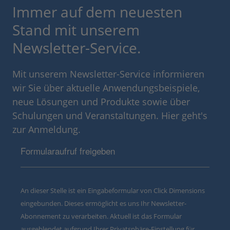
Immer auf dem neuesten
Stand mit unserem
Newsletter-Service.
Mit unserem Newsletter-Service informieren
wir Sie über aktuelle Anwendungsbeispiele,
neue Lösungen und Produkte sowie über
Schulungen und Veranstaltungen. Hier geht's
zur Anmeldung.
Formularaufruf freigeben
An dieser Stelle ist ein Eingabeformular von Click Dimensions
eingebunden. Dieses ermöglicht es uns Ihr Newsletter-
Abonnement zu verarbeiten. Aktuell ist das Formular
ausgeblendet aufgrund Ihrer Privatsphäre-Einstellung für