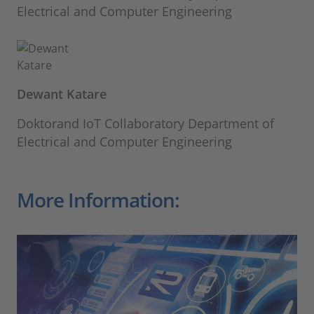
Electrical and Computer Engineering
Dewant Katare
Doktorand IoT Collaboratory Department of
Electrical and Computer Engineering
More Information: