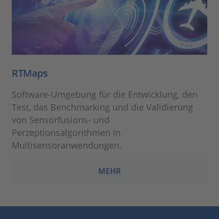
RTMaps
Software-Umgebung für die Entwicklung, den
Test, das Benchmarking und die Validierung
von Sensorfusions- und
Perzeptionsalgorithmen in
Multisensoranwendungen.
MEHR