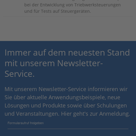
bei der Entwicklung von Triebwerksteuerungen
und für Tests auf Steuergeräten.
Immer auf dem neuesten Stand
mit unserem Newsletter-
Service.
Mit unserem Newsletter-Service informieren wir
Sie über aktuelle Anwendungsbeispiele, neue
Lösungen und Produkte sowie über Schulungen
und Veranstaltungen. Hier geht's zur Anmeldung.
Formularaufruf freigeben