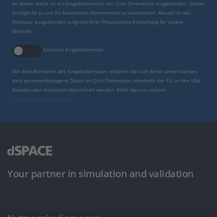
An dieser Stelle ist ein Eingabeformular von Click Dimensions eingebunden. Dieses
ermöglicht es uns Ihr Newsletter-Abonnement zu verarbeiten. Aktuell ist das
Formular ausgeblendet aufgrund Ihrer Privatsphäre-Einstellung für unsere
Website.
Externes Eingabeformular
Mit dem Aktivieren des Eingabeformulars erklären Sie sich damit einverstanden,
dass personenbezogene Daten an Click Dimensions innerhalb der EU, in den USA,
Kanada oder Australien übermittelt werden. Mehr dazu in unserer
Datenschutzbestimmung
.
Your partner in simulation and validation