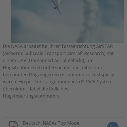
Die NASA arbeitet bei ihrer Testeinrichtung AirSTAR
(Airborne Subscale Transport Aircraft Research) mit
einem UAV (Unmanned Aerial Vehicle), um
Flugsituationen zu untersuchen, die mit echten,
bemannten Flugzeugen zu riskant und zu kostspielig
wären. Ein per Funk angebundenes dSPACE-System
übernimmt dabei die Rolle des
Flugsteuerungscomputers.
Deutsch: NASAs Top Model