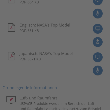
PDF, 664 KB
Englisch: NASA’s Top Model
PDF, 651 KB
Japanisch: NASA’s Top Model
PDF, 3671 KB
Grundlegende Informationen
Luft- und Raumfahrt
dSPACE-Produkte werden im Bereich der Luft-
und Raumfahrt vielseitig eingesetzt, zum Beispiel