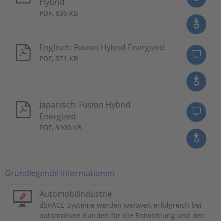
Hybrid
PDF, 836 KB
Englisch: Fusion Hybrid Energized
PDF, 871 KB
Japanisch: Fusion Hybrid
Energized
PDF, 3900 KB
Grundlegende Informationen
Automobilindustrie
dSPACE-Systeme werden weltweit erfolgreich bei
automotiven Kunden für die Entwicklung und den