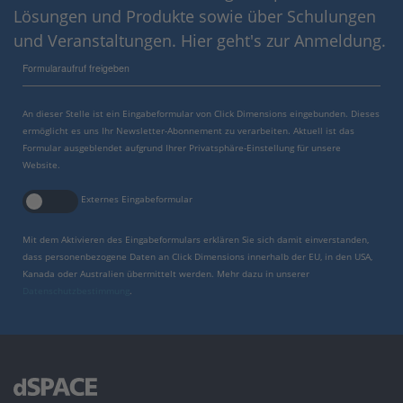
Lösungen und Produkte sowie über Schulungen
und Veranstaltungen. Hier geht's zur Anmeldung.
Formularaufruf freigeben
An dieser Stelle ist ein Eingabeformular von Click Dimensions eingebunden. Dieses
ermöglicht es uns Ihr Newsletter-Abonnement zu verarbeiten. Aktuell ist das
Formular ausgeblendet aufgrund Ihrer Privatsphäre-Einstellung für unsere
Website.
Externes Eingabeformular
Mit dem Aktivieren des Eingabeformulars erklären Sie sich damit einverstanden,
dass personenbezogene Daten an Click Dimensions innerhalb der EU, in den USA,
Kanada oder Australien übermittelt werden. Mehr dazu in unserer
Datenschutzbestimmung
.