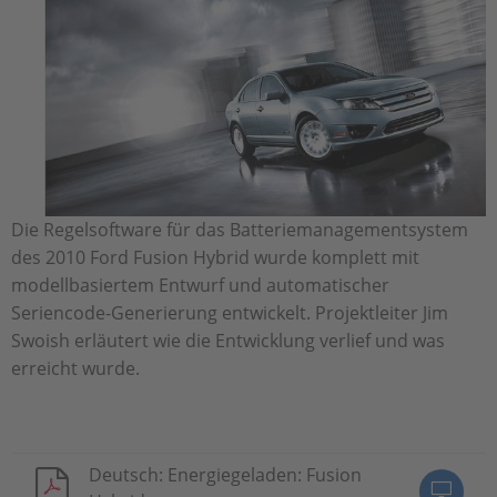
Die Regelsoftware für das Batteriemanagementsystem
des 2010 Ford Fusion Hybrid wurde komplett mit
modellbasiertem Entwurf und automatischer
Seriencode-Generierung entwickelt. Projektleiter Jim
Swoish erläutert wie die Entwicklung verlief und was
erreicht wurde.
Deutsch: Energiegeladen: Fusion