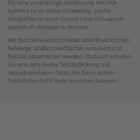
Für eine zuverlässige Validierung des LKA-
Systems ist es daher notwendig, solche
Störgrößen in einer Closed-Loop-Simulation
realistisch abbilden zu können.
Mit dem Simulationsmodell ASM Road können
beliebige Straßenoberflächen simuliert und
flexibel parametriert werden. Dadurch erhalten
Sie eine sehr breite Testabdeckung mit
reproduzierbaren Tests, die Sie in echten
Testfahrten nicht mehr erreichen können.