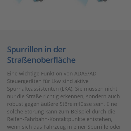
Spurrillen in der
Straßenoberfläche
Eine wichtige Funktion von ADAS/AD-
Steuergeräten für Lkw sind aktive
Spurhalteassistenten (LKA). Sie müssen nicht
nur die Straße richtig erkennen, sondern auch
robust gegen äußere Störeinflüsse sein. Eine
solche Störung kann zum Beispiel durch die
Reifen-Fahrbahn-Kontaktpunkte entstehen,
wenn sich das Fahrzeug in einer Spurrille oder