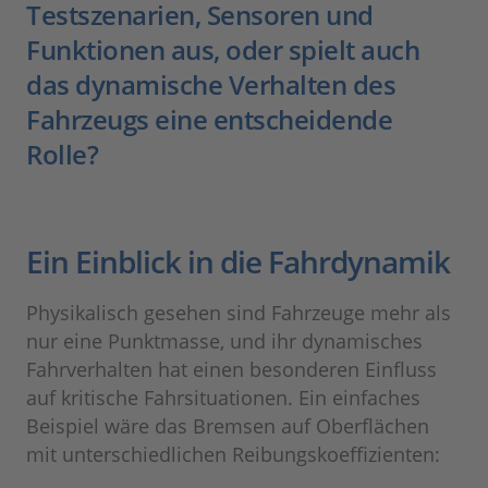
Testszenarien, Sensoren und
Funktionen aus, oder spielt auch
das dynamische Verhalten des
Fahrzeugs eine entscheidende
Rolle?
Ein Einblick in die Fahrdynamik
Physikalisch gesehen sind Fahrzeuge mehr als
nur eine Punktmasse, und ihr dynamisches
Fahrverhalten hat einen besonderen Einfluss
auf kritische Fahrsituationen. Ein einfaches
Beispiel wäre das Bremsen auf Oberflächen
mit unterschiedlichen Reibungskoeffizienten: