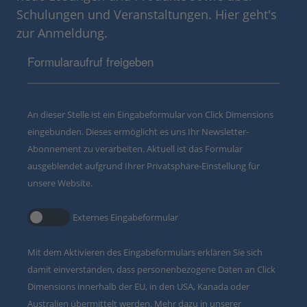
Schulungen und Veranstaltungen. Hier geht's
zur Anmeldung.
Formularaufruf freigeben
An dieser Stelle ist ein Eingabeformular von Click Dimensions
eingebunden. Dieses ermöglicht es uns Ihr Newsletter-
Abonnement zu verarbeiten. Aktuell ist das Formular
ausgeblendet aufgrund Ihrer Privatsphäre-Einstellung für
unsere Website.
Externes Eingabeformular
Mit dem Aktivieren des Eingabeformulars erklären Sie sich
damit einverstanden, dass personenbezogene Daten an Click
Dimensions innerhalb der EU, in den USA, Kanada oder
Australien übermittelt werden. Mehr dazu in unserer