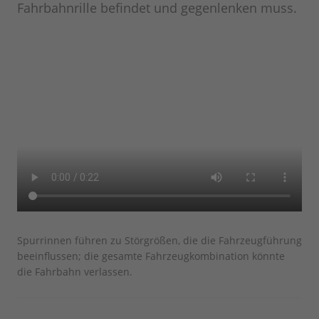
Fahrbahnrille befindet und gegenlenken muss.
Spurrinnen führen zu Störgrößen, die die Fahrzeugführung
beeinflussen; die gesamte Fahrzeugkombination könnte
die Fahrbahn verlassen.