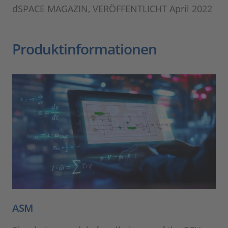
dSPACE MAGAZIN, VERÖFFENTLICHT April 2022
Produktinformationen
ASM