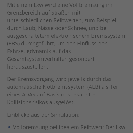
Mit einem Lkw wird eine Vollbremsung im
Grenzbereich auf Straßen mit
unterschiedlichen Reibwerten, zum Beispiel
durch Laub, Nässe oder Schnee, und bei
ausgeschaltetem elektronischem Bremssystem
(EBS) durchgeführt, um den Einfluss der
Fahrzeugdynamik auf das
Gesamtsystemverhalten gesondert
herauszustellen.
Der Bremsvorgang wird jeweils durch das
automatische Notbremssystem (AEB) als Teil
eines ADAS auf Basis des erkannten
Kollisionsrisikos ausgelöst.
Einblicke aus der Simulation:
Vollbremsung bei idealem Reibwert: Der Lkw