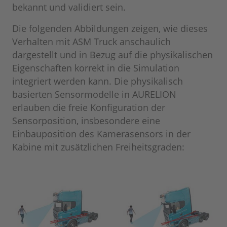
bekannt und validiert sein.
Die folgenden Abbildungen zeigen, wie dieses
Verhalten mit ASM Truck anschaulich
dargestellt und in Bezug auf die physikalischen
Eigenschaften korrekt in die Simulation
integriert werden kann. Die physikalisch
basierten Sensormodelle in AURELION
erlauben die freie Konfiguration der
Sensorposition, insbesondere eine
Einbauposition des Kamerasensors in der
Kabine mit zusätzlichen Freiheitsgraden: