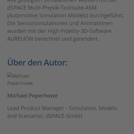
dSPACE Multi-Physik-Toolsuite ASM
(Automotive Simulation Models) durchgeführt.
Die Sensorsimulationen und Animationen
wurden mit der High-Fidelity-3D-Software
AURELION berechnet und gerendert.
Über den Autor:
Michael Peperhowe
Lead Product Manager - Simulation, Models
and Scenarios, dSPACE GmbH