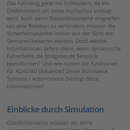
Das Fahrzeug gerät ins Schleudern, da ein
Drehmoment um seine Hochachse erzeugt
wird. Auch wenn Stabilitätssysteme eingreifen,
um eine Rotation zu verhindern, müssen die
Sicherheitsaspekte immer aus der Sicht der
Sensoren bewertet werden. Doch welche
Informationen liefern diese, wenn dynamische
Fahreffekte die bildgebende Sensorik
beeinflussen? Und wie nutzen die Funktionen
für ADAS/AD (Advanced Driver Assistance
Systems / Autonomous Driving) diese
Informationen?
Einblicke durch Simulation
Glücklicherweise müssen wir keine