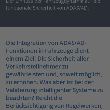
Der Einfluss der Fahrzeugdynamik auf die
funktionale Sicherheit von ADAS/AD.
Die Integration von ADAS/AD-
Funktionen in Fahrzeuge dient
einem Ziel: Die Sicherheit aller
Verkehrsteilnehmer zu
gewährleisten und, soweit möglich,
zu erhöhen. Was aber ist bei der
Validierung intelligenter Systeme zu
beachten? Reicht die
Berücksichtigung von Regelwerken,