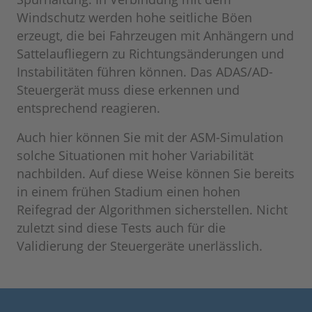
Windschutz werden hohe seitliche Böen
erzeugt, die bei Fahrzeugen mit Anhängern und
Sattelaufliegern zu Richtungsänderungen und
Instabilitäten führen können. Das ADAS/AD-
Steuergerät muss diese erkennen und
entsprechend reagieren.
Auch hier können Sie mit der ASM-Simulation
solche Situationen mit hoher Variabilität
nachbilden. Auf diese Weise können Sie bereits
in einem frühen Stadium einen hohen
Reifegrad der Algorithmen sicherstellen. Nicht
zuletzt sind diese Tests auch für die
Validierung der Steuergeräte unerlässlich.