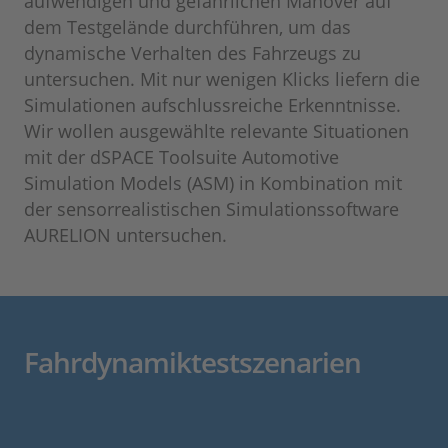
aufwendigen und gefährlichen Manöver auf
dem Testgelände durchführen, um das
dynamische Verhalten des Fahrzeugs zu
untersuchen. Mit nur wenigen Klicks liefern die
Simulationen aufschlussreiche Erkenntnisse.
Wir wollen ausgewählte relevante Situationen
mit der dSPACE Toolsuite Automotive
Simulation Models (ASM) in Kombination mit
der sensorrealistischen Simulationssoftware
AURELION untersuchen.
Fahrdynamiktestszenarien