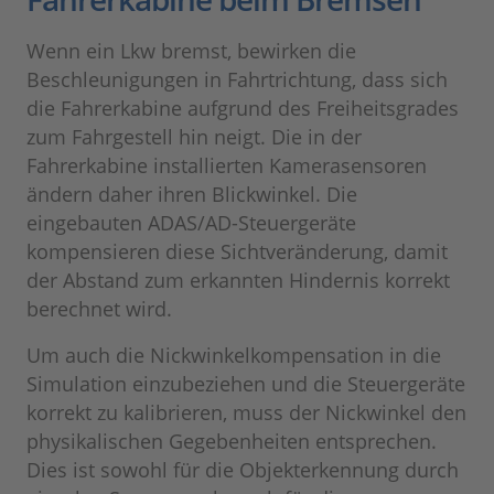
Wenn ein Lkw bremst, bewirken die
Beschleunigungen in Fahrtrichtung, dass sich
die Fahrerkabine aufgrund des Freiheitsgrades
zum Fahrgestell hin neigt. Die in der
Fahrerkabine installierten Kamerasensoren
ändern daher ihren Blickwinkel. Die
eingebauten ADAS/AD-Steuergeräte
kompensieren diese Sichtveränderung, damit
der Abstand zum erkannten Hindernis korrekt
berechnet wird.
Um auch die Nickwinkelkompensation in die
Simulation einzubeziehen und die Steuergeräte
korrekt zu kalibrieren, muss der Nickwinkel den
physikalischen Gegebenheiten entsprechen.
Dies ist sowohl für die Objekterkennung durch