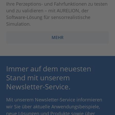
Ihre Perzeptions- und Fahrfunktionen zu testen
und zu validieren – mit AURELION, der
Software-Lösung für sensorrealistische
Simulation.
MEHR
Immer auf dem neuesten
Stand mit unserem
Newsletter-Service.
Mit unserem Newsletter-Service informieren
wir Sie über aktuelle Anwendungsbeispiele,
neue Lösungen und Produkte sowie über