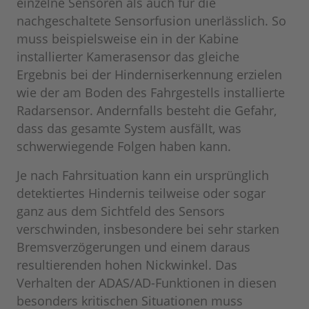
einzelne Sensoren als auch für die
nachgeschaltete Sensorfusion unerlässlich. So
muss beispielsweise ein in der Kabine
installierter Kamerasensor das gleiche
Ergebnis bei der Hinderniserkennung erzielen
wie der am Boden des Fahrgestells installierte
Radarsensor. Andernfalls besteht die Gefahr,
dass das gesamte System ausfällt, was
schwerwiegende Folgen haben kann.
Je nach Fahrsituation kann ein ursprünglich
detektiertes Hindernis teilweise oder sogar
ganz aus dem Sichtfeld des Sensors
verschwinden, insbesondere bei sehr starken
Bremsverzögerungen und einem daraus
resultierenden hohen Nickwinkel. Das
Verhalten der ADAS/AD-Funktionen in diesen
besonders kritischen Situationen muss