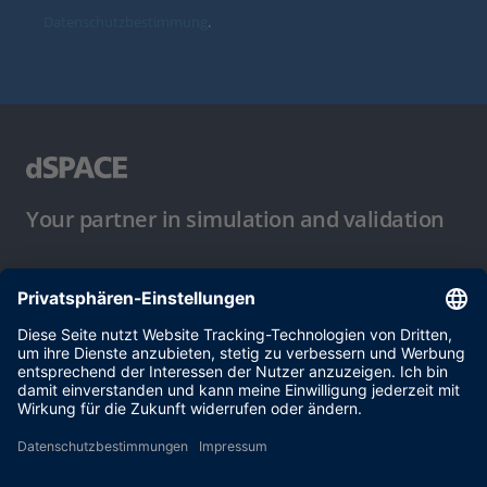
Datenschutzbestimmung
.
Your partner in simulation and validation
Nutzungsbedingungen
Datenschutzbestimmung
Impressum & Allgemeine
Geschäftsbedingungen