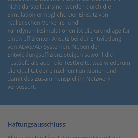
nicht darstellbar sind, werden durch die
Simulation ermöglicht. Der Einsatz von
realistischen Verkehrs- und
Fahrdynamiksimulationen ist die Grundlage für
einen effizienten Ansatz bei der Entwicklung
von ADAS/AD-Systemen. Neben der
Entwicklungseffizienz steigen sowohl die
Testtiefe als auch die Testbreite, was wiederum
die Qualität der einzelnen Funktionen und
damit das Zusammenspiel im Netzwerk
verbessert.
Haftungsausschluss:
Alle gezeigten Simulationen wurden mit der