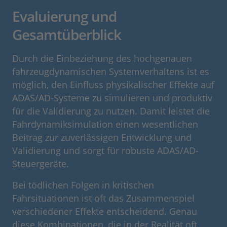
Evaluierung und
Gesamtüberblick
Durch die Einbeziehung des hochgenauen
fahrzeugdynamischen Systemverhaltens ist es
möglich, den Einfluss physikalischer Effekte auf
ADAS/AD-Systeme zu simulieren und produktiv
für die Validierung zu nutzen. Damit leistet die
Fahrdynamiksimulation einen wesentlichen
Beitrag zur zuverlässigen Entwicklung und
Validierung und sorgt für robuste ADAS/AD-
Steuergeräte.
Bei tödlichen Folgen in kritischen
Fahrsituationen ist oft das Zusammenspiel
verschiedener Effekte entscheidend. Genau
diese Kombinationen, die in der Realität oft