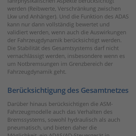
fahrphysikalischen Aspekte berücksichtigt
werden (Reibwerte, Verschränkung zwischen
Lkw und Anhänger). Und die Funktion des ADAS
kann nur dann vollständig bewertet und
validiert werden, wenn auch die Auswirkungen
der Fahrzeugdynamik berücksichtigt werden.
Die Stabilität des Gesamtsystems darf nicht
vernachlässigt werden, insbesondere wenn es
um Notbremsungen im Grenzbereich der
Fahrzeugdynamik geht.
Berücksichtigung des Gesamtnetzes
Darüber hinaus berücksichtigen die ASM-
Fahrzeugmodelle auch das Verhalten des
Bremssystems, sowohl hydraulisch als auch
pneumatisch, und bieten daher die
Möglichkeit, ein ADAS/AD-Steuergerät in