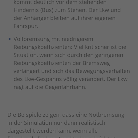
kommt deutlich vor dem stehenden
Hindernis (Bus) zum Stehen. Der Lkw und
der Anhänger bleiben auf ihrer eigenen
Fahrspur.
Vollbremsung mit niedrigerem
Reibungskoeffizienten: Viel kritischer ist die
Situation, wenn sich durch den geringeren
Reibungskoeffizienten der Bremsweg
verlängert und sich das Bewegungsverhalten
des Lkw-Gespanns völlig verändert. Der Lkw
ragt auf die Gegenfahrbahn.
Die Beispiele zeigen, dass eine Notbremsung
in der Simulation nur dann realistisch
dargestellt werden kann, wenn alle