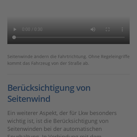
Seitenwinde ändern die Fahrtrichtung. Ohne Regeleingriffe
kommt das Fahrzeug von der Straße ab.
Berücksichtigung von
Seitenwind
Ein weiterer Aspekt, der für Lkw besonders
wichtig ist, ist die Berücksichtigung von
Seitenwinden bei der automatischen
Spurhaltung. In Verbindung mit dem