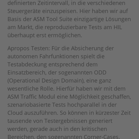
definierten Zeitintervall, in die verschiedenen
Steuergeräte einzuspeisen. Hier haben wir auf
Basis der ASM Tool Suite einzigartige Lösungen
am Markt, die reproduzierbare Tests am HIL
überhaupt erst ermöglichen.
Apropos Testen: Für die Absicherung der
autonomen Fahrfunktionen spielt die
Testabdeckung entsprechend dem
Einsatzbereich, der sogenannten ODD
(Operational Design Domain), eine ganz
wesentliche Rolle. Hierfür haben wir mit dem
ASM Traffic Modul eine Möglichkeit geschaffen,
szenariobasierte Tests hochparallel in der
Cloud auszuführen. So können in kürzester Zeit
tausende von Testergebnissen generiert
werden, gerade auch in den kritischen
Bereichen, den sogenannten Corner-Cases.