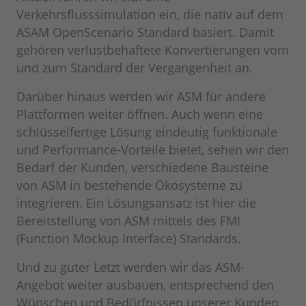
Verkehrsflusssimulation ein, die nativ auf dem
ASAM OpenScenario Standard basiert. Damit
gehören verlustbehaftete Konvertierungen vom
und zum Standard der Vergangenheit an.
Darüber hinaus werden wir ASM für andere
Plattformen weiter öffnen. Auch wenn eine
schlüsselfertige Lösung eindeutig funktionale
und Performance-Vorteile bietet, sehen wir den
Bedarf der Kunden, verschiedene Bausteine
von ASM in bestehende Ökosysteme zu
integrieren. Ein Lösungsansatz ist hier die
Bereitstellung von ASM mittels des FMI
(Function Mockup Interface) Standards.
Und zu guter Letzt werden wir das ASM-
Angebot weiter ausbauen, entsprechend den
Wünschen und Bedürfnissen unserer Kunden