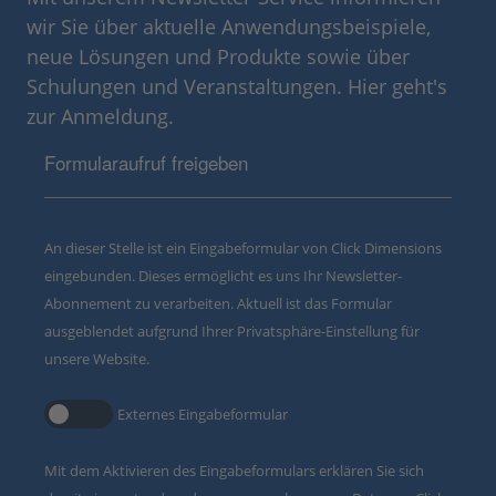
wir Sie über aktuelle Anwendungsbeispiele,
neue Lösungen und Produkte sowie über
Schulungen und Veranstaltungen. Hier geht's
zur Anmeldung.
Formularaufruf freigeben
An dieser Stelle ist ein Eingabeformular von Click Dimensions
eingebunden. Dieses ermöglicht es uns Ihr Newsletter-
Abonnement zu verarbeiten. Aktuell ist das Formular
ausgeblendet aufgrund Ihrer Privatsphäre-Einstellung für
unsere Website.
Externes Eingabeformular
Mit dem Aktivieren des Eingabeformulars erklären Sie sich