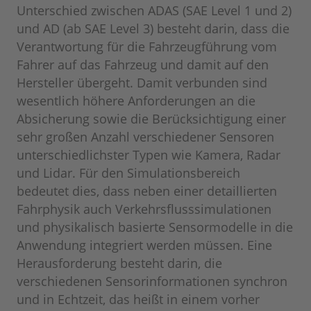
Unterschied zwischen ADAS (SAE Level 1 und 2)
und AD (ab SAE Level 3) besteht darin, dass die
Verantwortung für die Fahrzeugführung vom
Fahrer auf das Fahrzeug und damit auf den
Hersteller übergeht. Damit verbunden sind
wesentlich höhere Anforderungen an die
Absicherung sowie die Berücksichtigung einer
sehr großen Anzahl verschiedener Sensoren
unterschiedlichster Typen wie Kamera, Radar
und Lidar. Für den Simulationsbereich
bedeutet dies, dass neben einer detaillierten
Fahrphysik auch Verkehrsflusssimulationen
und physikalisch basierte Sensormodelle in die
Anwendung integriert werden müssen. Eine
Herausforderung besteht darin, die
verschiedenen Sensorinformationen synchron
und in Echtzeit, das heißt in einem vorher