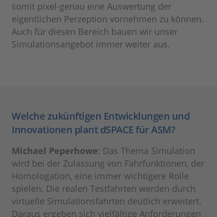
somit pixel-genau eine Auswertung der
eigentlichen Perzeption vornehmen zu können.
Auch für diesen Bereich bauen wir unser
Simulationsangebot immer weiter aus.
Welche zukünftigen Entwicklungen und
Innovationen plant dSPACE für ASM?
Michael Peperhowe
: Das Thema Simulation
wird bei der Zulassung von Fahrfunktionen, der
Homologation, eine immer wichtigere Rolle
spielen. Die realen Testfahrten werden durch
virtuelle Simulationsfahrten deutlich erweitert.
Daraus ergeben sich vielfältige Anforderungen