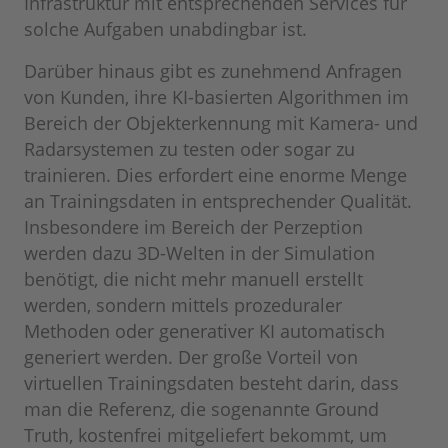
Infrastruktur mit entsprechenden Services für
solche Aufgaben unabdingbar ist.
Darüber hinaus gibt es zunehmend Anfragen
von Kunden, ihre KI-basierten Algorithmen im
Bereich der Objekterkennung mit Kamera- und
Radarsystemen zu testen oder sogar zu
trainieren. Dies erfordert eine enorme Menge
an Trainingsdaten in entsprechender Qualität.
Insbesondere im Bereich der Perzeption
werden dazu 3D-Welten in der Simulation
benötigt, die nicht mehr manuell erstellt
werden, sondern mittels prozeduraler
Methoden oder generativer KI automatisch
generiert werden. Der große Vorteil von
virtuellen Trainingsdaten besteht darin, dass
man die Referenz, die sogenannte Ground
Truth, kostenfrei mitgeliefert bekommt, um