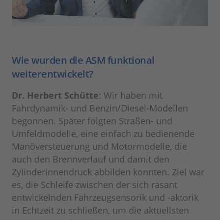
Wie wurden die ASM funktional
weiterentwickelt?
Dr. Herbert Schütte
: Wir haben mit
Fahrdynamik- und Benzin/Diesel-Modellen
begonnen. Später folgten Straßen- und
Umfeldmodelle, eine einfach zu bedienende
Manöversteuerung und Motormodelle, die
auch den Brennverlauf und damit den
Zylinderinnendruck abbilden konnten. Ziel war
es, die Schleife zwischen der sich rasant
entwickelnden Fahrzeugsensorik und -aktorik
in Echtzeit zu schließen, um die aktuellsten