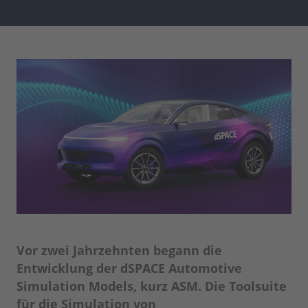
Vor zwei Jahrzehnten begann die
Entwicklung der dSPACE Automotive
Simulation Models, kurz ASM. Die Toolsuite
für die Simulation von