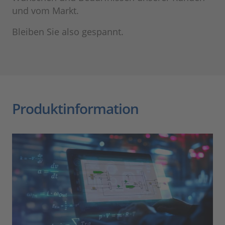
und vom Markt.
Bleiben Sie also gespannt.
Produktinformation