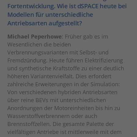
Fortentwicklung. Wie ist dSPACE heute bei
Modellen für unterschiedliche
Antriebsarten aufgestellt?
Michael Peperhowe
: Früher gab es im
Wesentlichen die beiden
Verbrennungsvarianten mit Selbst- und
Fremdzündung. Heute führen Elektrifizierung
und synthetische Kraftstoffe zu einer deutlich
höheren Variantenvielfalt. Dies erfordert
zahlreiche Erweiterungen in der Simulation:
Von verschiedenen hybriden Antriebsarten
über reine BEVs mit unterschiedlichen
Anordnungen der Motoreinheiten bis hin zu
Wasserstoffverbrennern oder auch
Brennstoffzellen. Die gesamte Palette der
vielfältigen Antriebe ist mittlerweile mit dem