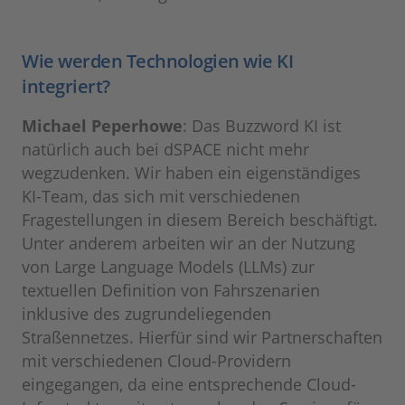
Wie werden Technologien wie KI
integriert?
Michael Peperhowe
: Das Buzzword KI ist
natürlich auch bei dSPACE nicht mehr
wegzudenken. Wir haben ein eigenständiges
KI-Team, das sich mit verschiedenen
Fragestellungen in diesem Bereich beschäftigt.
Unter anderem arbeiten wir an der Nutzung
von Large Language Models (LLMs) zur
textuellen Definition von Fahrszenarien
inklusive des zugrundeliegenden
Straßennetzes. Hierfür sind wir Partnerschaften
mit verschiedenen Cloud-Providern
eingegangen, da eine entsprechende Cloud-