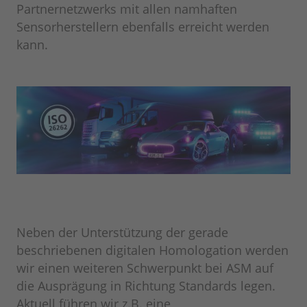
Partnernetzwerks mit allen namhaften
Sensorherstellern ebenfalls erreicht werden
kann.
Neben der Unterstützung der gerade
beschriebenen digitalen Homologation werden
wir einen weiteren Schwerpunkt bei ASM auf
die Ausprägung in Richtung Standards legen.
Aktuell führen wir z.B. eine