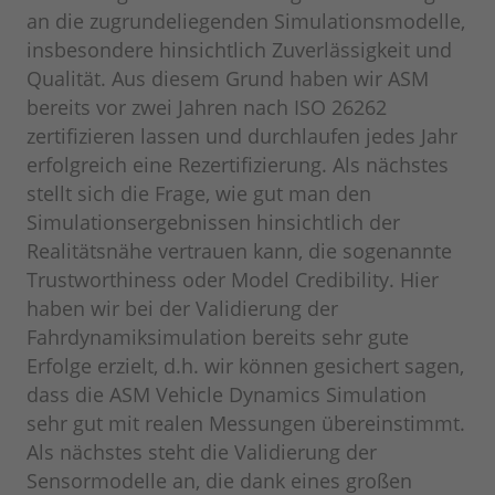
an die zugrundeliegenden Simulationsmodelle,
insbesondere hinsichtlich Zuverlässigkeit und
Qualität. Aus diesem Grund haben wir ASM
bereits vor zwei Jahren nach ISO 26262
zertifizieren lassen und durchlaufen jedes Jahr
erfolgreich eine Rezertifizierung. Als nächstes
stellt sich die Frage, wie gut man den
Simulationsergebnissen hinsichtlich der
Realitätsnähe vertrauen kann, die sogenannte
Trustworthiness oder Model Credibility. Hier
haben wir bei der Validierung der
Fahrdynamiksimulation bereits sehr gute
Erfolge erzielt, d.h. wir können gesichert sagen,
dass die ASM Vehicle Dynamics Simulation
sehr gut mit realen Messungen übereinstimmt.
Als nächstes steht die Validierung der
Sensormodelle an, die dank eines großen