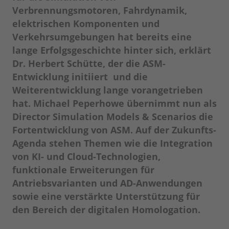
Verbrennungsmotoren, Fahrdynamik,
elektrischen Komponenten und
Verkehrsumgebungen hat bereits eine
lange Erfolgsgeschichte hinter sich, erklärt
Dr. Herbert Schütte, der die ASM-
Entwicklung initiiert und die
Weiterentwicklung lange vorangetrieben
hat. Michael Peperhowe übernimmt nun als
Director Simulation Models & Scenarios die
Fortentwicklung von ASM. Auf der Zukunfts-
Agenda stehen Themen wie die Integration
von KI- und Cloud-Technologien,
funktionale Erweiterungen für
Antriebsvarianten und AD-Anwendungen
sowie eine verstärkte Unterstützung für
den Bereich der digitalen Homologation.