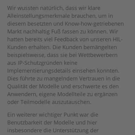
Wir wussten natürlich, dass wir klare
Alleinstellungsmerkmale brauchen, um in
diesem besetzten und Know-how-getriebenen
Markt nachhaltig Fuß fassen zu können. Wir
hatten bereits viel Feedback von unseren HIL-
Kunden erhalten. Die Kunden bemängelten
beispielsweise, dass sie bei Wettbewerbern
aus IP-Schutzgründen keine
Implementierungsdetails einsehen konnten.
Dies führte zu mangelndem Vertrauen in die
Qualität der Modelle und erschwerte es den
Anwendern, eigene Modellteile zu ergänzen
oder Teilmodelle auszutauschen.
Ein weiterer wichtiger Punkt war die
Benutzbarkeit der Modelle und hier
insbesondere die Unterstützung der