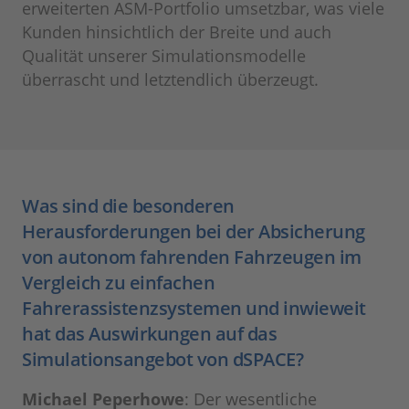
erweiterten ASM-Portfolio umsetzbar, was viele
Kunden hinsichtlich der Breite und auch
Qualität unserer Simulationsmodelle
überrascht und letztendlich überzeugt.
Was sind die besonderen
Herausforderungen bei der Absicherung
von autonom fahrenden Fahrzeugen im
Vergleich zu einfachen
Fahrerassistenzsystemen und inwieweit
hat das Auswirkungen auf das
Simulationsangebot von dSPACE?
Michael Peperhowe
: Der wesentliche