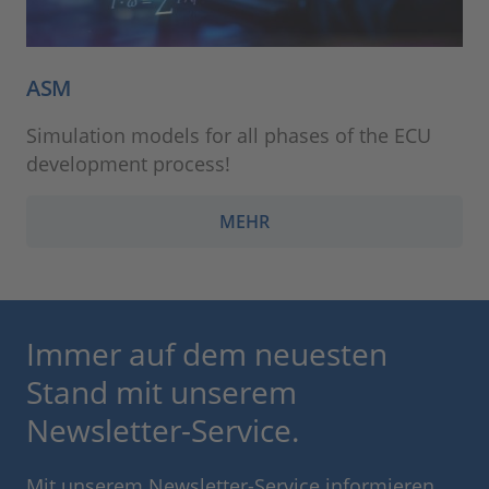
ASM
Simulation models for all phases of the ECU
development process!
MEHR
Immer auf dem neuesten
Stand mit unserem
Newsletter-Service.
Mit unserem Newsletter-Service informieren