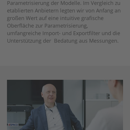
Parametrisierung der Modelle. Im Vergleich zu
etablierten Anbietern legten wir von Anfang an
großen Wert auf eine intuitive grafische
Oberfläche zur Parametrisierung,
umfangreiche Import- und Exportfilter und die
Unterstützung der Bedatung aus Messungen.