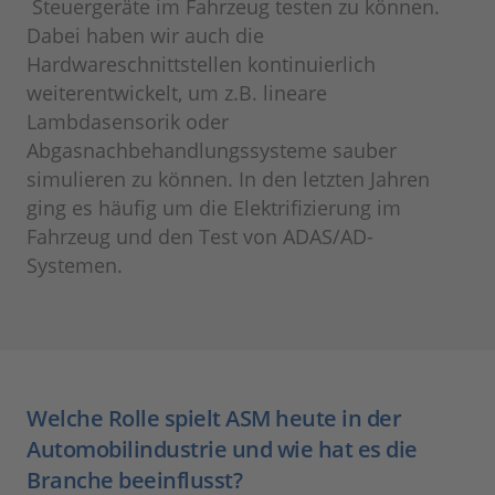
Steuergeräte im Fahrzeug testen zu können.
Dabei haben wir auch die
Hardwareschnittstellen kontinuierlich
weiterentwickelt, um z.B. lineare
Lambdasensorik oder
Abgasnachbehandlungssysteme sauber
simulieren zu können. In den letzten Jahren
ging es häufig um die Elektrifizierung im
Fahrzeug und den Test von ADAS/AD-
Systemen.
Welche Rolle spielt ASM heute in der
Automobilindustrie und wie hat es die
Branche beeinflusst?