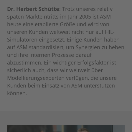
Dr. Herbert Schütte
: Trotz unseres relativ
späten Markteintritts im Jahr 2005 ist ASM
heute eine etablierte Größe und wird von
unseren Kunden weltweit nicht nur auf HIL-
Simulatoren eingesetzt. Einige Kunden haben
auf ASM standardisiert, um Synergien zu heben
und ihre internen Prozesse darauf
abzustimmen. Ein wichtiger Erfolgsfaktor ist
sicherlich auch, dass wir weltweit über
Modellierungsexperten verfügen, die unsere
Kunden beim Einsatz von ASM unterstützen
können.