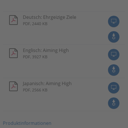
Deutsch: Ehrgeizige Ziele
PDF, 2440 KB
Englisch: Aiming High
PDF, 3927 KB
Japanisch: Aiming High
PDF, 2566 KB
Produktinformationen