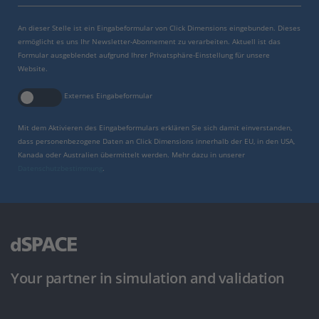
An dieser Stelle ist ein Eingabeformular von Click Dimensions eingebunden. Dieses
ermöglicht es uns Ihr Newsletter-Abonnement zu verarbeiten. Aktuell ist das
Formular ausgeblendet aufgrund Ihrer Privatsphäre-Einstellung für unsere
Website.
Externes Eingabeformular
Mit dem Aktivieren des Eingabeformulars erklären Sie sich damit einverstanden,
dass personenbezogene Daten an Click Dimensions innerhalb der EU, in den USA,
Kanada oder Australien übermittelt werden. Mehr dazu in unserer
Datenschutzbestimmung
.
Your partner in simulation and validation