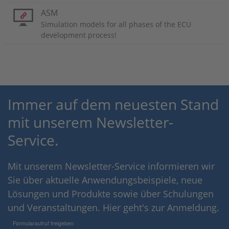
ASM
Simulation models for all phases of the ECU
development process!
Immer auf dem neuesten Stand
mit unserem Newsletter-
Service.
Mit unserem Newsletter-Service informieren wir
Sie über aktuelle Anwendungsbeispiele, neue
Lösungen und Produkte sowie über Schulungen
und Veranstaltungen. Hier geht's zur Anmeldung.
Formularaufruf freigeben