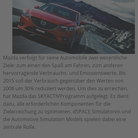
Mazda verfolgt für seine Automobile zwei wesentliche
Ziele: zum einen den Spaß am Fahren, zum anderen
hervorragende Verbrauchs- und Emissionswerte. Bis
2015 soll der Verbrauch gegenüber den Werten von
2008 um 30% reduziert werden. Um dies zu erreichen,
hat Mazda das SKYACTIVProgramm aufgelegt. Es dient
dazu, alle erforderlichen Komponenten für die
Zielerreichung zu optimieren. dSPACE Simulatoren und
die Automotive Simulation Models spielen dabei eine
zentrale Rolle.