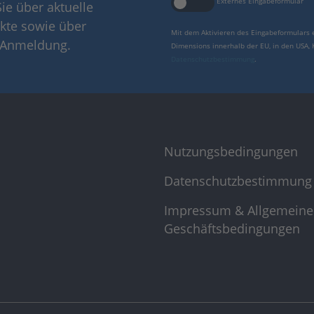
Externes Eingabeformular
ie über aktuelle
kte sowie über
Mit dem Aktivieren des Eingabeformulars 
r Anmeldung.
Dimensions innerhalb der EU, in den USA,
Datenschutzbestimmung
.
Nutzungsbedingungen
Datenschutzbestimmung
Impressum & Allgemeine
Geschäftsbedingungen