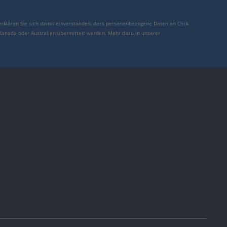
erklären Sie sich damit einverstanden, dass personenbezogene Daten an Click
 Kanada oder Australien übermittelt werden. Mehr dazu in unserer