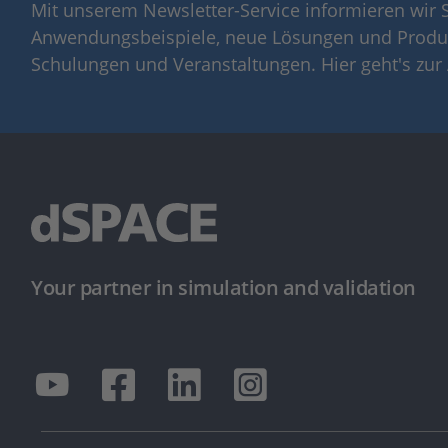
Mit unserem Newsletter-Service informieren wir S
Anwendungsbeispiele, neue Lösungen und Produ
Schulungen und Veranstaltungen. Hier geht's zu
Your partner in simulation and validation