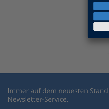
Immer auf dem neuesten Stand
Newsletter-Service.