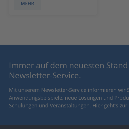
MEHR
Immer auf dem neuesten Stand
Newsletter-Service.
Mit unserem Newsletter-Service informieren wir S
Anwendungsbeispiele, neue Lösungen und Produ
Schulungen und Veranstaltungen. Hier geht's zu