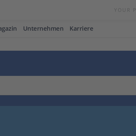
YOUR 
gazin
Unternehmen
Karriere