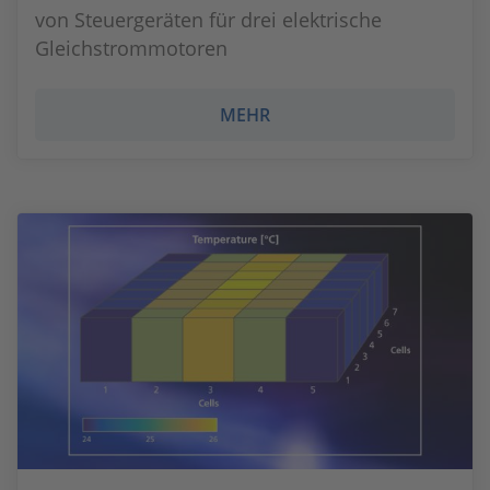
von Steuergeräten für drei elektrische
Gleichstrommotoren
MEHR