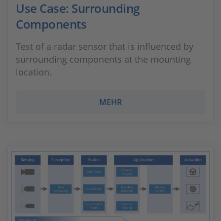
Use Case: Surrounding
Components
Test of a radar sensor that is influenced by
surrounding components at the mounting
location.
MEHR