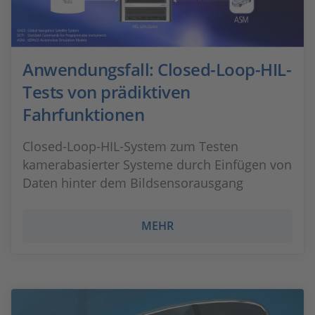
Anwendungsfall: Closed-Loop-HIL-
Tests von prädiktiven
Fahrfunktionen
Closed-Loop-HIL-System zum Testen
kamerabasierter Systeme durch Einfügen von
Daten hinter dem Bildsensorausgang
MEHR