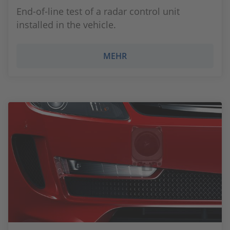
End-of-line test of a radar control unit
installed in the vehicle.
MEHR