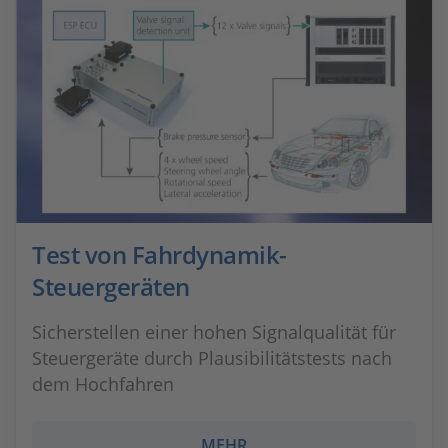
Test von Fahrdynamik-
Steuergeräten
Sicherstellen einer hohen Signalqualität für
Steuergeräte durch Plausibilitätstests nach
dem Hochfahren
MEHR