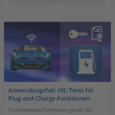
Anwendungsfall: HIL-Tests für
Plug-and-Charge-Funktionen
Test erweiterter Funktionen gemäß ISO