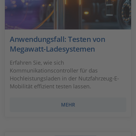
Anwendungsfall: Testen von
Megawatt-Ladesystemen
Erfahren Sie, wie sich
Kommunikationscontroller für das
Hochleistungsladen in der Nutzfahrzeug-E-
Mobilität effizient testen lassen.
MEHR