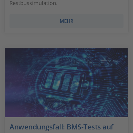
Restbussimulation.
MEHR
Anwendungsfall: BMS-Tests auf