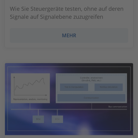
Wie Sie Steuergeräte testen, ohne auf deren
Signale auf Signalebene zuzugreifen
MEHR