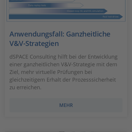
Anwendungsfall: Ganzheitliche
V&V-Strategien
dSPACE Consulting hilft bei der Entwicklung
einer ganzheitlichen V&V-Strategie mit dem
Ziel, mehr virtuelle Prüfungen bei
gleichzeitigem Erhalt der Prozesssicherheit
zu erreichen.
MEHR