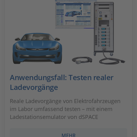
Anwendungsfall: Testen realer
Ladevorgänge
Reale Ladevorgänge von Elektrofahrzeugen
im Labor umfassend testen – mit einem
Ladestationsemulator von dSPACE
MEHR