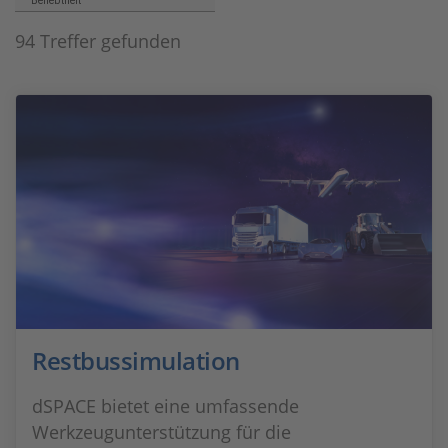
Beliebtheit
94 Treffer gefunden
Restbussimulation
dSPACE bietet eine umfassende
Werkzeugunterstützung für die