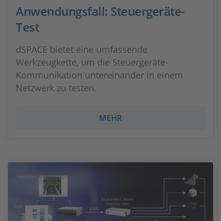
Anwendungsfall: Steuergeräte-
Test
dSPACE bietet eine umfassende
Werkzeugkette, um die Steuergeräte-
Kommunikation untereinander in einem
Netzwerk zu testen.
MEHR