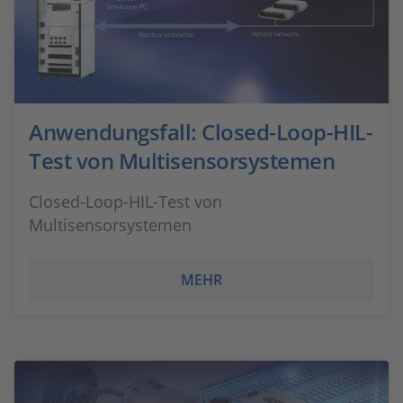
Anwendungsfall: Closed-Loop-HIL-
Test von Multisensorsystemen
Closed-Loop-HIL-Test von
Multisensorsystemen
MEHR