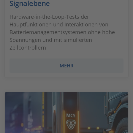
Signalebene
Hardware-in-the-Loop-Tests der
Hauptfunktionen und Interaktionen von
Batteriemanagementsystemen ohne hohe
Spannungen und mit simulierten
Zellcontrollern
MEHR