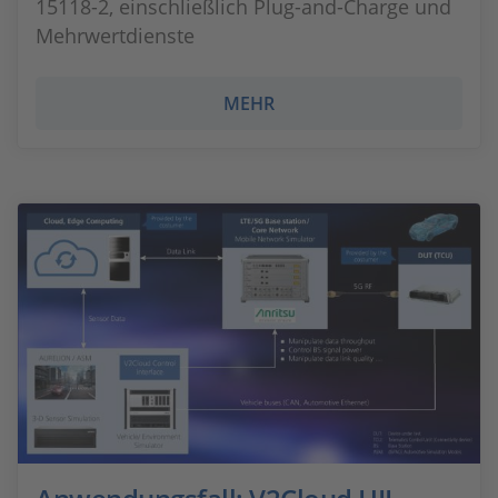
15118-2, einschließlich Plug-and-Charge und
Mehrwertdienste
MEHR