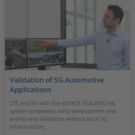
Validation of 5G Automotive
Applications
LTE and 5G with the dSPACE SCALEXIO HIL
system empowers early development and
end-to-end validation without local 5G
infrastructure.