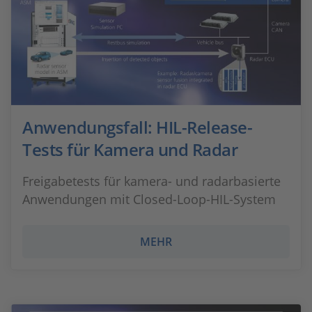
Anwendungsfall: HIL-Release-
Tests für Kamera und Radar
Freigabetests für kamera- und radarbasierte
Anwendungen mit Closed-Loop-HIL-System
MEHR