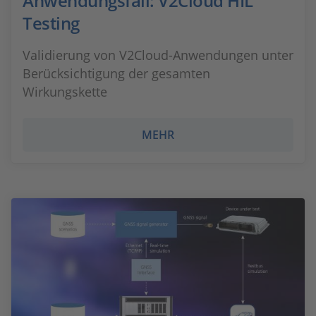
Anwendungsfall: V2Cloud HIL
Testing
Validierung von V2Cloud-Anwendungen unter
Berücksichtigung der gesamten
Wirkungskette
MEHR