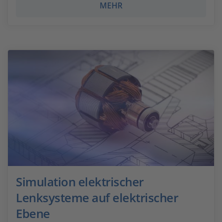
MEHR
Simulation elektrischer
Lenksysteme auf elektrischer
Ebene