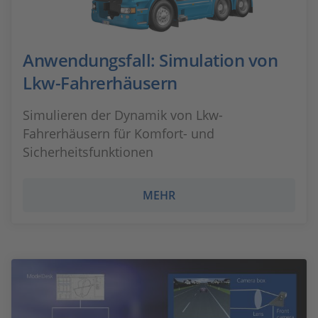
Anwendungsfall: Simulation von
Lkw-Fahrerhäusern
Simulieren der Dynamik von Lkw-
Fahrerhäusern für Komfort- und
Sicherheitsfunktionen
MEHR