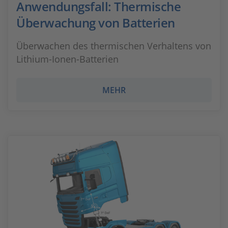
Anwendungsfall: Thermische
Überwachung von Batterien
Überwachen des thermischen Verhaltens von
Lithium-Ionen-Batterien
MEHR