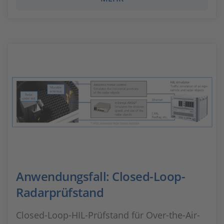
Anwendungsfall: Closed-Loop-
Radarprüfstand
Closed-Loop-HIL-Prüfstand für Over-the-Air-