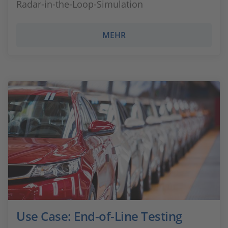
Radar-in-the-Loop-Simulation
MEHR
Use Case: End-of-Line Testing