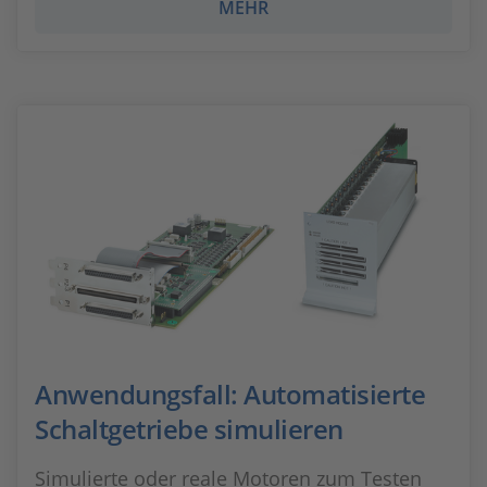
MEHR
Anwendungsfall: Automatisierte
Schaltgetriebe simulieren
Simulierte oder reale Motoren zum Testen