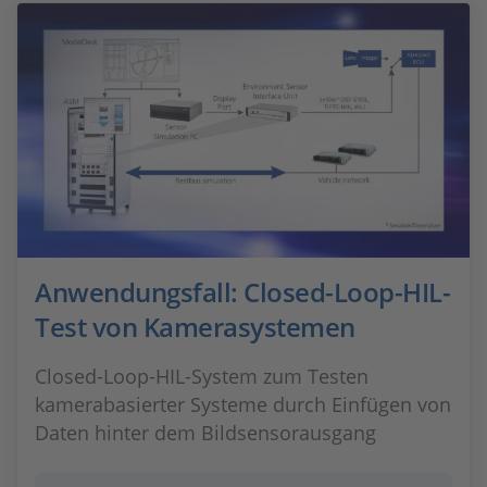
Anwendungsfall: Closed-Loop-HIL-
Test von Kamerasystemen
Closed-Loop-HIL-System zum Testen
kamerabasierter Systeme durch Einfügen von
Daten hinter dem Bildsensorausgang