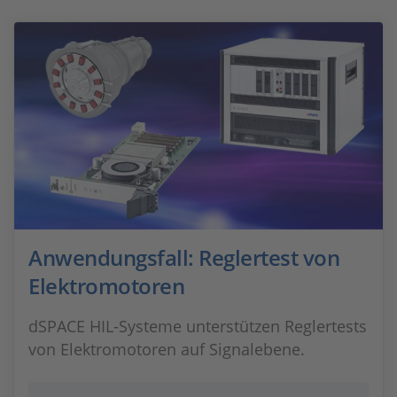
Anwendungsfall: Reglertest von
Elektromotoren
dSPACE HIL-Systeme unterstützen Reglertests
von Elektromotoren auf Signalebene.