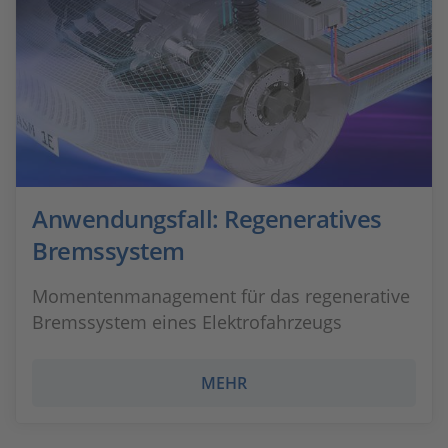
Anwendungsfall: Regeneratives
Bremssystem
Momentenmanagement für das regenerative
Bremssystem eines Elektrofahrzeugs
MEHR