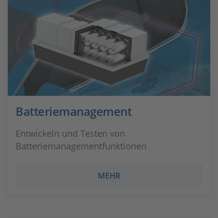
Batteriemanagement
Entwickeln und Testen von
Batteriemanagementfunktionen
MEHR