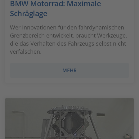
BMW Motorrad: Maximale
Schräglage
Wer Innovationen für den fahrdynamischen
Grenzbereich entwickelt, braucht Werkzeuge,
die das Verhalten des Fahrzeugs selbst nicht
verfälschen.
MEHR