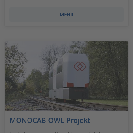
MEHR
MONOCAB-OWL-Projekt