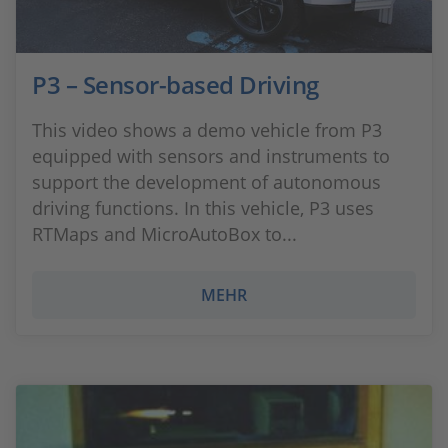
P3 – Sensor-based Driving
This video shows a demo vehicle from P3
equipped with sensors and instruments to
support the development of autonomous
driving functions. In this vehicle, P3 uses
RTMaps and MicroAutoBox to...
MEHR