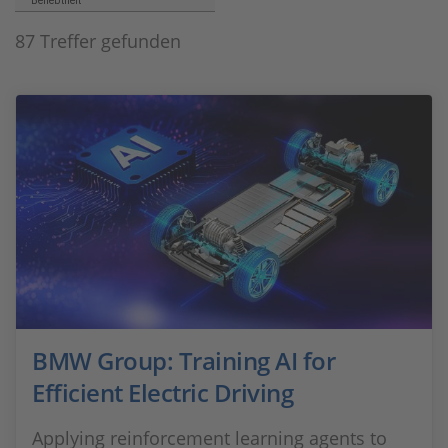
Beliebtheit
87 Treffer gefunden
BMW Group: Training AI for
Efficient Electric Driving
Applying reinforcement learning agents to