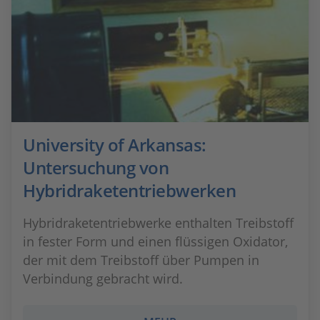
University of Arkansas:
Untersuchung von
Hybridraketentriebwerken
Hybridraketentriebwerke enthalten Treibstoff
in fester Form und einen flüssigen Oxidator,
der mit dem Treibstoff über Pumpen in
Verbindung gebracht wird.