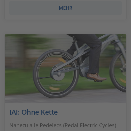
MEHR
IAI: Ohne Kette
Nahezu alle Pedelecs (Pedal Electric Cycles)