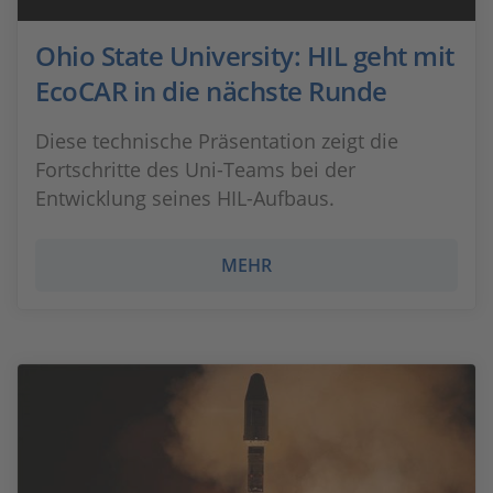
Ohio State University: HIL geht mit
EcoCAR in die nächste Runde
Diese technische Präsentation zeigt die
Fortschritte des Uni-Teams bei der
Entwicklung seines HIL-Aufbaus.
MEHR