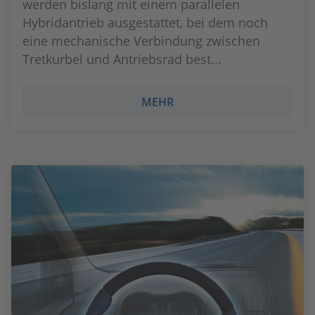
werden bislang mit einem parallelen
Hybridantrieb ausgestattet, bei dem noch
eine mechanische Verbindung zwischen
Tretkurbel und Antriebsrad best...
MEHR