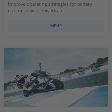
improve operating strategies for battery
electric vehicle powertrains.
MEHR