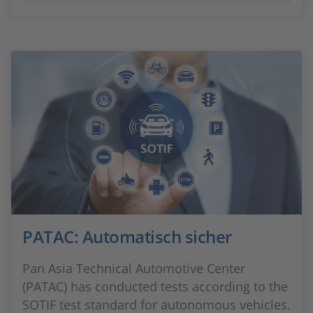
PATAC: Automatisch sicher
Pan Asia Technical Automotive Center
(PATAC) has conducted tests according to the
SOTIF test standard for autonomous vehicles.