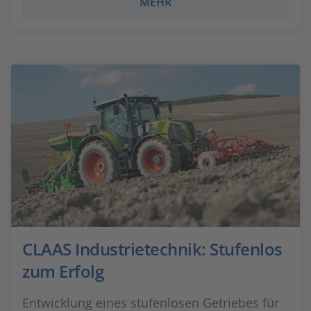
MEHR
CLAAS Industrietechnik: Stufenlos
zum Erfolg
Entwicklung eines stufenlosen Getriebes für