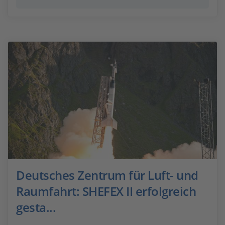
Deutsches Zentrum für Luft- und
Raumfahrt: SHEFEX II erfolgreich
gesta...