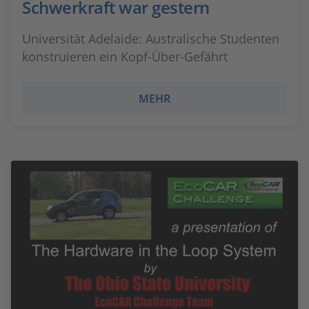
Schwerkraft war gestern
Universität Adelaide: Australische Studenten
konstruieren ein Kopf-Über-Gefährt
MEHR