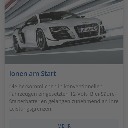
Ionen am Start
Die herkömmlichen in konventionellen
Fahrzeugen eingesetzten 12-Volt- Blei-Säure-
Starterbatterien gelangen zunehmend an ihre
Leistungsgrenzen.
MEHR