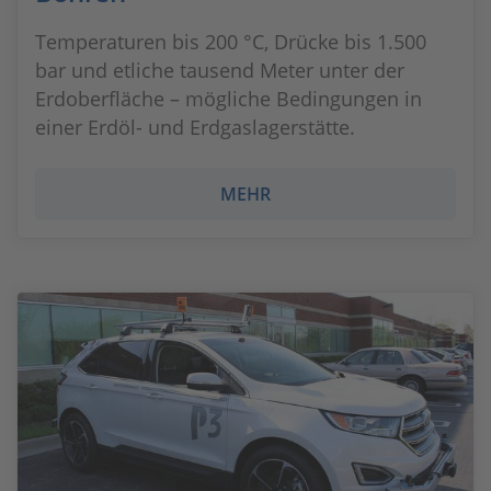
Temperaturen bis 200 °C, Drücke bis 1.500
bar und etliche tausend Meter unter der
Erdoberfläche – mögliche Bedingungen in
einer Erdöl- und Erdgaslagerstätte.
MEHR