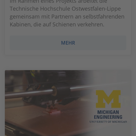
Im Rahmen eines Projekts arbeitet die
Technische Hochschule Ostwestfalen-Lippe
gemeinsam mit Partnern an selbstfahrenden
Kabinen, die auf Schienen verkehren.
MEHR