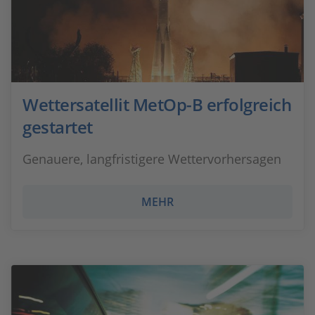
Wettersatellit MetOp-B erfolgreich
gestartet
Genauere, langfristigere Wettervorhersagen
MEHR