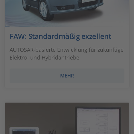
FAW: Standardmäßig exzellent
AUTOSAR-basierte Entwicklung für zukünftige
Elektro- und Hybridantriebe
MEHR