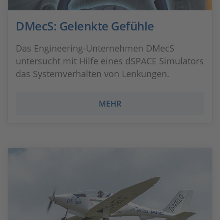
DMecS: Gelenkte Gefühle
Das Engineering-Unternehmen DMecS
untersucht mit Hilfe eines dSPACE Simulators
das Systemverhalten von Lenkungen.
MEHR