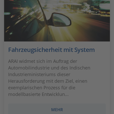
Fahrzeugsicherheit mit System
ARAI widmet sich im Auftrag der
Automobilindustrie und des Indischen
Industrieministeriums dieser
Herausforderung mit dem Ziel, einen
exemplarischen Prozess für die
modellbasierte Entwicklun...
MEHR