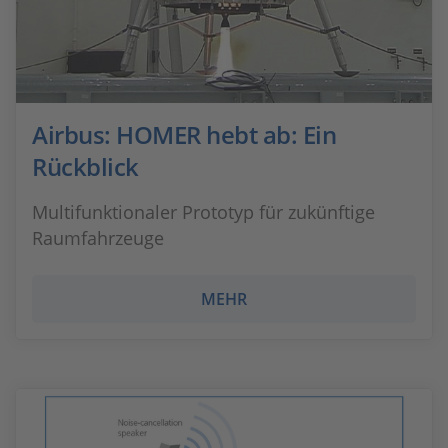
Airbus: HOMER hebt ab: Ein
Rückblick
Multifunktionaler Prototyp für zukünftige
Raumfahrzeuge
MEHR