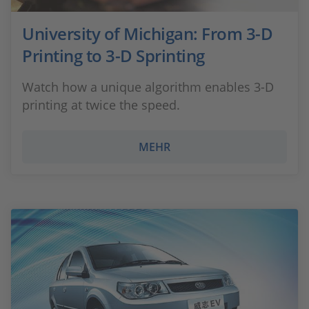
University of Michigan: From 3-D
Printing to 3-D Sprinting
Watch how a unique algorithm enables 3-D
printing at twice the speed.
MEHR