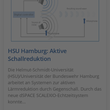
HSU Hamburg: Aktive
Schallreduktion
Die Helmut-Schmidt-Universität
(HSU)/Universität der Bundeswehr Hamburg
arbeitet an Systemen zur aktiven
Lärmreduktion durch Gegenschall. Durch das
neue dSPACE SCALEXIO-Echtzeitsystem
konnte...