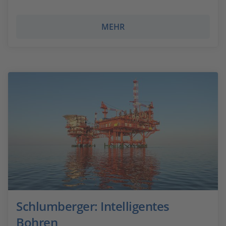
MEHR
Schlumberger: Intelligentes
Bohren