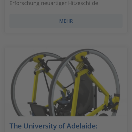
Erforschung neuartiger Hitzeschilde
MEHR
The University of Adelaide: