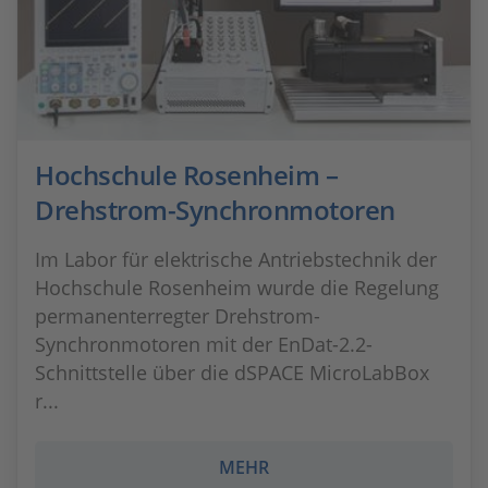
Hochschule Rosenheim –
Drehstrom-Synchronmotoren
Im Labor für elektrische Antriebstechnik der
Hochschule Rosenheim wurde die Regelung
permanenterregter Drehstrom-
Synchronmotoren mit der EnDat-2.2-
Schnittstelle über die dSPACE MicroLabBox
r...
MEHR