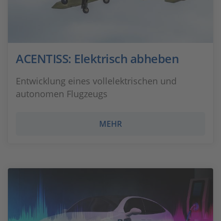
ACENTISS: Elektrisch abheben
Entwicklung eines vollelektrischen und
autonomen Flugzeugs
MEHR