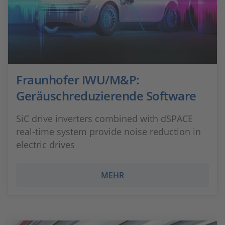
Fraunhofer IWU/M&P:
Geräuschreduzierende Software
SiC drive inverters combined with dSPACE
real-time system provide noise reduction in
electric drives
MEHR