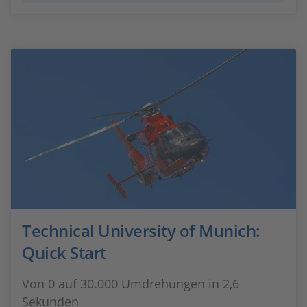
Technical University of Munich:
Quick Start
Von 0 auf 30.000 Umdrehungen in 2,6
Sekunden