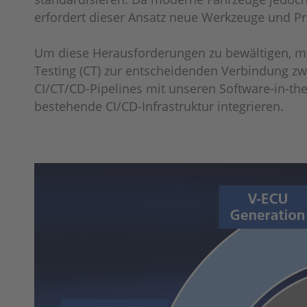
erfordert dieser Ansatz neue Werkzeuge und Pr
Um diese Herausforderungen zu bewältigen, mü
Testing (CT) zur entscheidenden Verbindung zw
CI/CT/CD-Pipelines mit unseren Software-in-the
bestehende CI/CD-Infrastruktur integrieren.