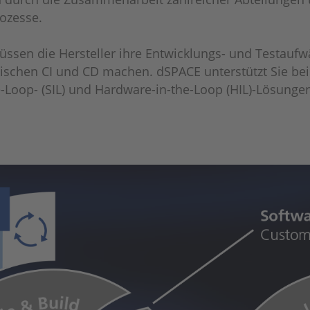
ozesse.
ssen die Hersteller ihre Entwicklungs- und Testaufw
ischen CI und CD machen. dSPACE unterstützt Sie bei 
-Loop- (SIL) und Hardware-in-the-Loop (HIL)-Lösungen