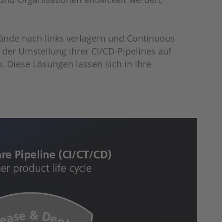
ände nach links verlagern und Continuous
der Umstellung ihrer CI/CD-Pipelines auf
. Diese Lösungen lassen sich in Ihre