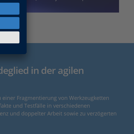
glied in der agilen
zu einer Fragmentierung von Werkzeugketten
akte und Testfälle in verschiedenen
enz und doppelter Arbeit sowie zu verzögerten