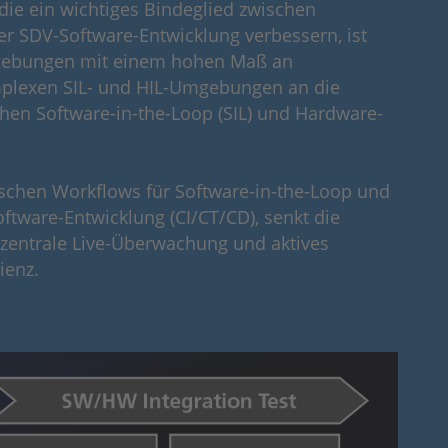
die ein wichtiges Bindeglied zwischen
er SDV-Software-Entwicklung verbessern, ist
umgebungen mit einem hohen Maß an
mplexen SIL- und HIL-Umgebungen an die
hen Software-in-the-Loop (SIL) und Hardware-
schen Workflows für Software-in-the-Loop und
oftware-Entwicklung (CI/CT/CD), senkt die
zentrale Live-Überwachung und aktives
ienz.